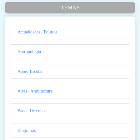
TEMAS
Actualidades / Politica
Antropologia
Apoio Escolar
Artes / Arquitectura
Banda Desenhada
Biografias