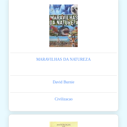
MARAVILHAS DA NATUREZA
David Burnie
Civilizacao