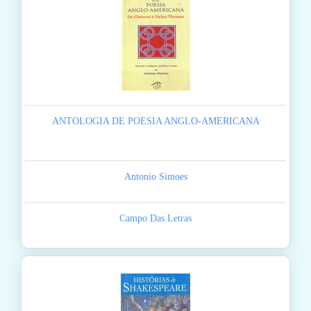
ANTOLOGIA DE POESIA ANGLO-AMERICANA
Antonio Simoes
Campo Das Letras