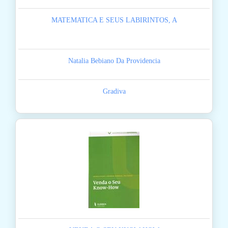
MATEMATICA E SEUS LABIRINTOS, A
Natalia Bebiano Da Providencia
Gradiva