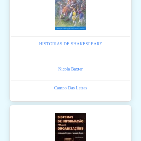
HISTORIAS DE SHAKESPEARE
Nicola Baxter
Campo Das Letras