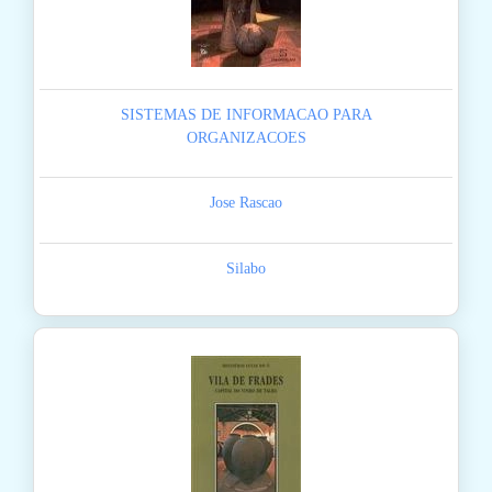
SISTEMAS DE INFORMACAO PARA
ORGANIZACOES
Jose Rascao
Silabo