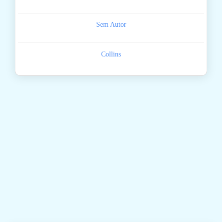
Sem Autor
Collins