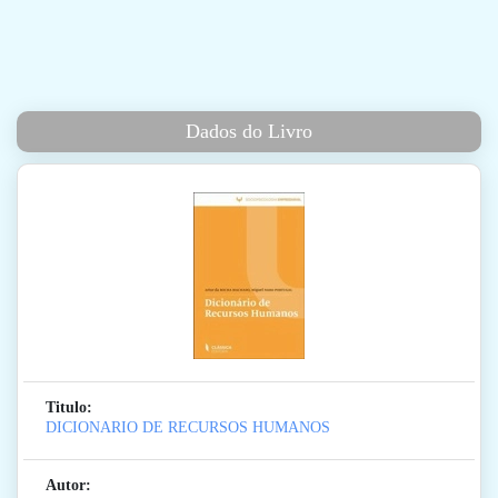
Dados do Livro
Titulo:
DICIONARIO DE RECURSOS HUMANOS
Autor: