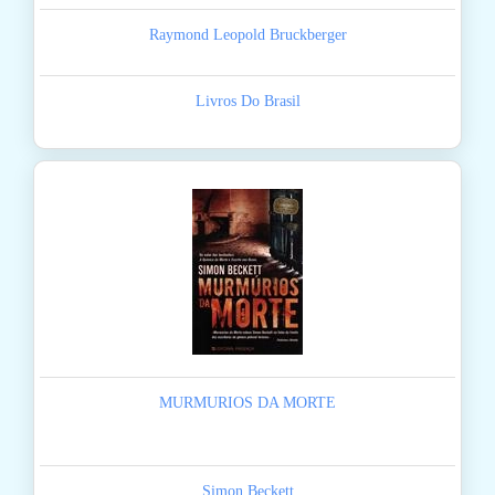
Raymond Leopold Bruckberger
Livros Do Brasil
MURMURIOS DA MORTE
Simon Beckett