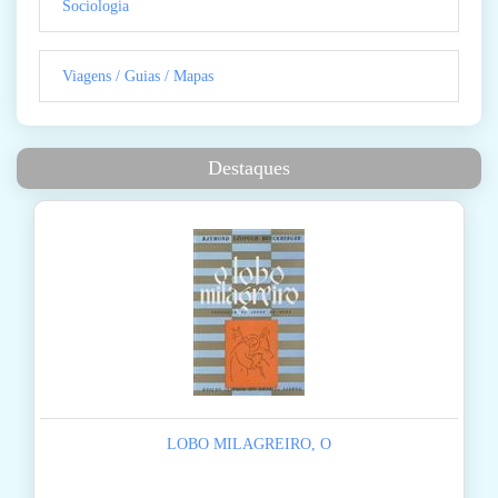
Sociologia
Viagens / Guias / Mapas
Destaques
LOBO MILAGREIRO, O