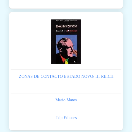
ZONAS DE CONTACTO ESTADO NOVO/ III REICH
Mario Matos
Tdp Edicoes