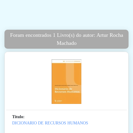
Foram encontrados 1 Livro(s) do autor: Artur Rocha
Machado
Titulo:
DICIONARIO DE RECURSOS HUMANOS