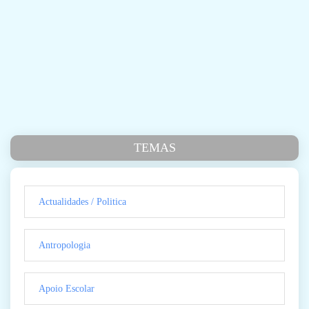
TEMAS
Actualidades / Politica
Antropologia
Apoio Escolar