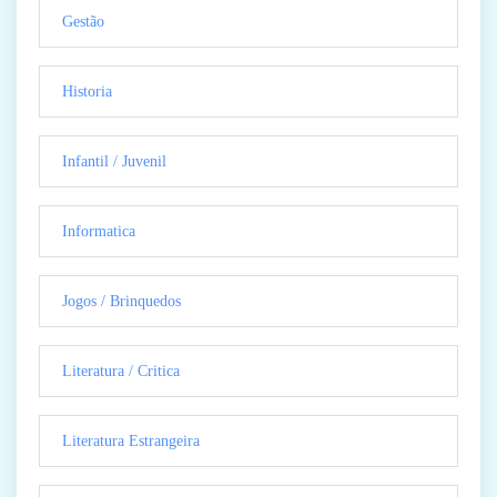
Gestão
Historia
Infantil / Juvenil
Informatica
Jogos / Brinquedos
Literatura / Critica
Literatura Estrangeira