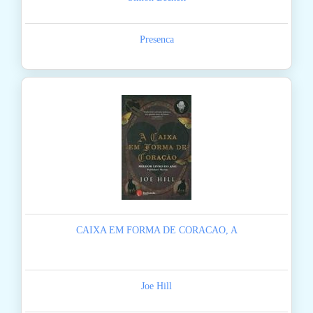
Presenca
CAIXA EM FORMA DE CORACAO, A
Joe Hill