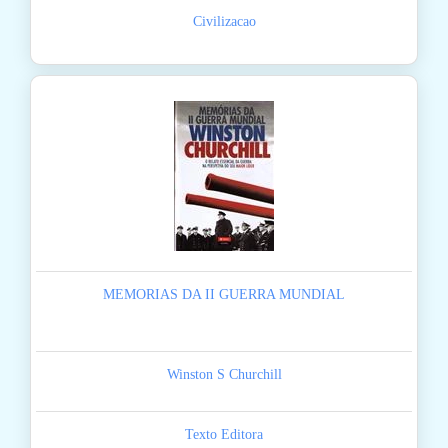
Civilizacao
MEMORIAS DA II GUERRA MUNDIAL
Winston S Churchill
Texto Editora