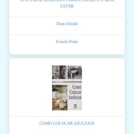
ESTAR
Dean Ornish
Estrela Polar
COMO COLOCAR AZULEJOS