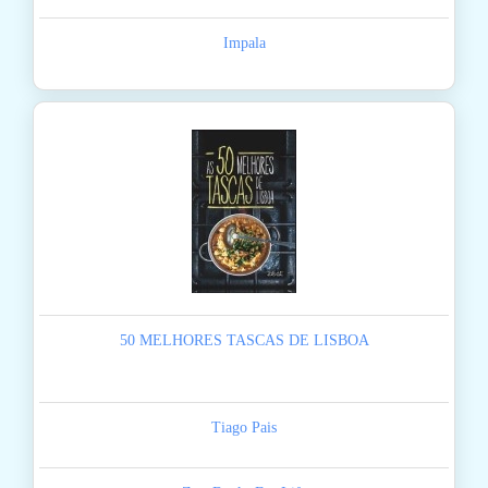
Impala
50 MELHORES TASCAS DE LISBOA
Tiago Pais