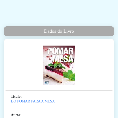
Dados do Livro
Titulo:
DO POMAR PARA A MESA
Autor: