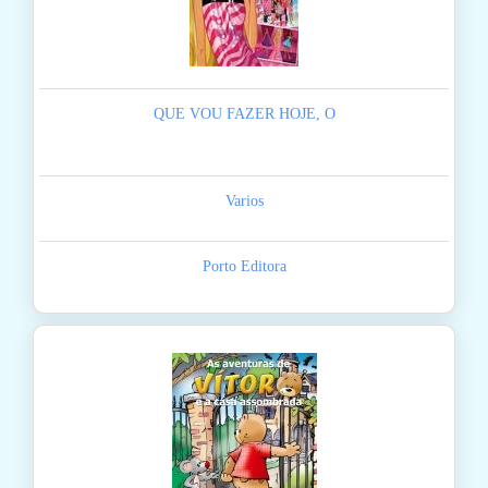
QUE VOU FAZER HOJE, O
Varios
Porto Editora