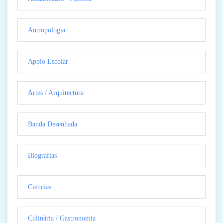
Antropologia
Apoio Escolar
Artes / Arquitectura
Banda Desenhada
Biografias
Ciencias
Culinãria / Gastronomia