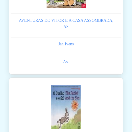
AVENTURAS DE VITOR E A CASA ASSOMBRADA,
AS
Jan Ivens
Asa