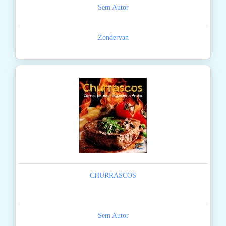
Sem Autor
Zondervan
CHURRASCOS
Sem Autor