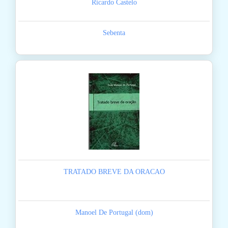
Ricardo Castelo
Sebenta
TRATADO BREVE DA ORACAO
Manoel De Portugal (dom)