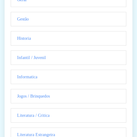
Gestão
Historia
Infantil / Juvenil
Informatica
Jogos / Brinquedos
Literatura / Critica
Literatura Estrangeira