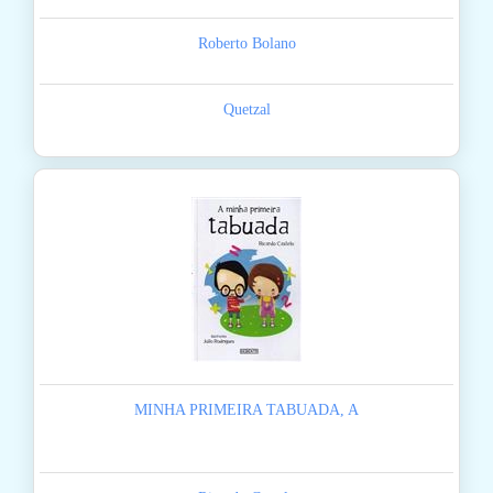
Roberto Bolano
Quetzal
MINHA PRIMEIRA TABUADA, A