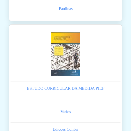
Paulinas
ESTUDO CURRICULAR DA MEDIDA PIEF
Varios
Edicoes Colibri