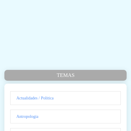
TEMAS
Actualidades / Politica
Antropologia