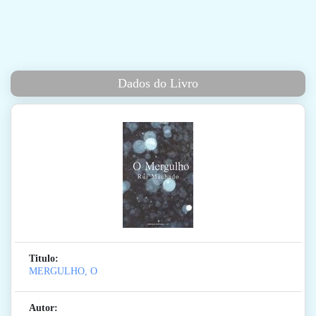
Dados do Livro
Titulo:
MERGULHO, O
Autor: