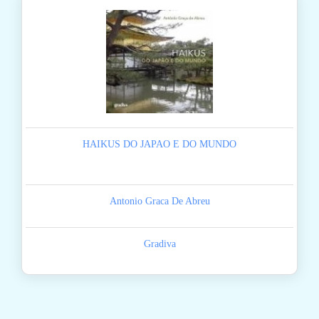
HAIKUS DO JAPAO E DO MUNDO
Antonio Graca De Abreu
Gradiva