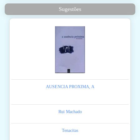
Sugestões
AUSENCIA PROXIMA, A
Rui Machado
Tenacitas