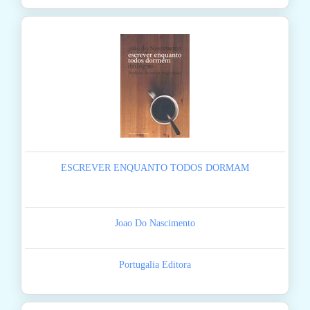
ESCREVER ENQUANTO TODOS DORMAM
Joao Do Nascimento
Portugalia Editora