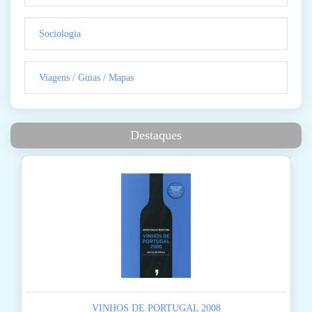
Sociologia
Viagens / Guias / Mapas
Destaques
VINHOS DE PORTUGAL 2008