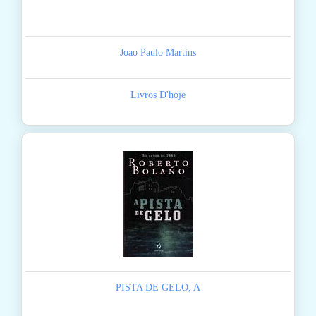
Joao Paulo Martins
Livros D'hoje
PISTA DE GELO, A