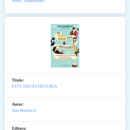
Artes / Arquitectura
Titulo:
ESTE DIA NA HISTORIA
Autor:
Joao Bonifacio
Editora: