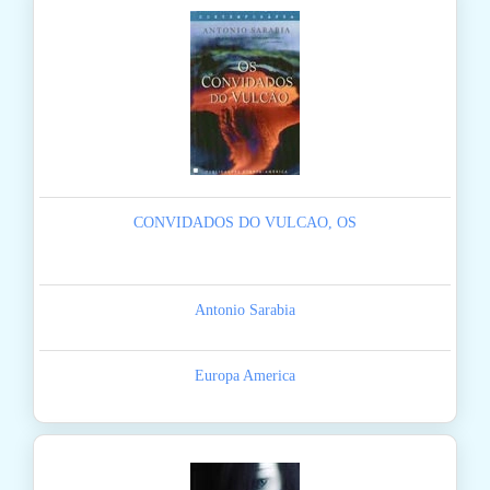
CONVIDADOS DO VULCAO, OS
Antonio Sarabia
Europa America