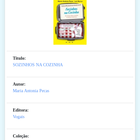
Titulo:
SOZINHOS NA COZINHA
Autor:
Maria Antonia Pecas
Editora:
Vogais
Coleção: