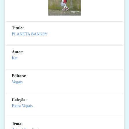
Titulo:
PLANETA BANKSY
Autor:
Ket
Editora:
Vogais
Coleção:
Extra Vogais
Tema: