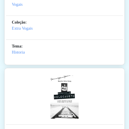
Vogais
Coleção:
Extra Vogais
Tema:
Historia