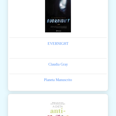
EVERNIGHT
Claudia Gray
Planeta Manuscrito