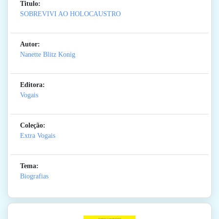
Titulo:
SOBREVIVI AO HOLOCAUSTRO
Autor:
Nanette Blitz Konig
Editora:
Vogais
Coleção:
Extra Vogais
Tema:
Biografias