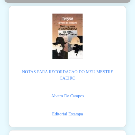
NOTAS PARA RECORDACAO DO MEU MESTRE
CAEIRO
Alvaro De Campos
Editorial Estampa