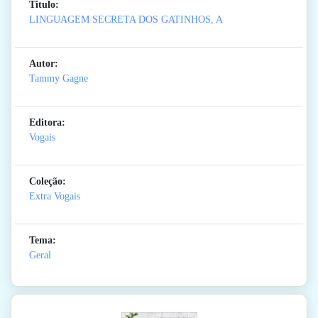
Titulo:
LINGUAGEM SECRETA DOS GATINHOS, A
Autor:
Tammy Gagne
Editora:
Vogais
Coleção:
Extra Vogais
Tema:
Geral