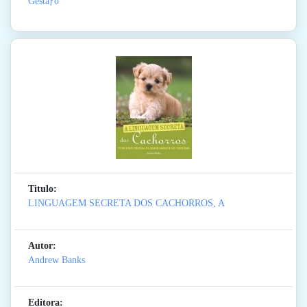
Gestãƒo
Titulo:
LINGUAGEM SECRETA DOS CACHORROS, A
Autor:
Andrew Banks
Editora: