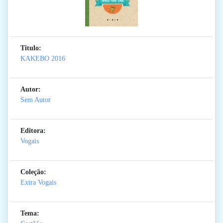
Titulo:
KAKEBO 2016
Autor:
Sem Autor
Editora:
Vogais
Coleção:
Extra Vogais
Tema: