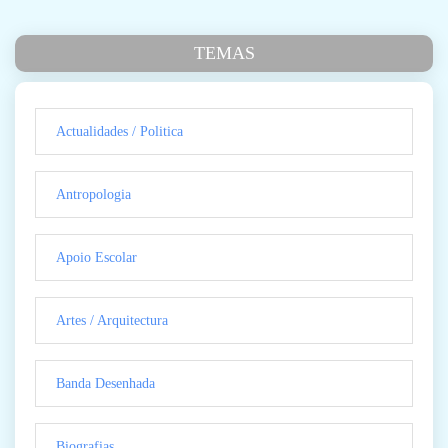
TEMAS
Actualidades / Politica
Antropologia
Apoio Escolar
Artes / Arquitectura
Banda Desenhada
Biografias