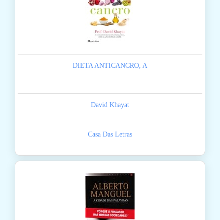
DIETA ANTICANCRO, A
David Khayat
Casa Das Letras