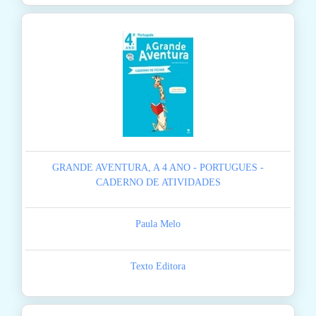
GRANDE AVENTURA, A 4 ANO - PORTUGUES -
CADERNO DE ATIVIDADES
Paula Melo
Texto Editora