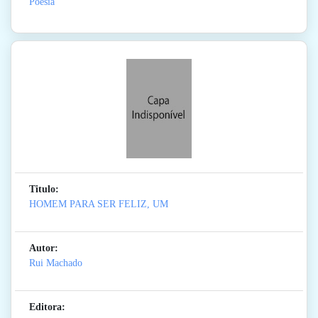
Poesia
Titulo:
HOMEM PARA SER FELIZ, UM
Autor:
Rui Machado
Editora: