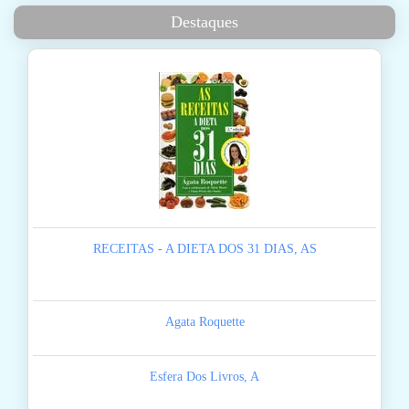
Destaques
RECEITAS - A DIETA DOS 31 DIAS, AS
Agata Roquette
Esfera Dos Livros, A