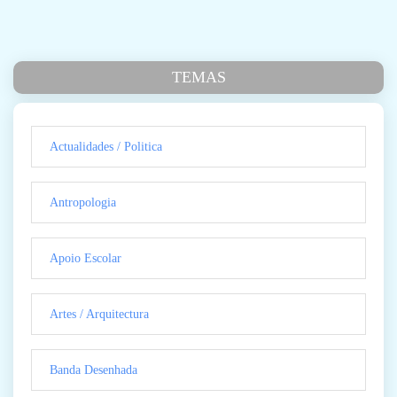
TEMAS
Actualidades / Politica
Antropologia
Apoio Escolar
Artes / Arquitectura
Banda Desenhada