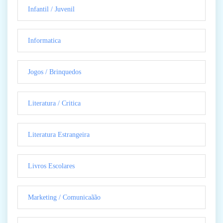
Infantil / Juvenil
Informatica
Jogos / Brinquedos
Literatura / Critica
Literatura Estrangeira
Livros Escolares
Marketing / Comunicaãão