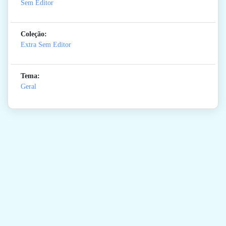
Sem Editor
Coleção:
Extra Sem Editor
Tema:
Geral