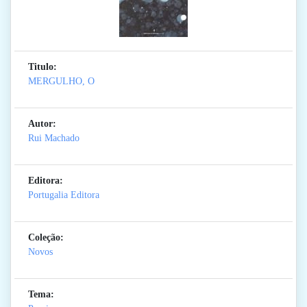
Titulo:
MERGULHO, O
Autor:
Rui Machado
Editora:
Portugalia Editora
Coleção:
Novos
Tema: