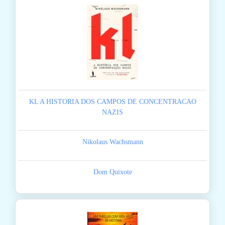
KL A HISTORIA DOS CAMPOS DE CONCENTRACAO
NAZIS
Nikolaus Wachsmann
Dom Quixote