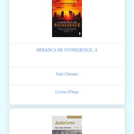
HERANCA DE STONEHENGE, A
Sam Christer
Livros D'hoje