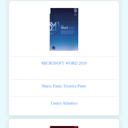
MICROSOFT WORD 2010
Mario Paulo Teixeira Pinto
Centro Atlantico