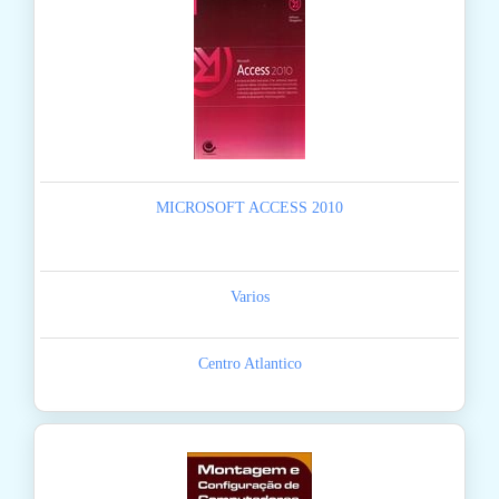
MICROSOFT ACCESS 2010
Varios
Centro Atlantico