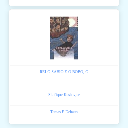
REI O SABIO E O BOBO, O
Shafique Keshavjee
Temas E Debates