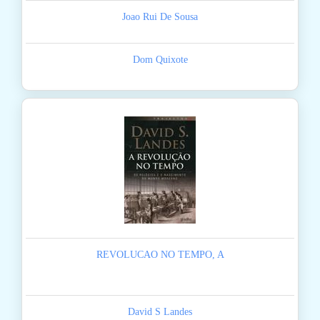
Joao Rui De Sousa
Dom Quixote
REVOLUCAO NO TEMPO, A
David S Landes