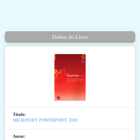
Dados do Livro
Titulo:
MICROSOFT POWERPOINT 2010
Autor: