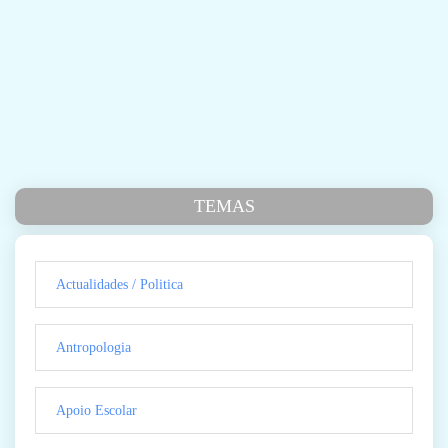
TEMAS
Actualidades / Politica
Antropologia
Apoio Escolar