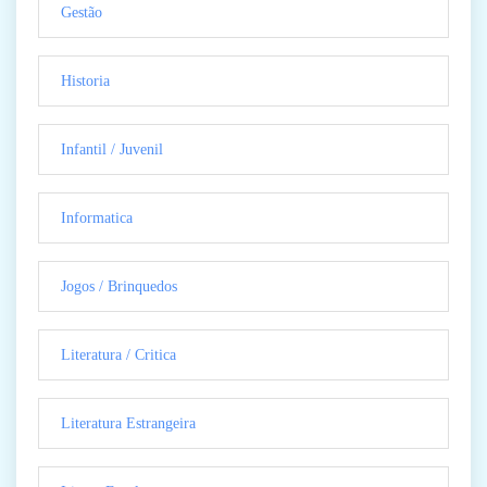
Gestão
Historia
Infantil / Juvenil
Informatica
Jogos / Brinquedos
Literatura / Critica
Literatura Estrangeira