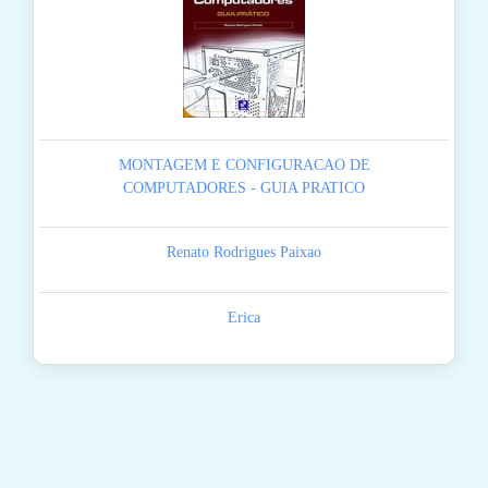
MONTAGEM E CONFIGURACAO DE
COMPUTADORES - GUIA PRATICO
Renato Rodrigues Paixao
Erica