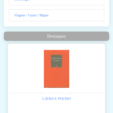
Viagens / Guias / Mapas
Destaques
LAVRA E POUSIO