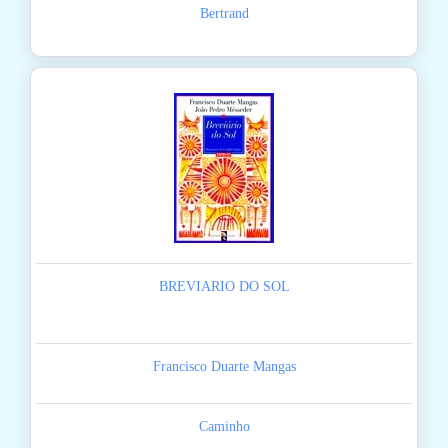
Bertrand
BREVIARIO DO SOL
Francisco Duarte Mangas
Caminho