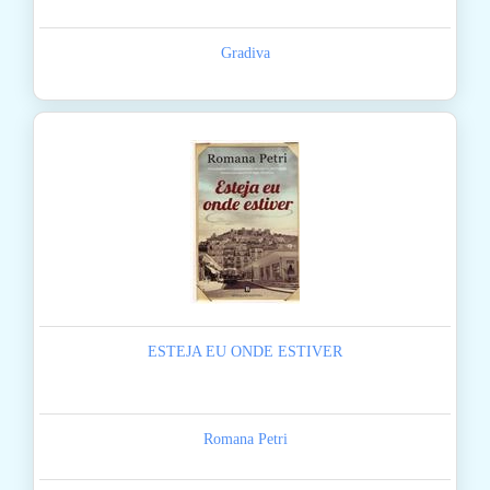
Gradiva
ESTEJA EU ONDE ESTIVER
Romana Petri