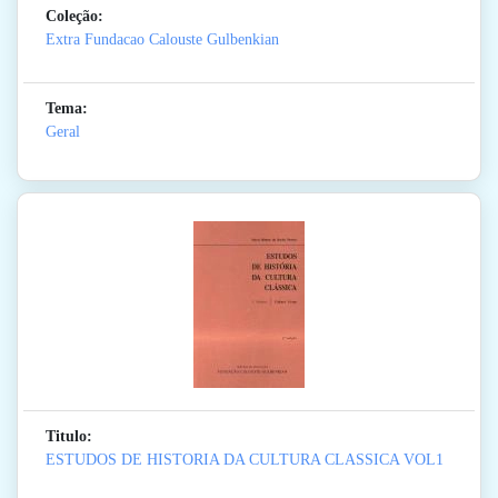
Coleção:
Extra Fundacao Calouste Gulbenkian
Tema:
Geral
Titulo:
ESTUDOS DE HISTORIA DA CULTURA CLASSICA VOL1