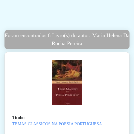
Foram encontrados 6 Livro(s) do autor: Maria Helena Da
Rocha Pereira
Titulo:
TEMAS CLASSICOS NA POESIA PORTUGUESA