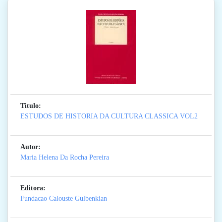
Titulo:
ESTUDOS DE HISTORIA DA CULTURA CLASSICA VOL2
Autor:
Maria Helena Da Rocha Pereira
Editora:
Fundacao Calouste Gulbenkian