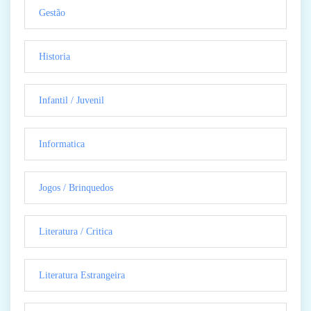
Gestão
Historia
Infantil / Juvenil
Informatica
Jogos / Brinquedos
Literatura / Critica
Literatura Estrangeira