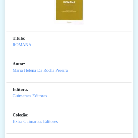
Titulo:
ROMANA
Autor:
Maria Helena Da Rocha Pereira
Editora:
Guimaraes Editores
Coleção:
Extra Guimaraes Editores