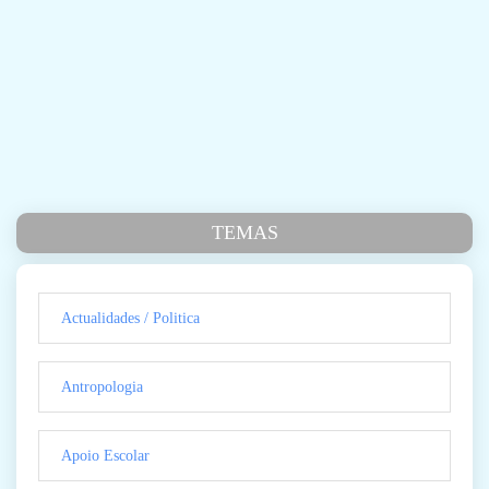
TEMAS
Actualidades / Politica
Antropologia
Apoio Escolar