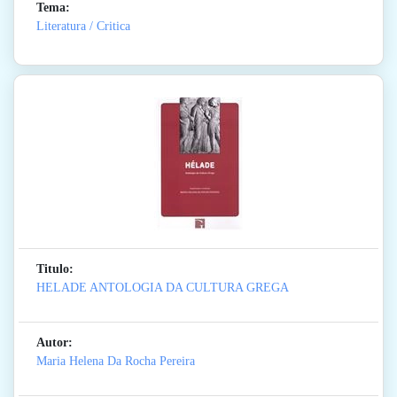
Tema:
Literatura / Critica
Titulo:
HELADE ANTOLOGIA DA CULTURA GREGA
Autor:
Maria Helena Da Rocha Pereira