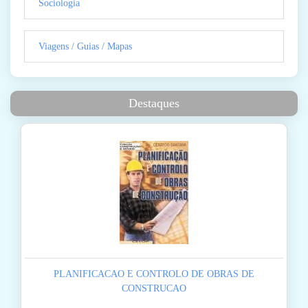
Sociologia
Viagens / Guias / Mapas
Destaques
PLANIFICACAO E CONTROLO DE OBRAS DE
CONSTRUCAO