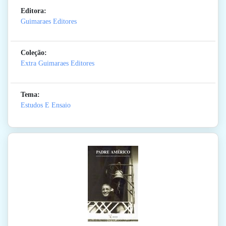
Editora:
Guimaraes Editores
Coleção:
Extra Guimaraes Editores
Tema:
Estudos E Ensaio