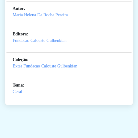
Autor:
Maria Helena Da Rocha Pereira
Editora:
Fundacao Calouste Gulbenkian
Coleção:
Extra Fundacao Calouste Gulbenkian
Tema:
Geral