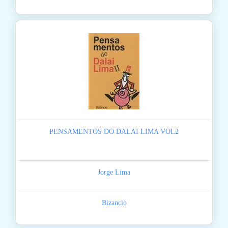
PENSAMENTOS DO DALAI LIMA VOL2
Jorge Lima
Bizancio