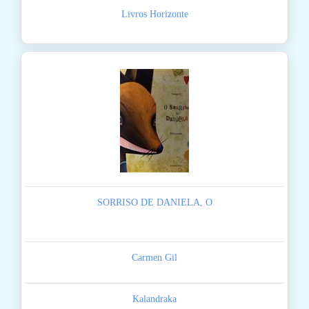
Livros Horizonte
SORRISO DE DANIELA, O
Carmen Gil
Kalandraka