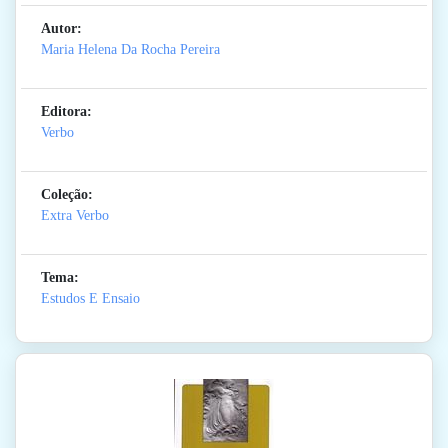
Autor:
Maria Helena Da Rocha Pereira
Editora:
Verbo
Coleção:
Extra Verbo
Tema:
Estudos E Ensaio