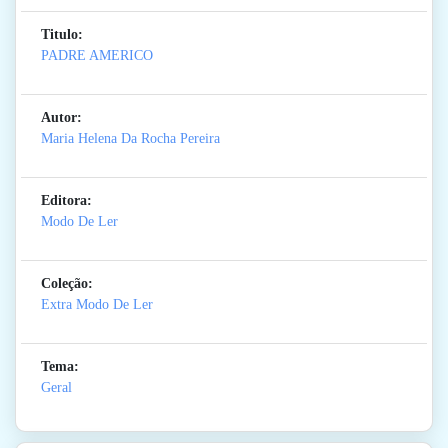
Titulo:
PADRE AMERICO
Autor:
Maria Helena Da Rocha Pereira
Editora:
Modo De Ler
Coleção:
Extra Modo De Ler
Tema:
Geral