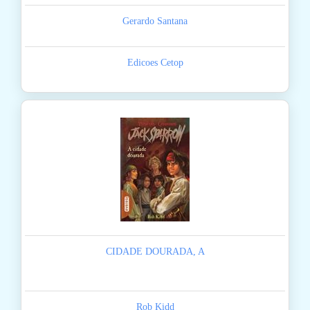
Gerardo Santana
Edicoes Cetop
CIDADE DOURADA, A
Rob Kidd