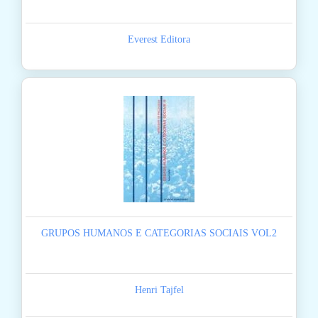
Everest Editora
GRUPOS HUMANOS E CATEGORIAS SOCIAIS VOL2
Henri Tajfel