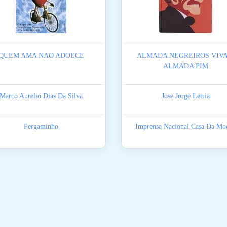
QUEM AMA NAO ADOECE
ALMADA NEGREIROS VIVA
ALMADA PIM
Marco Aurelio Dias Da Silva
Jose Jorge Letria
Pergaminho
Imprensa Nacional Casa Da Mo