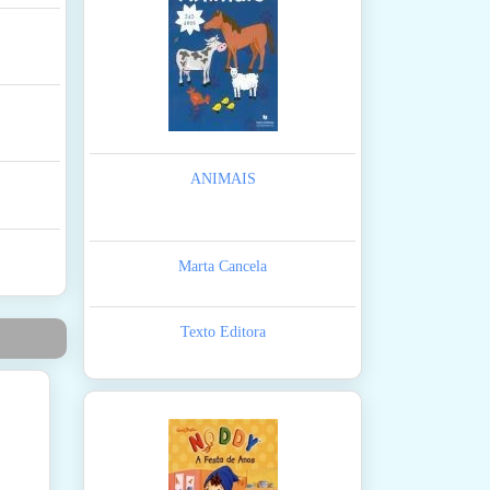
ANIMAIS
Marta Cancela
Texto Editora