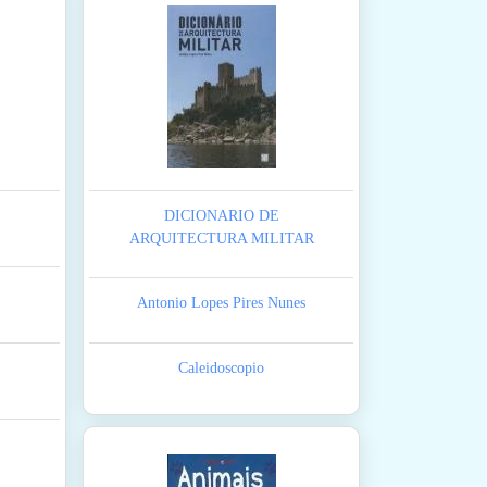
DICIONARIO DE
ARQUITECTURA MILITAR
Antonio Lopes Pires Nunes
Caleidoscopio