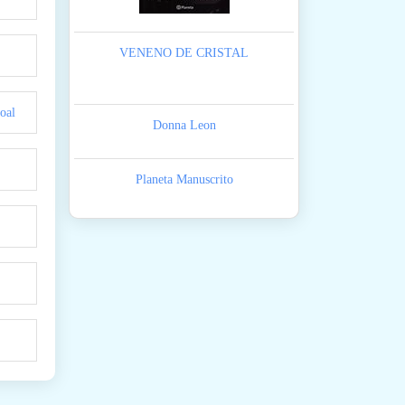
VENENO DE CRISTAL
oal
Donna Leon
Planeta Manuscrito