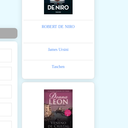
ROBERT DE NIRO
James Ursini
Taschen