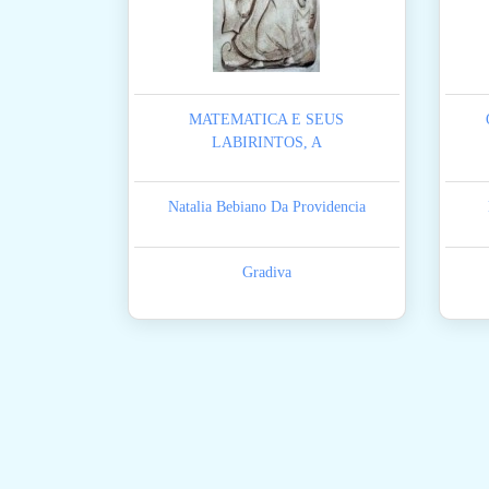
MATEMATICA E SEUS
LABIRINTOS, A
Natalia Bebiano Da Providencia
Gradiva