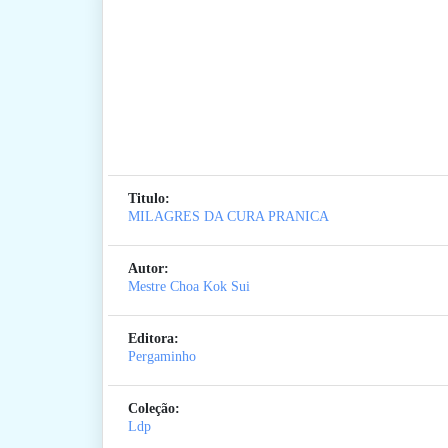
Titulo:
MILAGRES DA CURA PRANICA
Autor:
Mestre Choa Kok Sui
Editora:
Pergaminho
Coleção:
Ldp