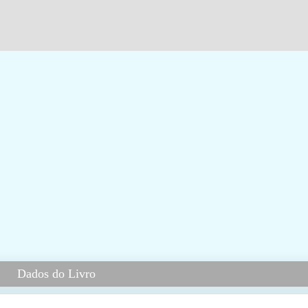
Dados do Livro