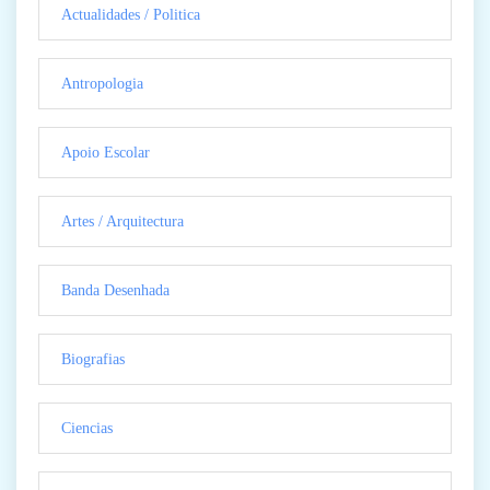
Actualidades / Politica
Antropologia
Apoio Escolar
Artes / Arquitectura
Banda Desenhada
Biografias
Ciencias