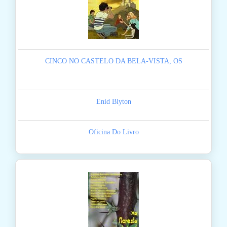
CINCO NO CASTELO DA BELA-VISTA, OS
Enid Blyton
Oficina Do Livro