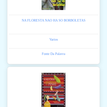
NA FLORESTA NAO HA SO BORBOLETAS
Varios
Fonte Da Palavra