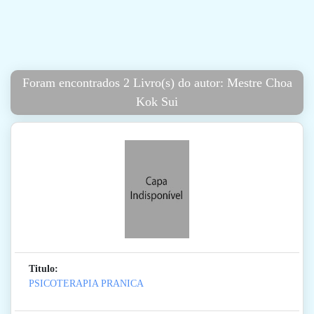
Foram encontrados 2 Livro(s) do autor: Mestre Choa
Kok Sui
Titulo:
PSICOTERAPIA PRANICA