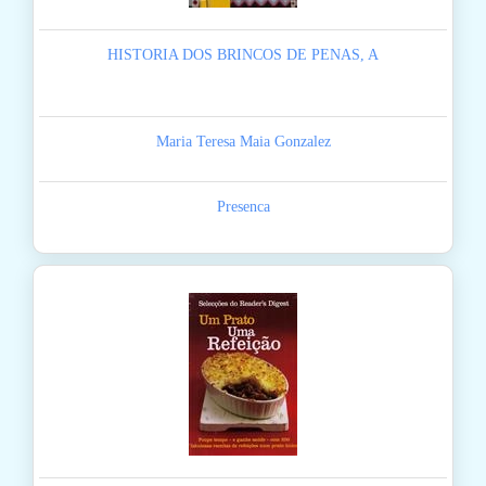
HISTORIA DOS BRINCOS DE PENAS, A
Maria Teresa Maia Gonzalez
Presenca