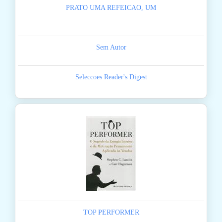
PRATO UMA REFEICAO, UM
Sem Autor
Seleccoes Reader's Digest
TOP PERFORMER