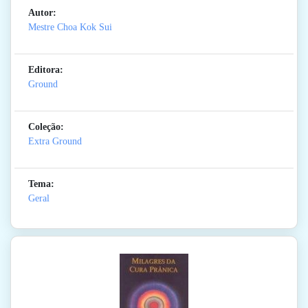
Autor:
Mestre Choa Kok Sui
Editora:
Ground
Coleção:
Extra Ground
Tema:
Geral