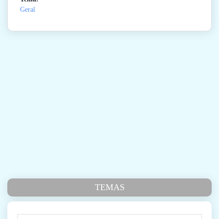
Geral
TEMAS