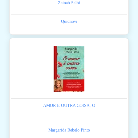
Zainab Salbi
Quidnovi
AMOR E OUTRA COISA, O
Margarida Rebelo Pinto