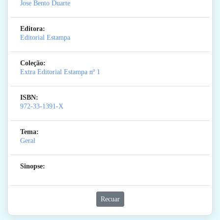
Jose Bento Duarte
Editora:
Editorial Estampa
Coleção:
Extra Editorial Estampa
nº 1
ISBN:
972-33-1391-X
Tema:
Geral
Sinopse:
Recuar