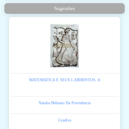
Sugestões
MATEMATICA E SEUS LABIRINTOS, A
Natalia Bebiano Da Providencia
Gradiva