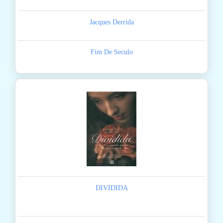
Jacques Derrida
Fim De Seculo
DIVIDIDA