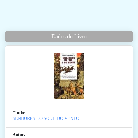
Dados do Livro
Titulo:
SENHORES DO SOL E DO VENTO
Autor: