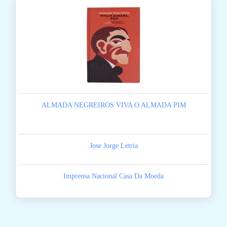
ALMADA NEGREIROS VIVA O ALMADA PIM
Jose Jorge Letria
Imprensa Nacional Casa Da Moeda