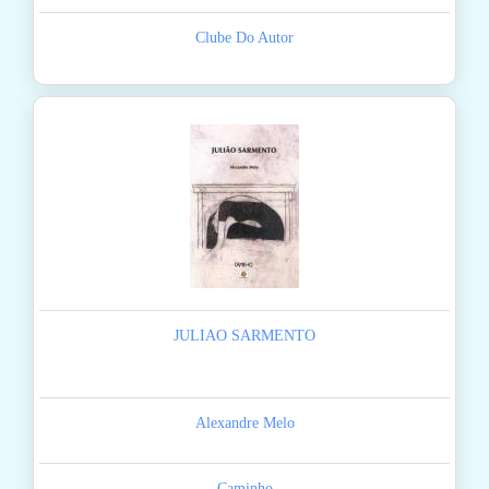
Clube Do Autor
JULIAO SARMENTO
Alexandre Melo
Caminho