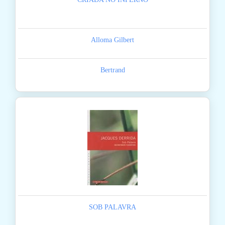
Alloma Gilbert
Bertrand
SOB PALAVRA