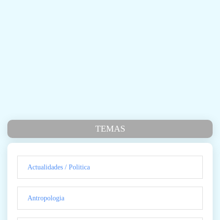
TEMAS
Actualidades / Politica
Antropologia