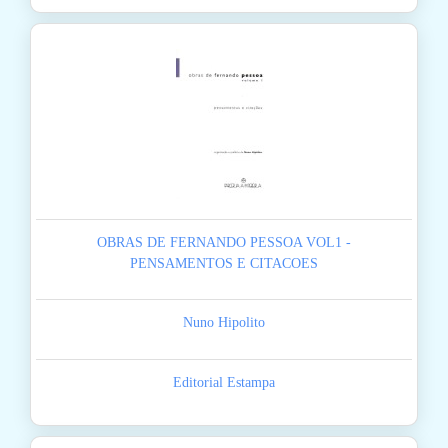
OBRAS DE FERNANDO PESSOA VOL1 -
PENSAMENTOS E CITACOES
Nuno Hipolito
Editorial Estampa