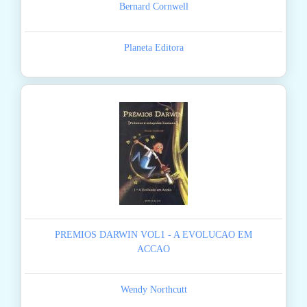
Bernard Cornwell
Planeta Editora
PREMIOS DARWIN VOL1 - A EVOLUCAO EM
ACCAO
Wendy Northcutt