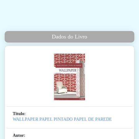
Dados do Livro
Titulo:
WALLPAPER PAPEL PINTADO PAPEL DE PAREDE
Autor: