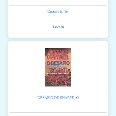
Gustave Eiffel
Taschen
DESAFIO DE SHARPE, O