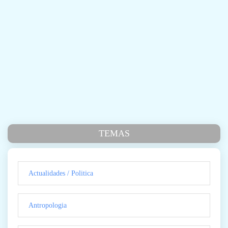
TEMAS
Actualidades / Politica
Antropologia