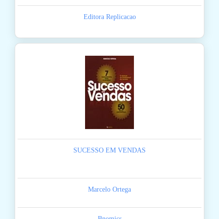
Editora Replicacao
SUCESSO EM VENDAS
Marcelo Ortega
Bnomics