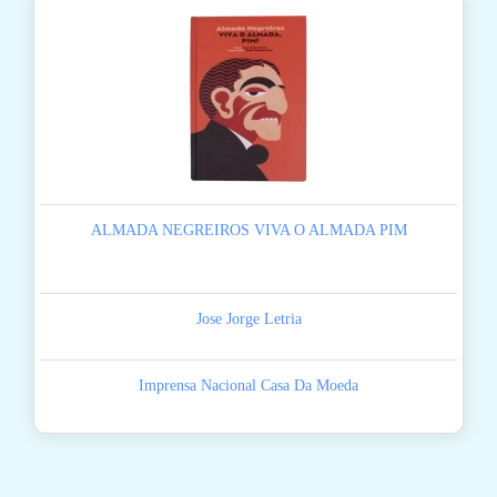
ALMADA NEGREIROS VIVA O ALMADA PIM
Jose Jorge Letria
Imprensa Nacional Casa Da Moeda