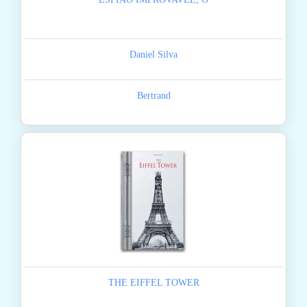
Daniel Silva
Bertrand
THE EIFFEL TOWER