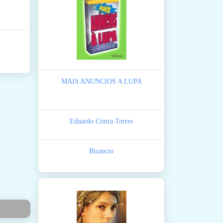
MAIS ANUNCIOS A LUPA
Eduardo Cintra Torres
Bizancio