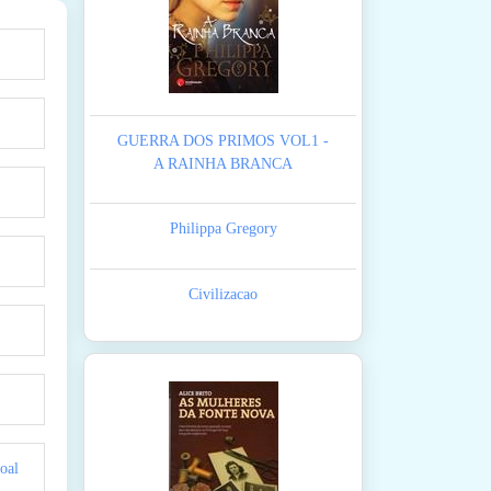
GUERRA DOS PRIMOS VOL1 -
A RAINHA BRANCA
Philippa Gregory
Civilizacao
oal