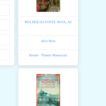
MULHER DA FONTE NOVA, AS
Alice Brito
Booket - Planeta Manuscrito