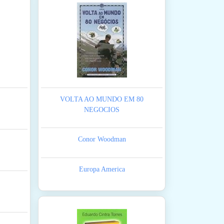
VOLTA AO MUNDO EM 80
NEGOCIOS
Conor Woodman
Europa America