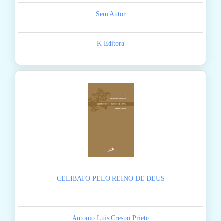
Sem Autor
K Editora
CELIBATO PELO REINO DE DEUS
Antonio Luis Crespo Prieto