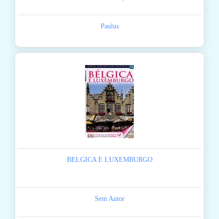
Paulus
BELGICA E LUXEMBURGO
Sem Autor