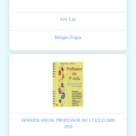
Eric Lax
Relogio D'agua
DOSSIER ANUAL PROFESSOR DO 1 CICLO 2009
2010