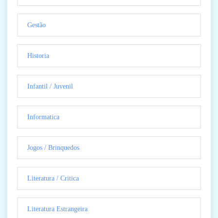
Gestão
Historia
Infantil / Juvenil
Informatica
Jogos / Brinquedos
Literatura / Critica
Literatura Estrangeira