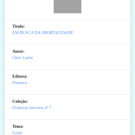
Titulo:
EM BUSCA DA IMORTALIDADE
Autor:
Chris Carter
Editora:
Presenca
Coleção:
Ficheiros Secretos
nº 7
Tema:
Geral