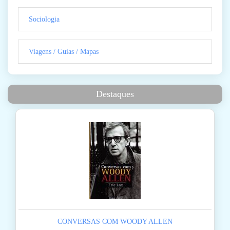
Sociologia
Viagens / Guias / Mapas
Destaques
CONVERSAS COM WOODY ALLEN