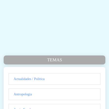
TEMAS
Actualidades / Politica
Antropologia