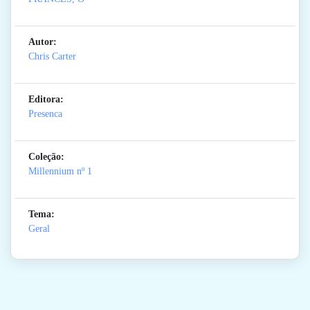
Autor:
Chris Carter
Editora:
Presenca
Coleção:
Millennium
nº 1
Tema:
Geral