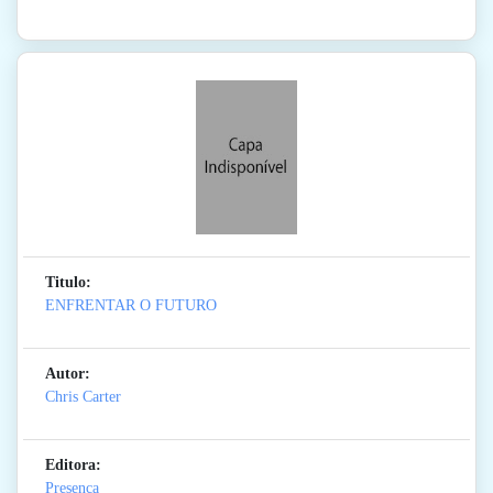
Titulo:
ENFRENTAR O FUTURO
Autor:
Chris Carter
Editora:
Presenca