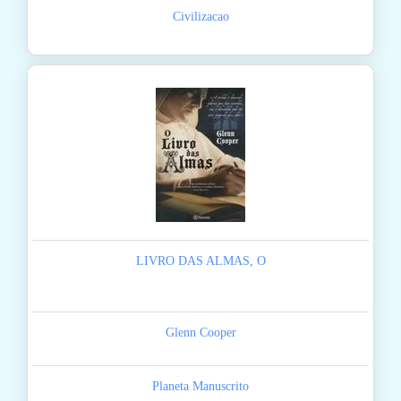
Civilizacao
LIVRO DAS ALMAS, O
Glenn Cooper
Planeta Manuscrito