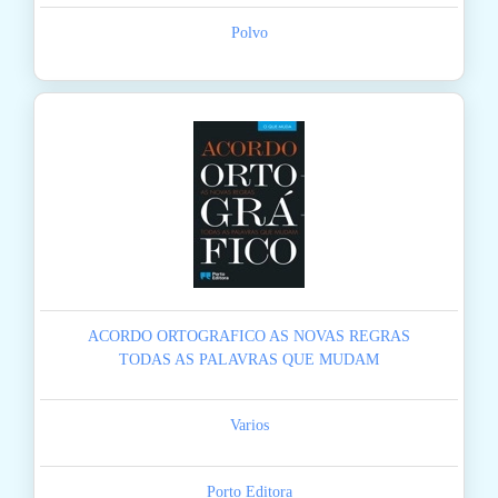
Polvo
ACORDO ORTOGRAFICO AS NOVAS REGRAS
TODAS AS PALAVRAS QUE MUDAM
Varios
Porto Editora