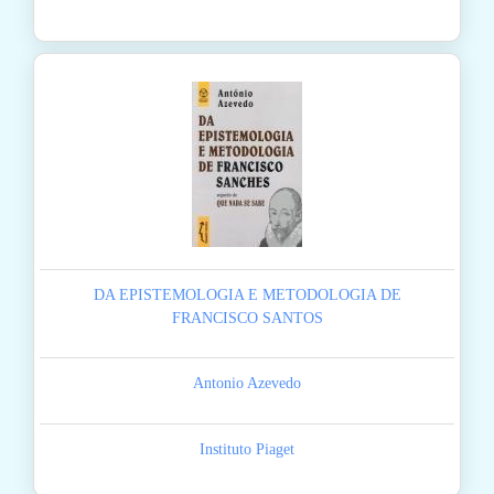
DA EPISTEMOLOGIA E METODOLOGIA DE
FRANCISCO SANTOS
Antonio Azevedo
Instituto Piaget