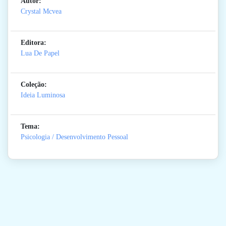
Autor:
Crystal Mcvea
Editora:
Lua De Papel
Coleção:
Ideia Luminosa
Tema:
Psicologia / Desenvolvimento Pessoal