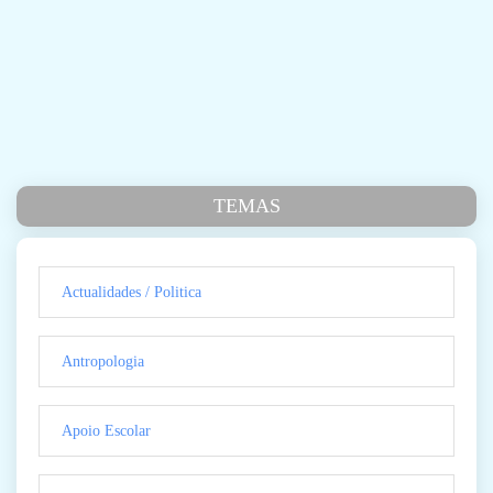
TEMAS
Actualidades / Politica
Antropologia
Apoio Escolar