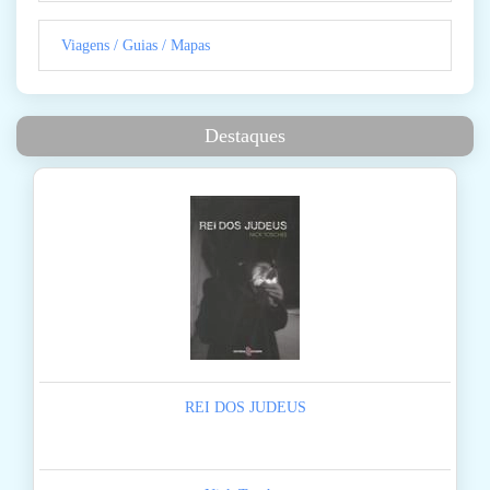
Viagens / Guias / Mapas
Destaques
REI DOS JUDEUS