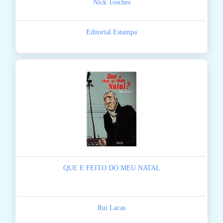
Nick Tosches
Editorial Estampa
QUE E FEITO DO MEU NATAL
Rui Lacas