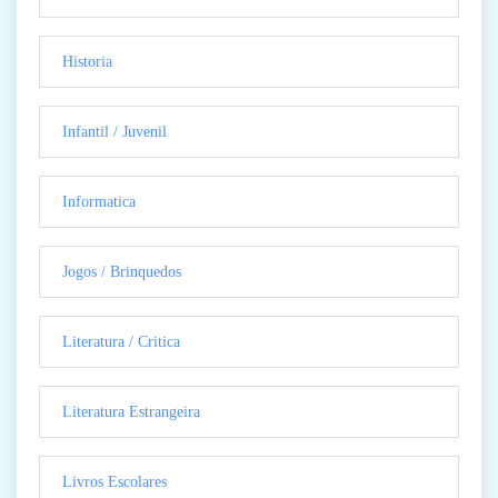
Historia
Infantil / Juvenil
Informatica
Jogos / Brinquedos
Literatura / Critica
Literatura Estrangeira
Livros Escolares