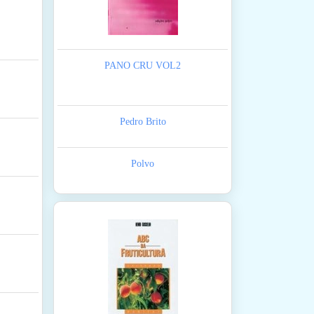
PANO CRU VOL2
Pedro Brito
Polvo