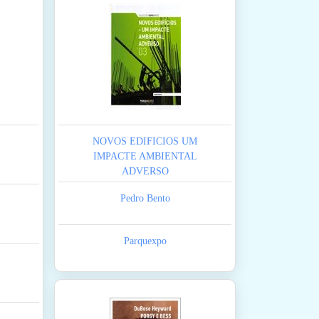
NOVOS EDIFICIOS UM
IMPACTE AMBIENTAL
ADVERSO
Pedro Bento
Parquexpo