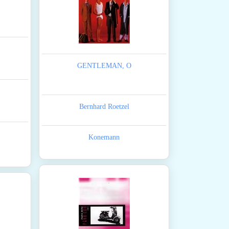
GENTLEMAN, O
Bernhard Roetzel
Konemann