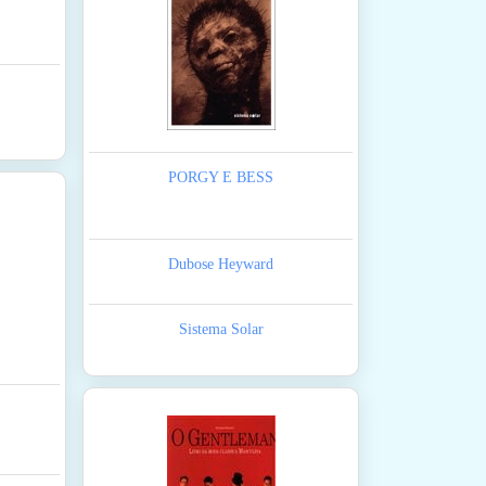
PORGY E BESS
Dubose Heyward
Sistema Solar