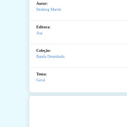
Autor:
Desberg Marini
Editora:
Asa
Coleção:
Banda Desenhada
Tema:
Geral