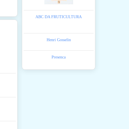
ABC DA FRUTICULTURA
Henri Gosselin
Presenca