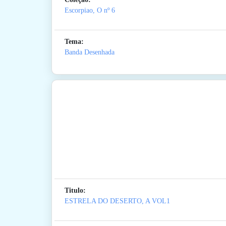
Escorpiao, O
nº 6
Tema:
Banda Desenhada
Titulo:
ESTRELA DO DESERTO, A VOL1