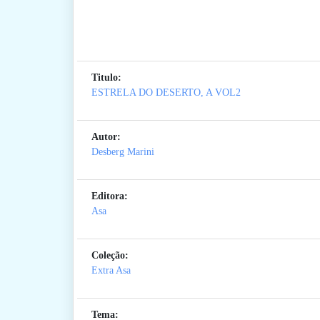
Titulo:
ESTRELA DO DESERTO, A VOL2
Autor:
Desberg Marini
Editora:
Asa
Coleção:
Extra Asa
Tema: