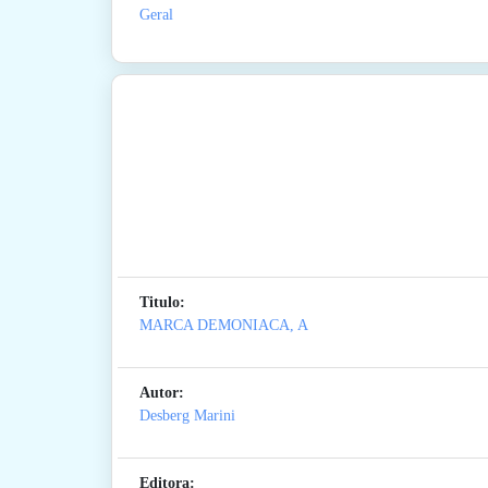
Geral
Titulo:
MARCA DEMONIACA, A
Autor:
Desberg Marini
Editora: