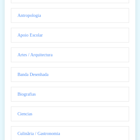
Antropologia
Apoio Escolar
Artes / Arquitectura
Banda Desenhada
Biografias
Ciencias
Culinãria / Gastronomia