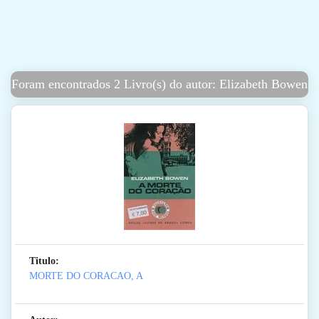
Foram encontrados 2 Livro(s) do autor: Elizabeth Bowen
Titulo:
MORTE DO CORACAO, A