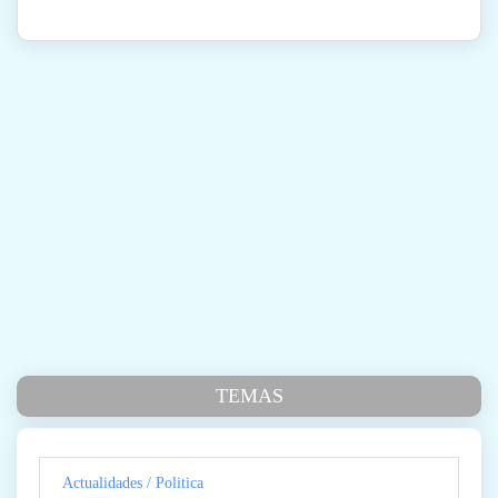
TEMAS
Actualidades / Politica