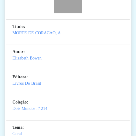
Titulo:
MORTE DE CORACAO, A
Autor:
Elizabeth Bowen
Editora:
Livros Do Brasil
Coleção:
Dois Mundos
nº 214
Tema:
Geral