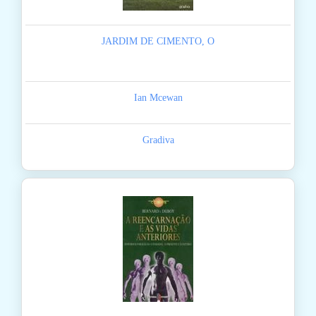
JARDIM DE CIMENTO, O
Ian Mcewan
Gradiva