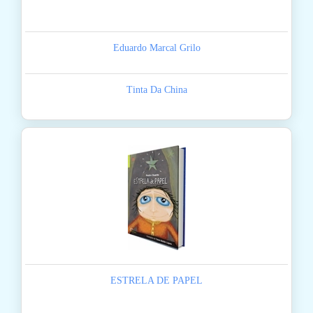
Eduardo Marcal Grilo
Tinta Da China
ESTRELA DE PAPEL