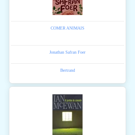
COMER ANIMAIS
Jonathan Safran Foer
Bertrand