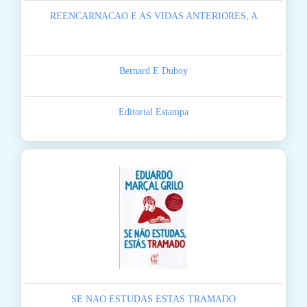
REENCARNACAO E AS VIDAS ANTERIORES, A
Bernard E Duboy
Editorial Estampa
SE NAO ESTUDAS ESTAS TRAMADO