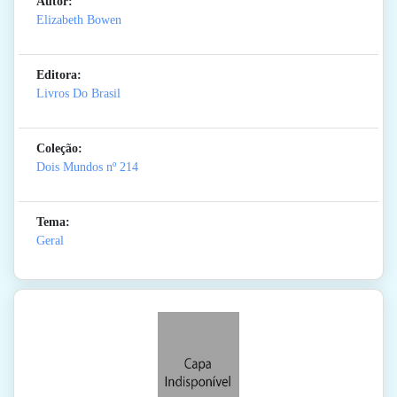
Autor:
Elizabeth Bowen
Editora:
Livros Do Brasil
Coleção:
Dois Mundos
nº 214
Tema:
Geral