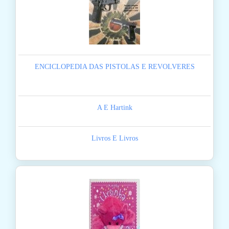
ENCICLOPEDIA DAS PISTOLAS E REVOLVERES
A E Hartink
Livros E Livros