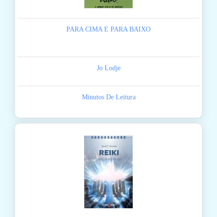
PARA CIMA E PARA BAIXO
Jo Lodje
Minutos De Leitura