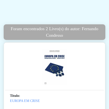
Foram encontrados 2 Livro(s) do autor: Fernando
Condesso
Titulo:
EUROPA EM CRISE