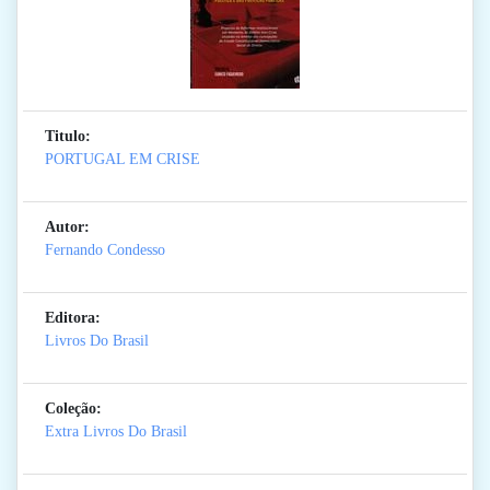
Titulo:
PORTUGAL EM CRISE
Autor:
Fernando Condesso
Editora:
Livros Do Brasil
Coleção:
Extra Livros Do Brasil