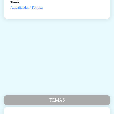
Tema:
Actualidades / Politica
TEMAS