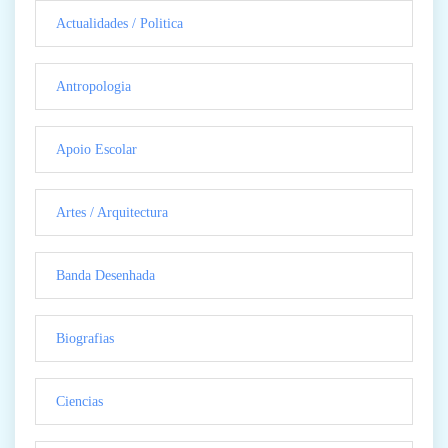
Actualidades / Politica
Antropologia
Apoio Escolar
Artes / Arquitectura
Banda Desenhada
Biografias
Ciencias