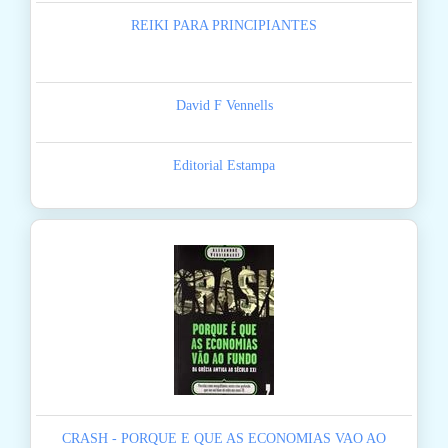
REIKI PARA PRINCIPIANTES
David F Vennells
Editorial Estampa
CRASH - PORQUE E QUE AS ECONOMIAS VAO AO