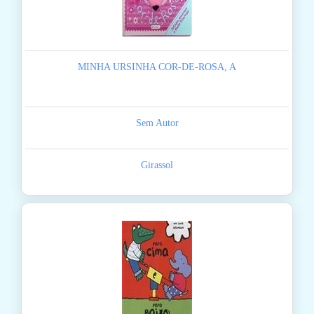
MINHA URSINHA COR-DE-ROSA, A
Sem Autor
Girassol