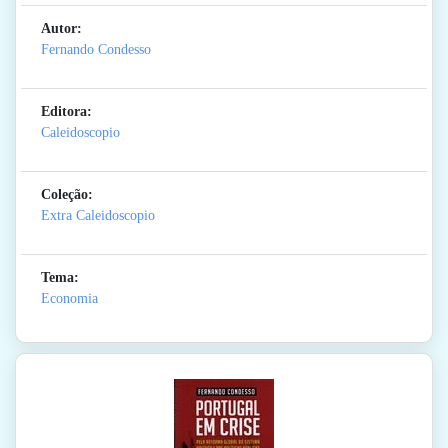
Autor:
Fernando Condesso
Editora:
Caleidoscopio
Coleção:
Extra Caleidoscopio
Tema:
Economia