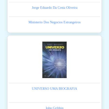
Jorge Eduardo Da Costa Oliveira
Ministerio Dos Negocios Estrangeiros
UNIVERSO UMA BIOGRAFIA
John Gribbin