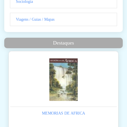
Sociologia
Viagens / Guias / Mapas
Destaques
MEMORIAS DE AFRICA