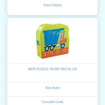
Texto Editora
MINI PUZZLE DUMP TRUCK 12P
Sem Autor
Crocodile Creek