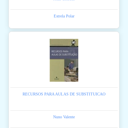
Estrela Polar
RECURSOS PARA AULAS DE SUBSTITUICAO
Nuno Valente