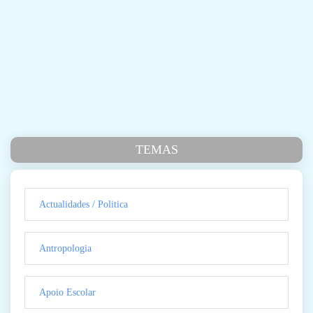
TEMAS
Actualidades / Politica
Antropologia
Apoio Escolar