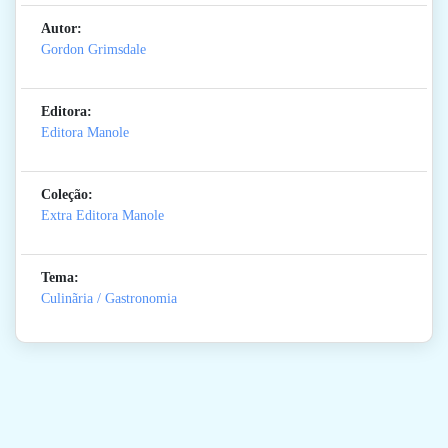
Autor:
Gordon Grimsdale
Editora:
Editora Manole
Coleção:
Extra Editora Manole
Tema:
Culinãria / Gastronomia