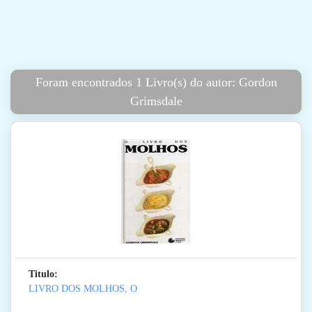
Foram encontrados 1 Livro(s) do autor: Gordon
Grimsdale
Titulo:
LIVRO DOS MOLHOS, O