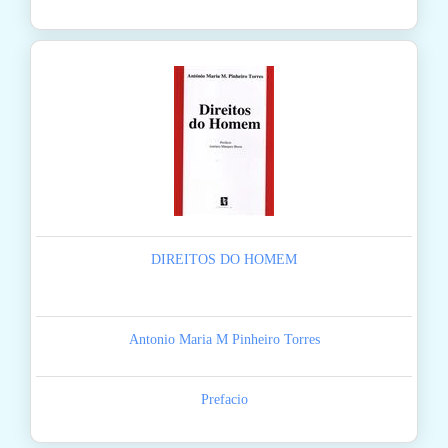
DIREITOS DO HOMEM
Antonio Maria M Pinheiro Torres
Prefacio