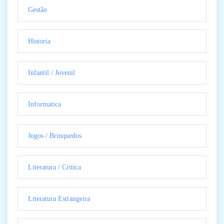
Gestão
Historia
Infantil / Juvenil
Informatica
Jogos / Brinquedos
Literatura / Critica
Literatura Estrangeira