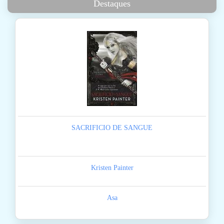
Destaques
SACRIFICIO DE SANGUE
Kristen Painter
Asa