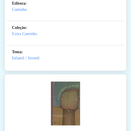
Editora:
Caminho
Coleção:
Extra Caminho
Tema:
Infantil / Juvenil