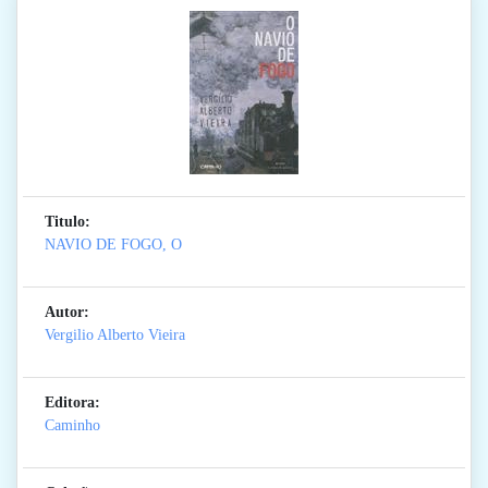
Titulo:
NAVIO DE FOGO, O
Autor:
Vergilio Alberto Vieira
Editora:
Caminho