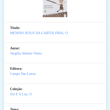
Titulo:
MENINO JESUS DA CARTOLINHA, O
Autor:
Vergilio Alberto Vieira
Editora:
Campo Das Letras
Coleção:
Sol E A Lua, O
Tema: