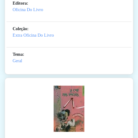
Editora:
Oficina Do Livro
Coleção:
Extra Oficina Do Livro
Tema:
Geral