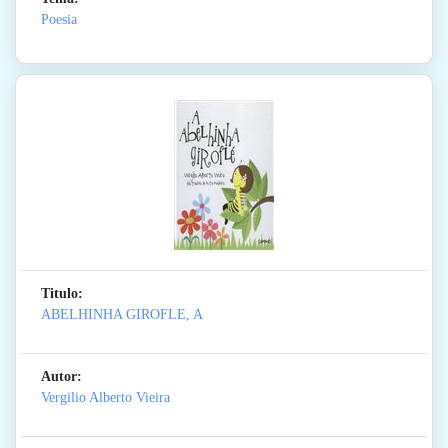
Poesia
Titulo:
ABELHINHA GIROFLE, A
Autor:
Vergilio Alberto Vieira