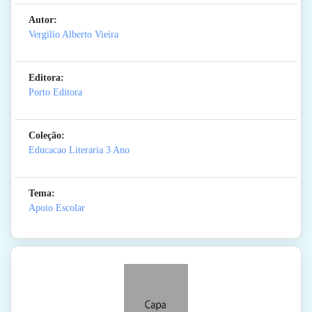
Autor:
Vergilio Alberto Vieira
Editora:
Porto Editora
Coleção:
Educacao Literaria 3 Ano
Tema:
Apoio Escolar