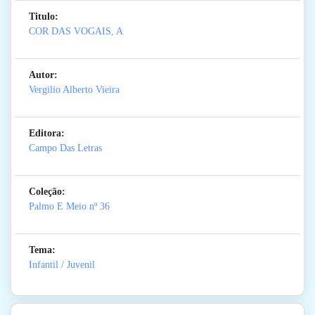
Titulo:
COR DAS VOGAIS, A
Autor:
Vergilio Alberto Vieira
Editora:
Campo Das Letras
Coleção:
Palmo E Meio
nº 36
Tema:
Infantil / Juvenil