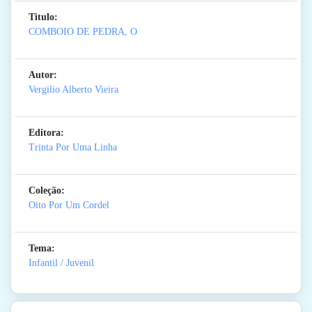
Titulo:
COMBOIO DE PEDRA, O
Autor:
Vergilio Alberto Vieira
Editora:
Trinta Por Uma Linha
Coleção:
Oito Por Um Cordel
Tema:
Infantil / Juvenil