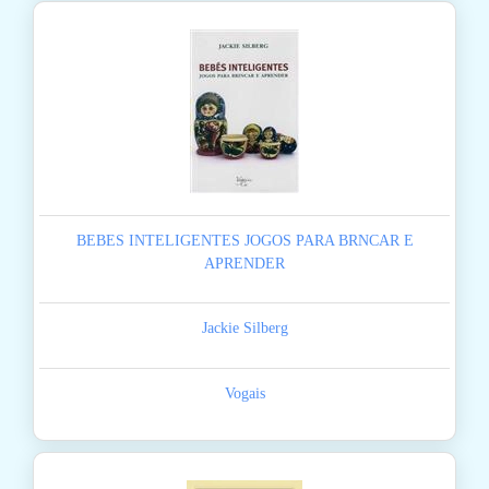
BEBES INTELIGENTES JOGOS PARA BRNCAR E
APRENDER
Jackie Silberg
Vogais