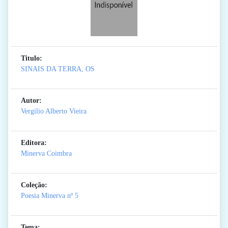
Titulo:
SINAIS DA TERRA, OS
Autor:
Vergilio Alberto Vieira
Editora:
Minerva Coimbra
Coleção:
Poesia Minerva
nº 5
Tema: