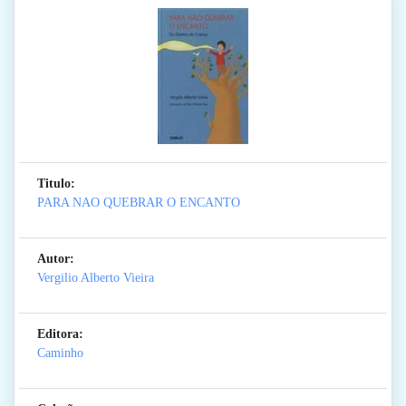
Titulo:
PARA NAO QUEBRAR O ENCANTO
Autor:
Vergilio Alberto Vieira
Editora:
Caminho