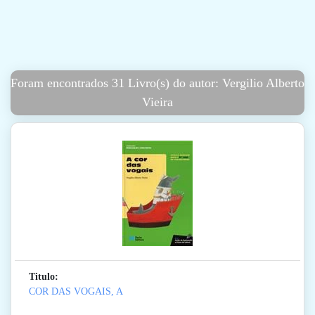
Foram encontrados 31 Livro(s) do autor: Vergilio Alberto
Vieira
Titulo:
COR DAS VOGAIS, A