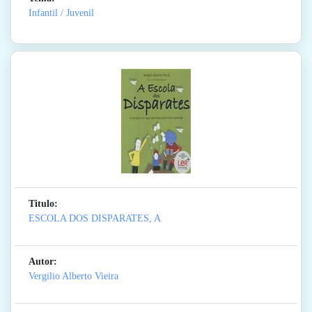
Infantil / Juvenil
Titulo:
ESCOLA DOS DISPARATES, A
Autor:
Vergilio Alberto Vieira