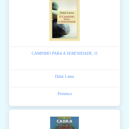
CAMINHO PARA A SERENIDADE, O
Dalai Lama
Presenca