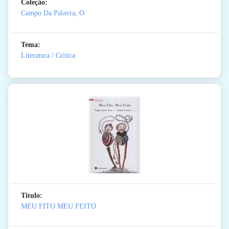
Coleção:
Campo Da Palavra, O
Tema:
Literatura / Critica
Titulo:
MEU FITO MEU FEITO