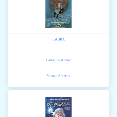
CABRA
Catherine Aubier
Europa America