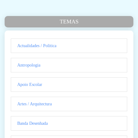
TEMAS
Actualidades / Politica
Antropologia
Apoio Escolar
Artes / Arquitectura
Banda Desenhada