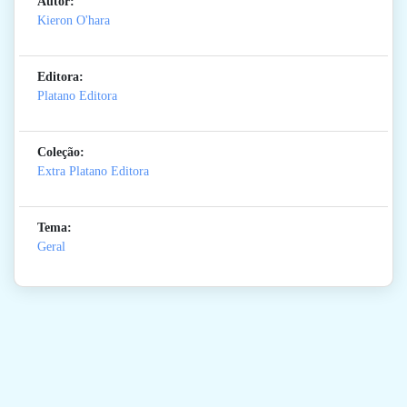
Autor:
Kieron O'hara
Editora:
Platano Editora
Coleção:
Extra Platano Editora
Tema:
Geral