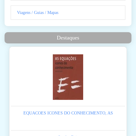
Viagens / Guias / Mapas
Destaques
EQUACOES ICONES DO CONHECIMENTO, AS