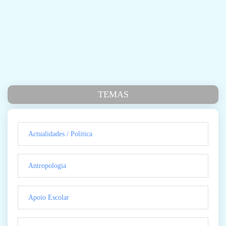
TEMAS
Actualidades / Politica
Antropologia
Apoio Escolar