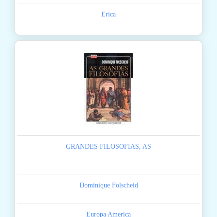
Erica
GRANDES FILOSOFIAS, AS
Dominique Folscheid
Europa America