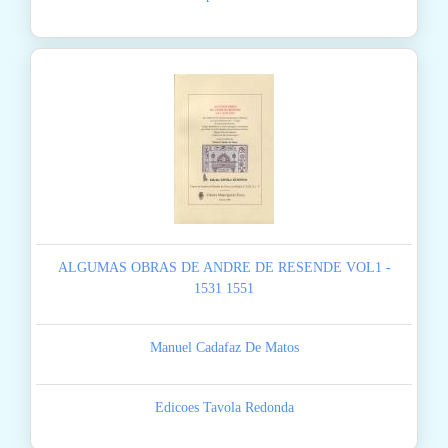
ALGUMAS OBRAS DE ANDRE DE RESENDE VOL1 -
1531 1551
Manuel Cadafaz De Matos
Edicoes Tavola Redonda