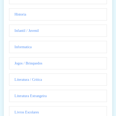
Historia
Infantil / Juvenil
Informatica
Jogos / Brinquedos
Literatura / Critica
Literatura Estrangeira
Livros Escolares