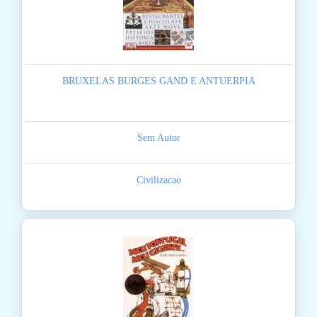
BRUXELAS BURGES GAND E ANTUERPIA
Sem Autor
Civilizacao