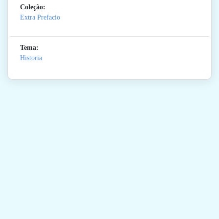
Coleção:
Extra Prefacio
Tema:
Historia