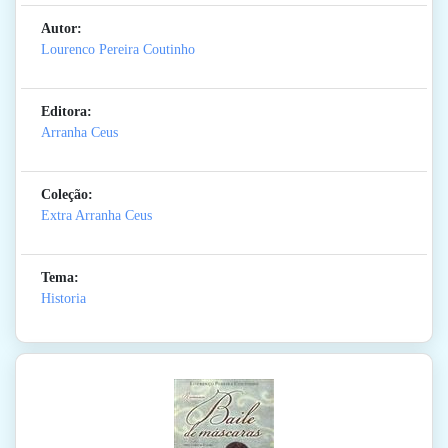
Autor:
Lourenco Pereira Coutinho
Editora:
Arranha Ceus
Coleção:
Extra Arranha Ceus
Tema:
Historia