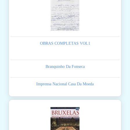
OBRAS COMPLETAS VOL1
Branquinho Da Fonseca
Imprensa Nacional Casa Da Moeda