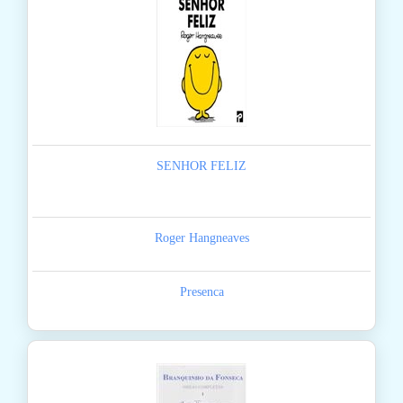
SENHOR FELIZ
Roger Hangneaves
Presenca