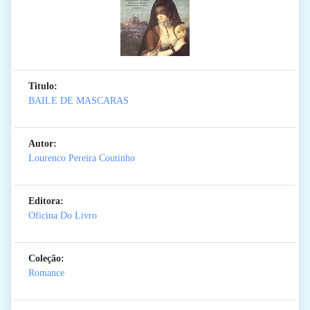
Titulo:
BAILE DE MASCARAS
Autor:
Lourenco Pereira Coutinho
Editora:
Oficina Do Livro
Coleção:
Romance