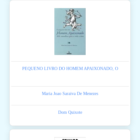
PEQUENO LIVRO DO HOMEM APAIXONADO, O
Maria Joao Saraiva De Menezes
Dom Quixote