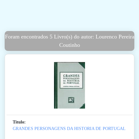
Foram encontrados 5 Livro(s) do autor: Lourenco Pereira
Coutinho
Titulo:
GRANDES PERSONAGENS DA HISTORIA DE PORTUGAL