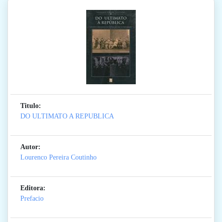
Titulo:
DO ULTIMATO A REPUBLICA
Autor:
Lourenco Pereira Coutinho
Editora:
Prefacio