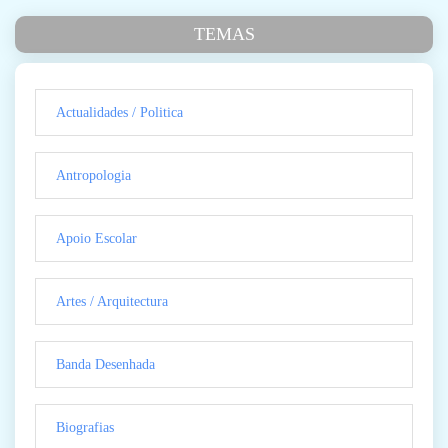
TEMAS
Actualidades / Politica
Antropologia
Apoio Escolar
Artes / Arquitectura
Banda Desenhada
Biografias