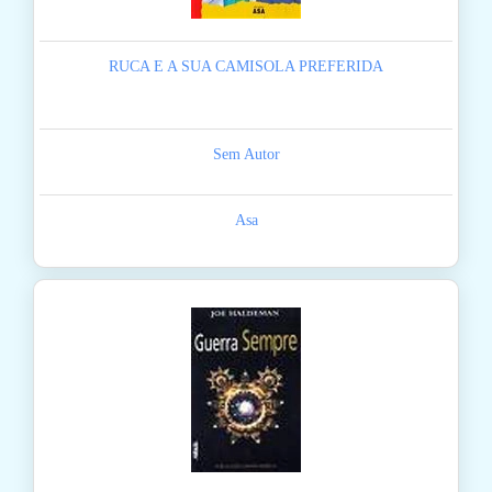
RUCA E A SUA CAMISOLA PREFERIDA
Sem Autor
Asa