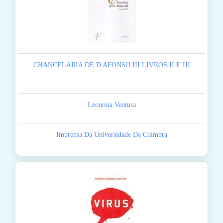
CHANCELARIA DE D AFONSO III LIVROS II E III
Leontina Ventura
Imprensa Da Universidade De Coimbra