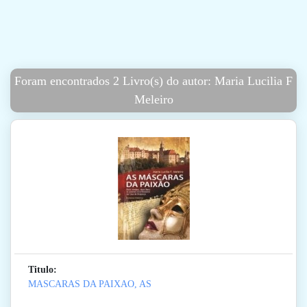
Foram encontrados 2 Livro(s) do autor: Maria Lucilia F
Meleiro
Titulo:
MASCARAS DA PAIXAO, AS