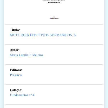
Titulo:
MITOLOGIA DOS POVOS GERMANICOS, A
Autor:
Maria Lucilia F Meleiro
Editora:
Presenca
Coleção:
Fundamentos
nº 4