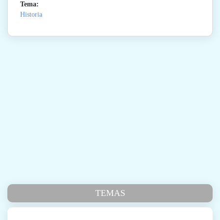
Tema:
Historia
TEMAS