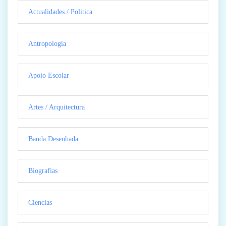
Actualidades / Politica
Antropologia
Apoio Escolar
Artes / Arquitectura
Banda Desenhada
Biografias
Ciencias