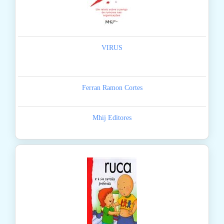
VIRUS
Ferran Ramon Cortes
Mhij Editores