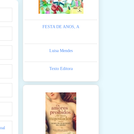
FESTA DE ANOS, A
Luisa Mendes
Texto Editora
oal