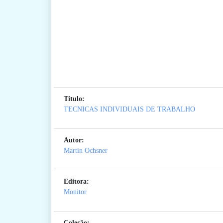
Titulo:
TECNICAS INDIVIDUAIS DE TRABALHO
Autor:
Martin Ochsner
Editora:
Monitor
Coleção: