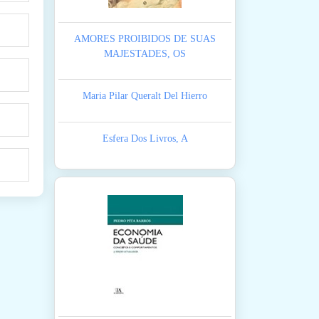
AMORES PROIBIDOS DE SUAS
MAJESTADES, OS
Maria Pilar Queralt Del Hierro
Esfera Dos Livros, A