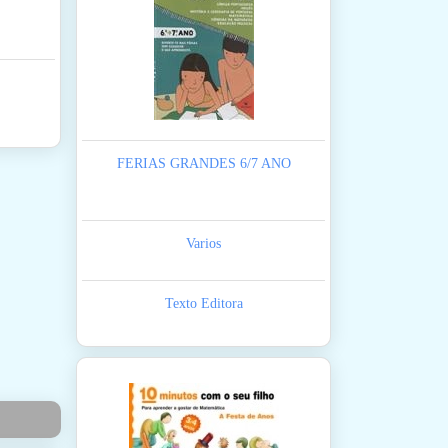
FERIAS GRANDES 6/7 ANO
Varios
Texto Editora