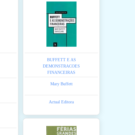
BUFFETT E AS
DEMONSTRACOES
FINANCEIRAS
Mary Buffett
Actual Editora