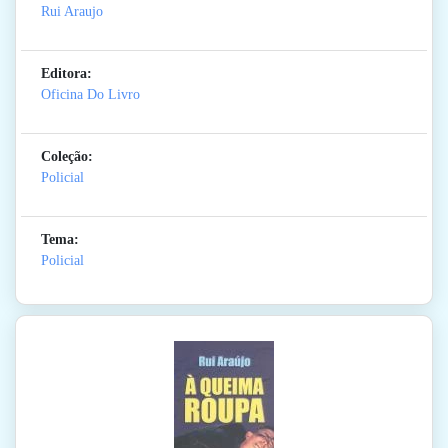
Rui Araujo
Editora:
Oficina Do Livro
Coleção:
Policial
Tema:
Policial