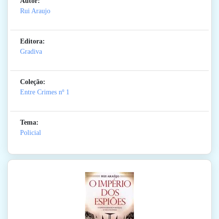
Autor:
Rui Araujo
Editora:
Gradiva
Coleção:
Entre Crimes
nº 1
Tema:
Policial