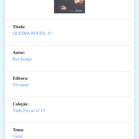
Titulo:
QUEIMA ROUPA, A
Autor:
Rui Araujo
Editora:
Terramar
Coleção:
Tudo Ficcao
nº 15
Tema:
Geral