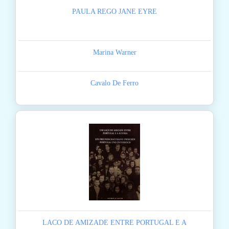
PAULA REGO JANE EYRE
Marina Warner
Cavalo De Ferro
LACO DE AMIZADE ENTRE PORTUGAL E A