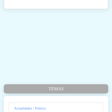
TEMAS
Actualidades / Politica