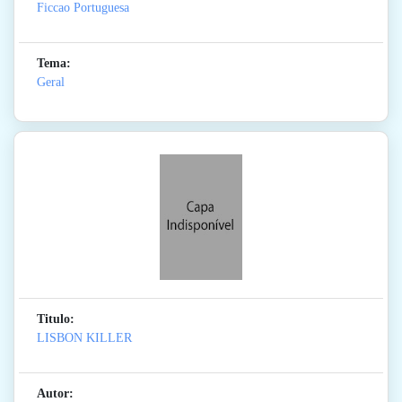
Ficcao Portuguesa
Tema:
Geral
Titulo:
LISBON KILLER
Autor: