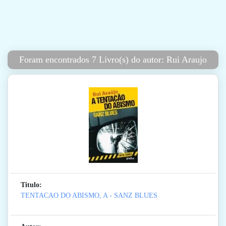
Foram encontrados 7 Livro(s) do autor: Rui Araujo
Titulo:
TENTACAO DO ABISMO, A - SANZ BLUES