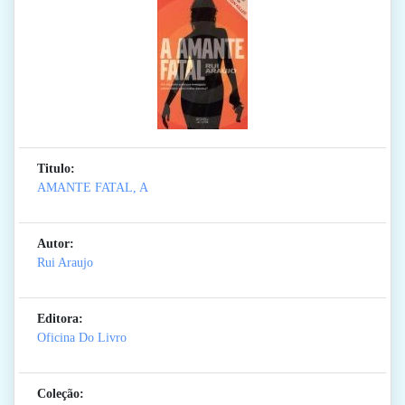
Titulo:
AMANTE FATAL, A
Autor:
Rui Araujo
Editora:
Oficina Do Livro
Coleção: