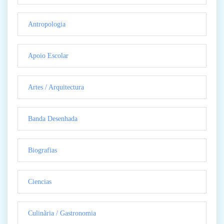
Antropologia
Apoio Escolar
Artes / Arquitectura
Banda Desenhada
Biografias
Ciencias
Culinãria / Gastronomia