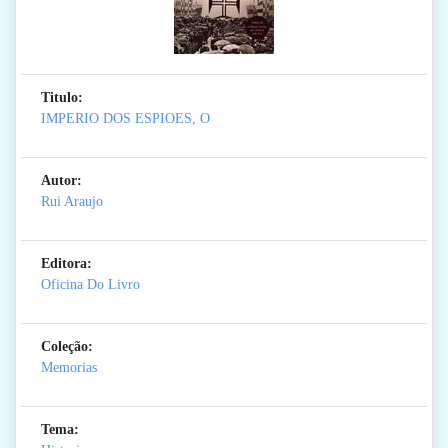
Titulo:
IMPERIO DOS ESPIOES, O
Autor:
Rui Araujo
Editora:
Oficina Do Livro
Coleção:
Memorias
Tema: