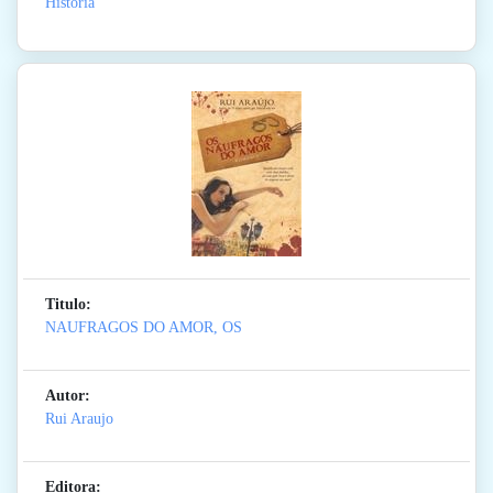
Historia
Titulo:
NAUFRAGOS DO AMOR, OS
Autor:
Rui Araujo
Editora: