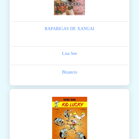
RAPARIGAS DE XANGAI
Lisa See
Bizancio