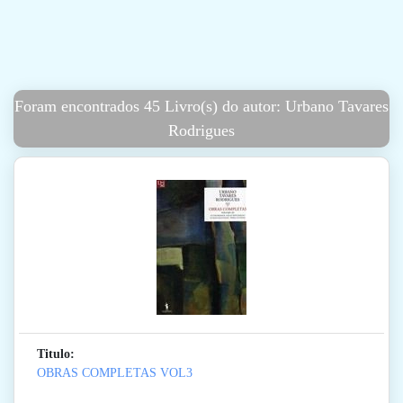
Foram encontrados 45 Livro(s) do autor: Urbano Tavares
Rodrigues
Titulo:
OBRAS COMPLETAS VOL3