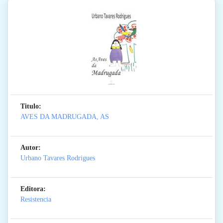
Titulo:
AVES DA MADRUGADA, AS
Autor:
Urbano Tavares Rodrigues
Editora:
Resistencia