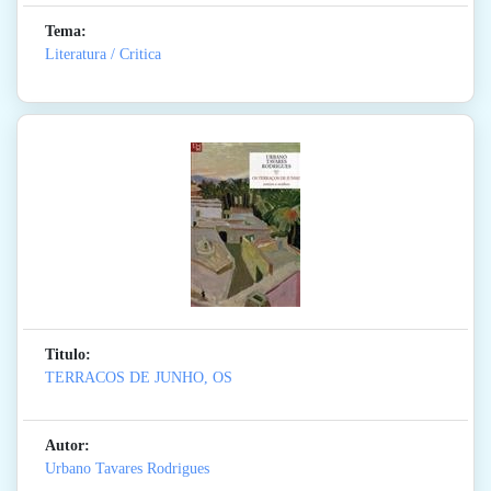
Tema:
Literatura / Critica
Titulo:
TERRACOS DE JUNHO, OS
Autor:
Urbano Tavares Rodrigues