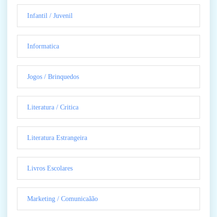
Infantil / Juvenil
Informatica
Jogos / Brinquedos
Literatura / Critica
Literatura Estrangeira
Livros Escolares
Marketing / Comunicaãão