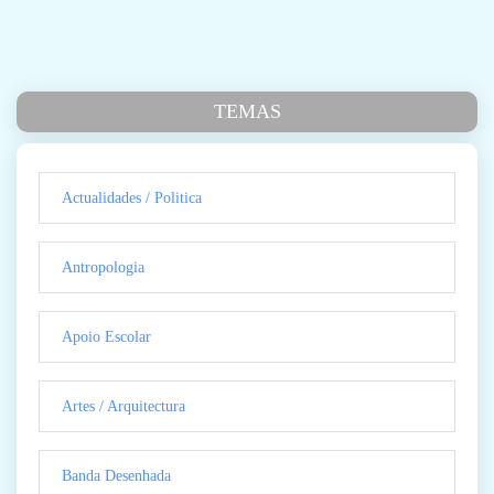
TEMAS
Actualidades / Politica
Antropologia
Apoio Escolar
Artes / Arquitectura
Banda Desenhada