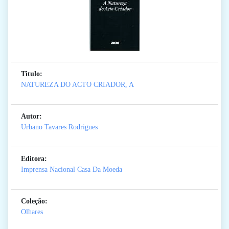
Titulo:
NATUREZA DO ACTO CRIADOR, A
Autor:
Urbano Tavares Rodrigues
Editora:
Imprensa Nacional Casa Da Moeda
Coleção:
Olhares