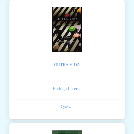
OUTRA VIDA
Rodrigo Lacerda
Quetzal