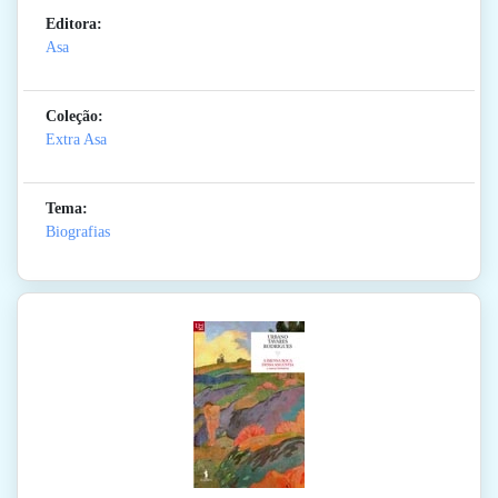
Editora:
Asa
Coleção:
Extra Asa
Tema:
Biografias