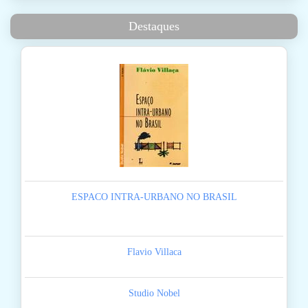
Destaques
ESPACO INTRA-URBANO NO BRASIL
Flavio Villaca
Studio Nobel