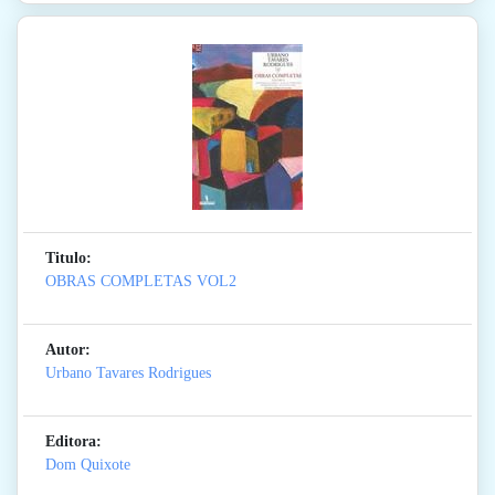
Titulo:
OBRAS COMPLETAS VOL2
Autor:
Urbano Tavares Rodrigues
Editora:
Dom Quixote