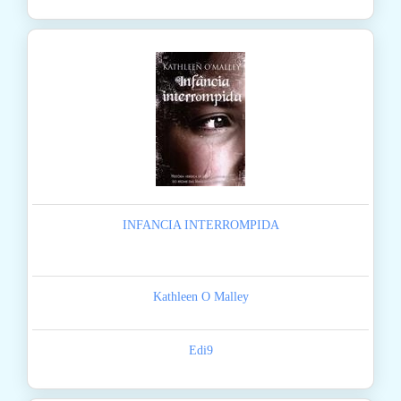
INFANCIA INTERROMPIDA
Kathleen O Malley
Edi9