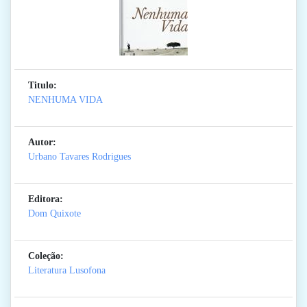
Titulo:
NENHUMA VIDA
Autor:
Urbano Tavares Rodrigues
Editora:
Dom Quixote
Coleção:
Literatura Lusofona