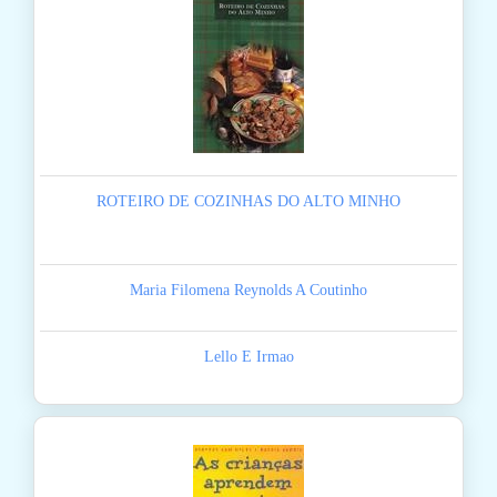
ROTEIRO DE COZINHAS DO ALTO MINHO
Maria Filomena Reynolds A Coutinho
Lello E Irmao