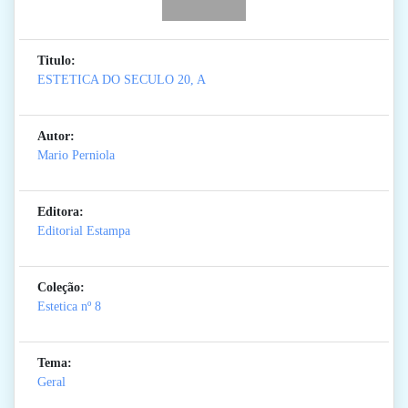
Titulo:
ESTETICA DO SECULO 20, A
Autor:
Mario Perniola
Editora:
Editorial Estampa
Coleção:
Estetica
nº 8
Tema:
Geral