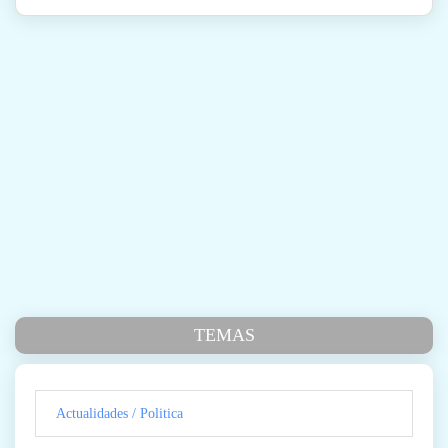
TEMAS
Actualidades / Politica