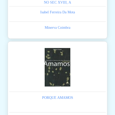
NO SEC XVIII, A
Isabel Ferreira Da Mota
Minerva Coimbra
PORQUE AMAMOS