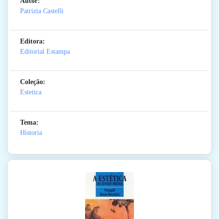
Autor:
Patrizia Castelli
Editora:
Editorial Estampa
Coleção:
Estetica
Tema:
Historia