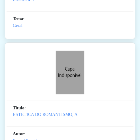
Tema:
Geral
Titulo:
ESTETICA DO ROMANTISMO, A
Autor: