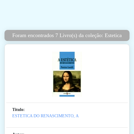
Foram encontrados 7 Livro(s) da coleção: Estetica
Titulo:
ESTETICA DO RENASCIMENTO, A