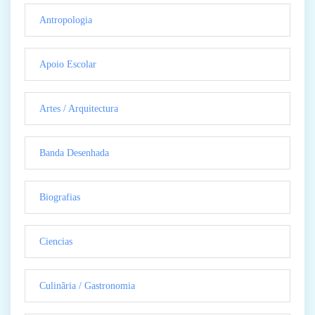
Antropologia
Apoio Escolar
Artes / Arquitectura
Banda Desenhada
Biografias
Ciencias
Culinãria / Gastronomia