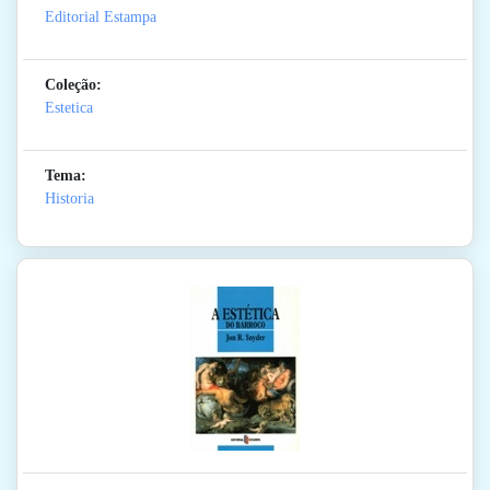
Editorial Estampa
Coleção:
Estetica
Tema:
Historia