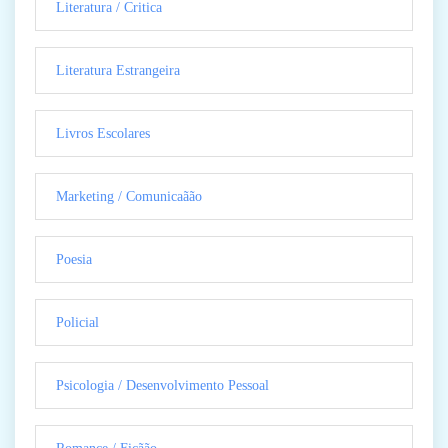
Literatura / Critica
Literatura Estrangeira
Livros Escolares
Marketing / Comunicaãão
Poesia
Policial
Psicologia / Desenvolvimento Pessoal