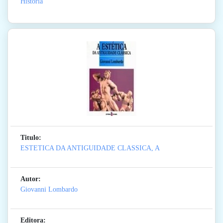
Historia
Titulo:
ESTETICA DA ANTIGUIDADE CLASSICA, A
Autor:
Giovanni Lombardo
Editora: