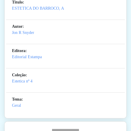
Titulo:
ESTETICA DO BARROCO, A
Autor:
Jon R Snyder
Editora:
Editorial Estampa
Coleção:
Estetica
nº 4
Tema:
Geral