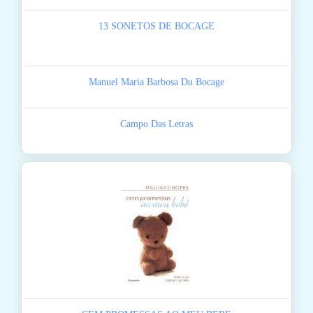
13 SONETOS DE BOCAGE
Manuel Maria Barbosa Du Bocage
Campo Das Letras