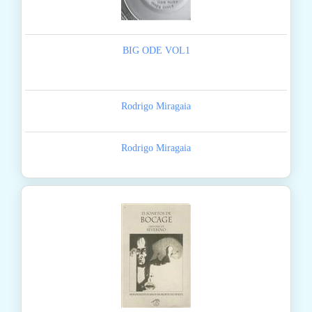
BIG ODE VOL1
Rodrigo Miragaia
Rodrigo Miragaia