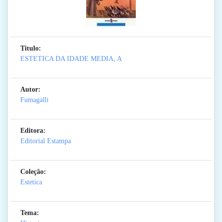
Titulo:
ESTETICA DA IDADE MEDIA, A
Autor:
Fumagalli
Editora:
Editorial Estampa
Coleção:
Estetica
Tema: