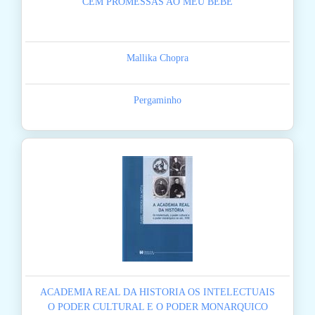
CEM PROMESSAS AO MEU BEBE
Mallika Chopra
Pergaminho
ACADEMIA REAL DA HISTORIA OS INTELECTUAIS
O PODER CULTURAL E O PODER MONARQUICO