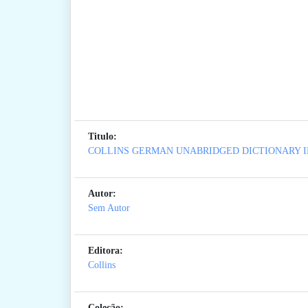
Titulo:
COLLINS GERMAN UNABRIDGED DICTIONARY 
Autor:
Sem Autor
Editora:
Collins
Coleção: