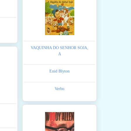
VAQUINHA DO SENHOR SOJA,
A
Enid Blyton
Verbo