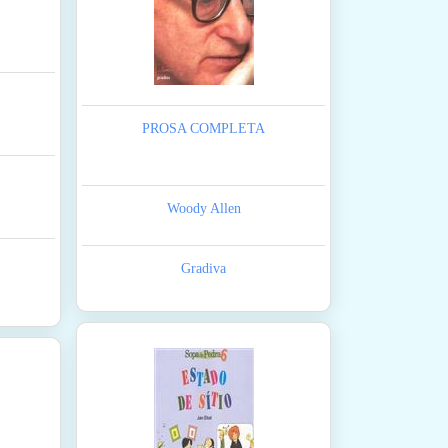
PROSA COMPLETA
Woody Allen
Gradiva