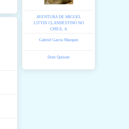
AVENTURA DE MIGUEL
LITTIN CLANDESTINO NO
CHILE, A
Gabriel Garcia Marquez
Dom Quixote