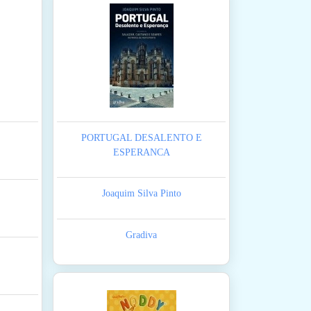
PORTUGAL DESALENTO E
ESPERANCA
Joaquim Silva Pinto
Gradiva