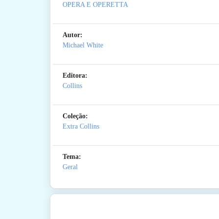
OPERA E OPERETTA
Autor:
Michael White
Editora:
Collins
Coleção:
Extra Collins
Tema:
Geral