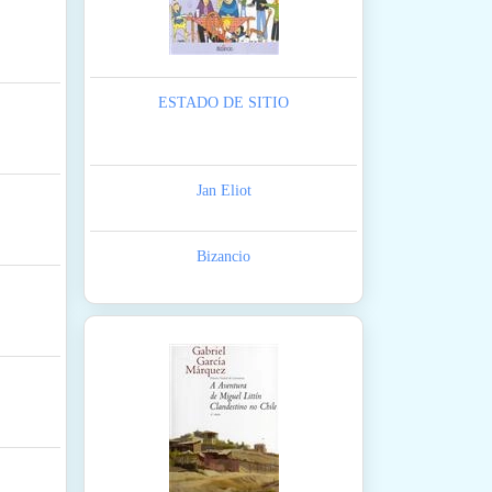
ESTADO DE SITIO
Jan Eliot
Bizancio