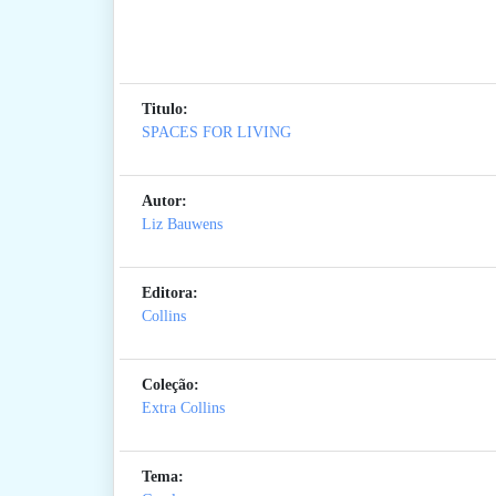
Titulo:
SPACES FOR LIVING
Autor:
Liz Bauwens
Editora:
Collins
Coleção:
Extra Collins
Tema: