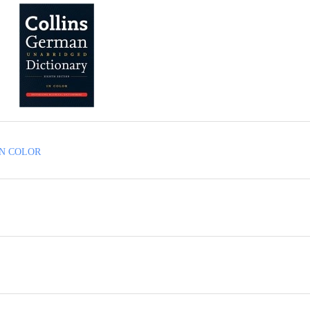
IN COLOR