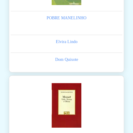
POBRE MANELINHO
Elvira Lindo
Dom Quixote