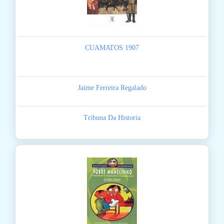
CUAMATOS 1907
Jaime Ferreira Regalado
Tribuna Da Historia