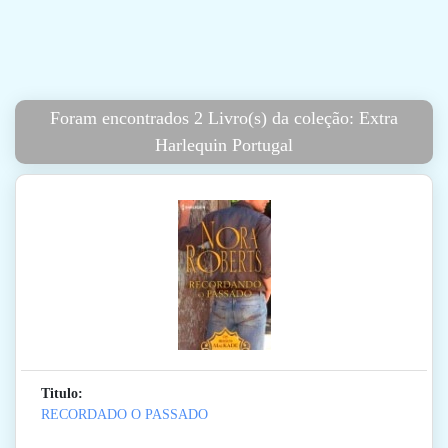
Foram encontrados 2 Livro(s) da coleção: Extra
Harlequin Portugal
Titulo:
RECORDADO O PASSADO