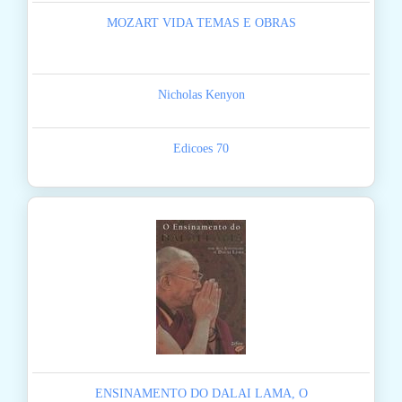
MOZART VIDA TEMAS E OBRAS
Nicholas Kenyon
Edicoes 70
ENSINAMENTO DO DALAI LAMA, O