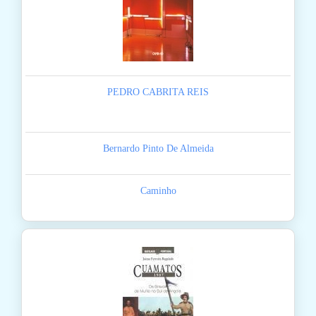
PEDRO CABRITA REIS
Bernardo Pinto De Almeida
Caminho