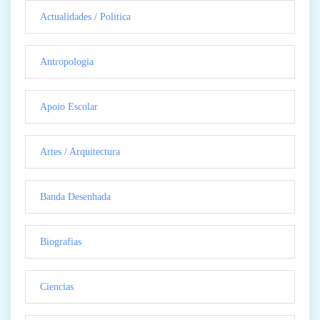
Actualidades / Politica
Antropologia
Apoio Escolar
Artes / Arquitectura
Banda Desenhada
Biografias
Ciencias