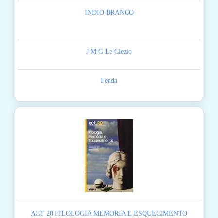
INDIO BRANCO
J M G Le Clezio
Fenda
ACT 20 FILOLOGIA MEMORIA E ESQUECIMENTO