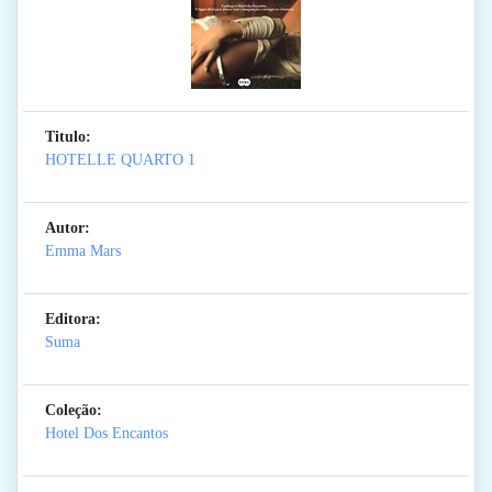
Titulo:
HOTELLE QUARTO 1
Autor:
Emma Mars
Editora:
Suma
Coleção:
Hotel Dos Encantos