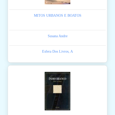
MITOS URBANOS E BOATOS
Susana Andre
Esfera Dos Livros, A