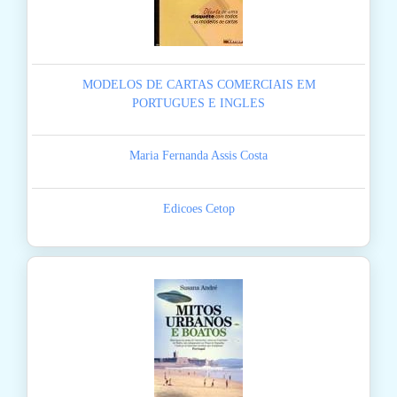
MODELOS DE CARTAS COMERCIAIS EM
PORTUGUES E INGLES
Maria Fernanda Assis Costa
Edicoes Cetop