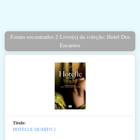
Foram encontrados 2 Livro(s) da coleção: Hotel Dos
Encantos
Titulo:
HOTELLE QUARTO 2