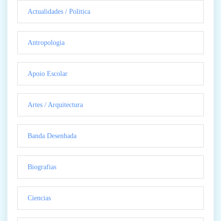
Actualidades / Politica
Antropologia
Apoio Escolar
Artes / Arquitectura
Banda Desenhada
Biografias
Ciencias