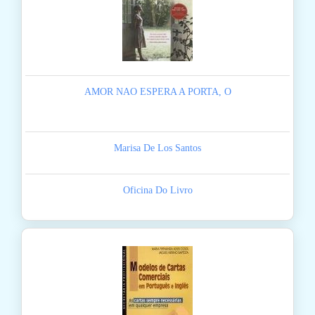
AMOR NAO ESPERA A PORTA, O
Marisa De Los Santos
Oficina Do Livro