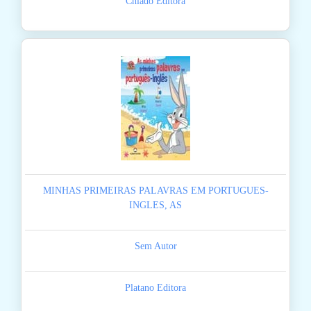
Chiado Editora
MINHAS PRIMEIRAS PALAVRAS EM PORTUGUES-
INGLES, AS
Sem Autor
Platano Editora