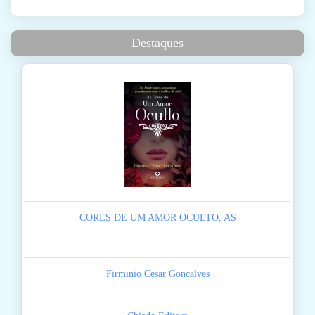
Destaques
CORES DE UM AMOR OCULTO, AS
Firminio Cesar Goncalves