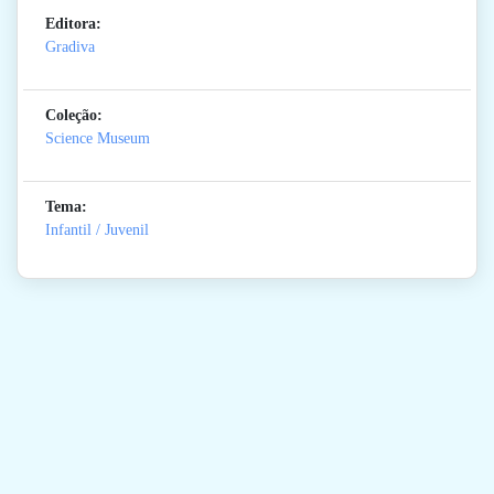
Editora:
Gradiva
Coleção:
Science Museum
Tema:
Infantil / Juvenil