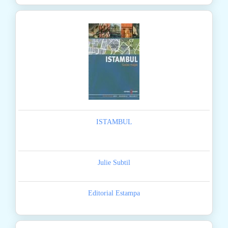
ISTAMBUL
Julie Subtil
Editorial Estampa