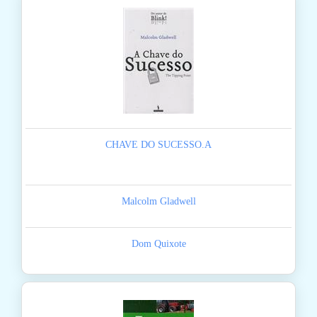
CHAVE DO SUCESSO.A
Malcolm Gladwell
Dom Quixote