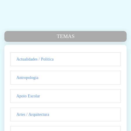
TEMAS
Actualidades / Politica
Antropologia
Apoio Escolar
Artes / Arquitectura