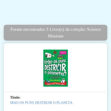
Foram encontrados 3 Livro(s) da coleção: Science
Museum
Titulo:
IRAO OS PUNS DESTRUIR O PLANETA