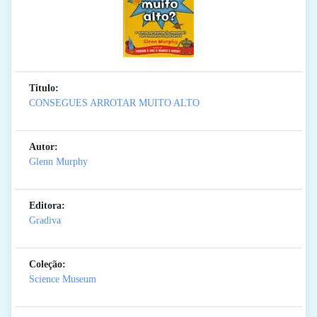
Titulo:
CONSEGUES ARROTAR MUITO ALTO
Autor:
Glenn Murphy
Editora:
Gradiva
Coleção:
Science Museum