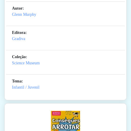
Autor:
Glenn Murphy
Editora:
Gradiva
Coleção:
Science Museum
Tema:
Infantil / Juvenil