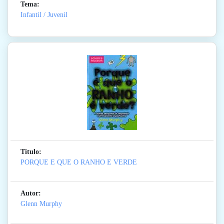
Tema:
Infantil / Juvenil
Titulo:
PORQUE E QUE O RANHO E VERDE
Autor:
Glenn Murphy