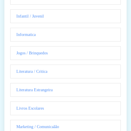
Infantil / Juvenil
Informatica
Jogos / Brinquedos
Literatura / Critica
Literatura Estrangeira
Livros Escolares
Marketing / Comunicaãão