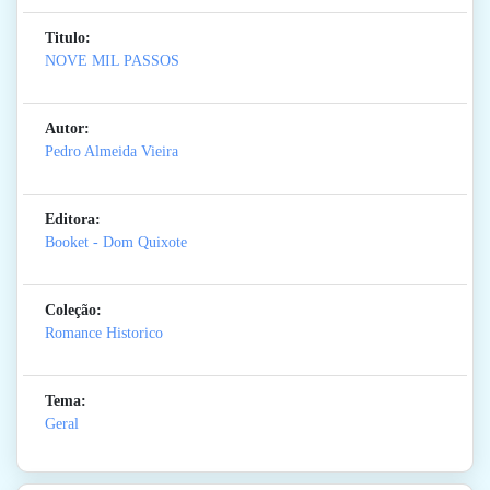
Titulo:
NOVE MIL PASSOS
Autor:
Pedro Almeida Vieira
Editora:
Booket - Dom Quixote
Coleção:
Romance Historico
Tema:
Geral