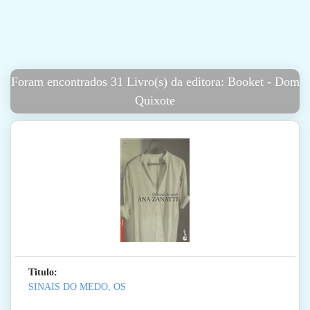
Foram encontrados 31 Livro(s) da editora: Booket - Dom
Quixote
Titulo:
SINAIS DO MEDO, OS