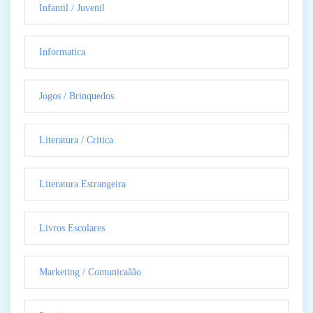
Infantil / Juvenil
Informatica
Jogos / Brinquedos
Literatura / Critica
Literatura Estrangeira
Livros Escolares
Marketing / Comunicaãão