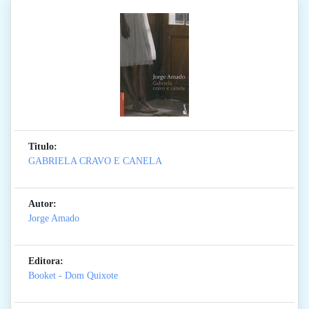
Titulo:
GABRIELA CRAVO E CANELA
Autor:
Jorge Amado
Editora:
Booket - Dom Quixote