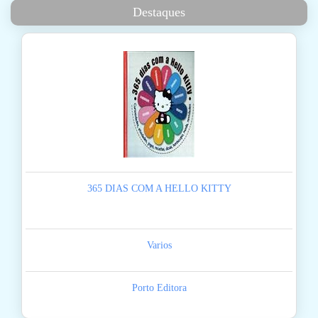
Destaques
365 DIAS COM A HELLO KITTY
Varios
Porto Editora