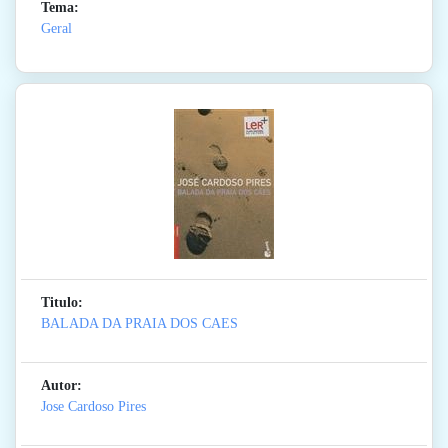
Tema:
Geral
Titulo:
BALADA DA PRAIA DOS CAES
Autor:
Jose Cardoso Pires