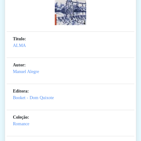
Titulo:
ALMA
Autor:
Manuel Alegre
Editora:
Booket - Dom Quixote
Coleção:
Romance