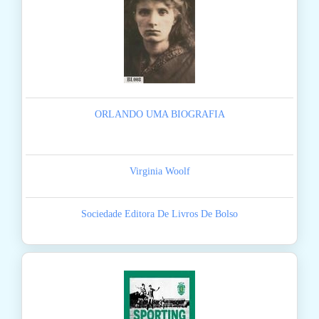
ORLANDO UMA BIOGRAFIA
Virginia Woolf
Sociedade Editora De Livros De Bolso