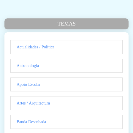
TEMAS
Actualidades / Politica
Antropologia
Apoio Escolar
Artes / Arquitectura
Banda Desenhada