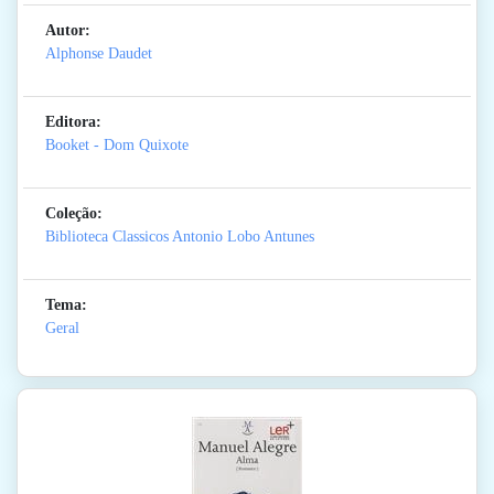
Autor:
Alphonse Daudet
Editora:
Booket - Dom Quixote
Coleção:
Biblioteca Classicos Antonio Lobo Antunes
Tema:
Geral