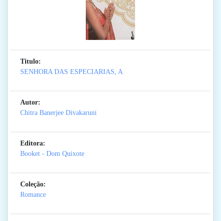
Titulo:
SENHORA DAS ESPECIARIAS, A
Autor:
Chitra Banerjee Divakaruni
Editora:
Booket - Dom Quixote
Coleção:
Romance