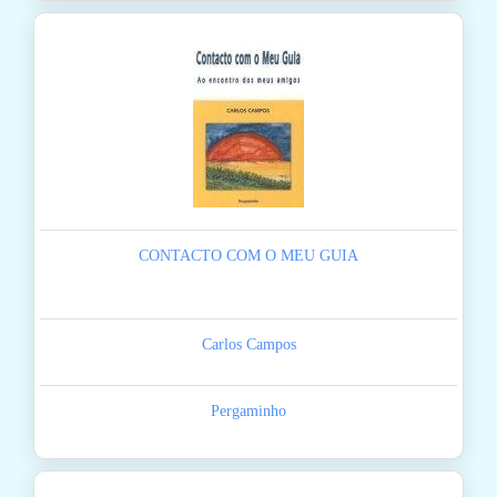
CONTACTO COM O MEU GUIA
Carlos Campos
Pergaminho