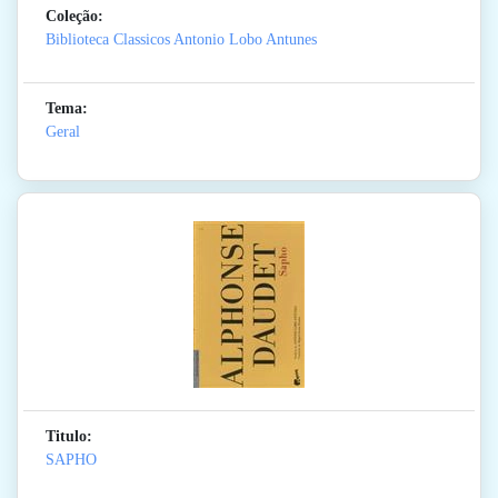
Coleção:
Biblioteca Classicos Antonio Lobo Antunes
Tema:
Geral
Titulo:
SAPHO