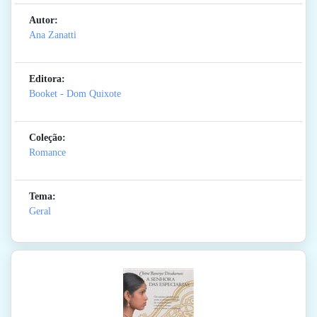
Autor:
Ana Zanatti
Editora:
Booket - Dom Quixote
Coleção:
Romance
Tema:
Geral