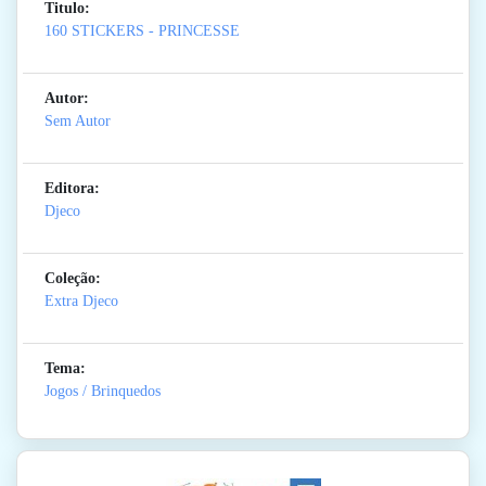
Titulo:
160 STICKERS - PRINCESSE
Autor:
Sem Autor
Editora:
Djeco
Coleção:
Extra Djeco
Tema:
Jogos / Brinquedos