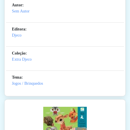
Autor:
Sem Autor
Editora:
Djeco
Coleção:
Extra Djeco
Tema:
Jogos / Brinquedos