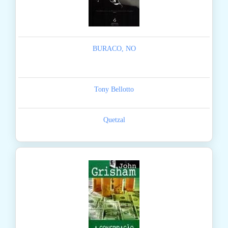
BURACO, NO
Tony Bellotto
Quetzal