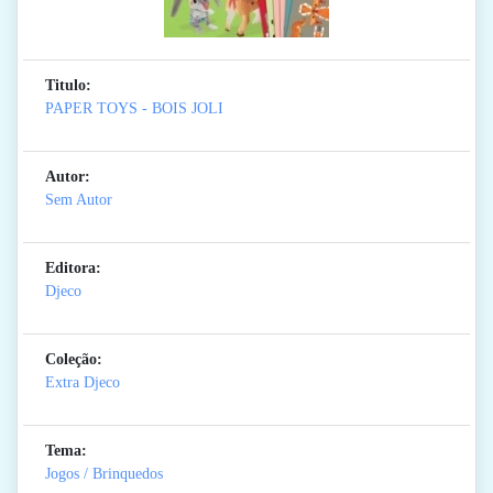
Titulo:
PAPER TOYS - BOIS JOLI
Autor:
Sem Autor
Editora:
Djeco
Coleção:
Extra Djeco
Tema:
Jogos / Brinquedos