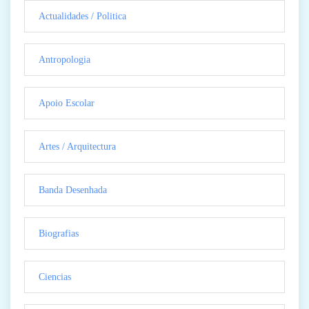
Actualidades / Politica
Antropologia
Apoio Escolar
Artes / Arquitectura
Banda Desenhada
Biografias
Ciencias