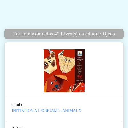
Foram encontrados 40 Livro(s) da editora: Djeco
Titulo:
INITIATION A L'ORIGAMI - ANIMAUX