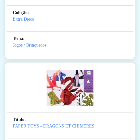
Coleção:
Extra Djeco
Tema:
Jogos / Brinquedos
Titulo:
PAPER TOYS - DRAGONS ET CHIMERES