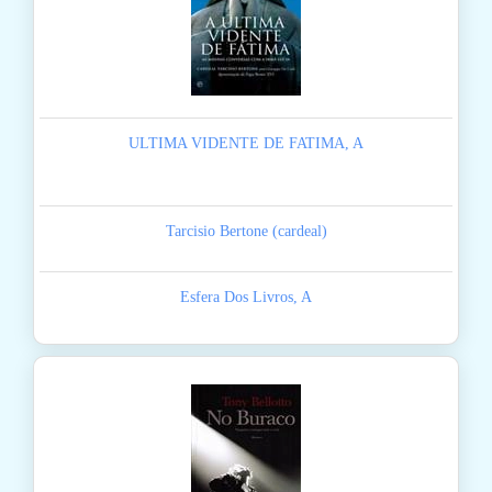
ULTIMA VIDENTE DE FATIMA, A
Tarcisio Bertone (cardeal)
Esfera Dos Livros, A