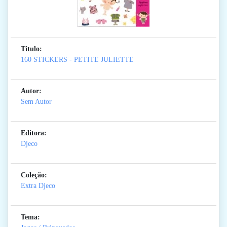
Titulo:
160 STICKERS - PETITE JULIETTE
Autor:
Sem Autor
Editora:
Djeco
Coleção:
Extra Djeco
Tema: