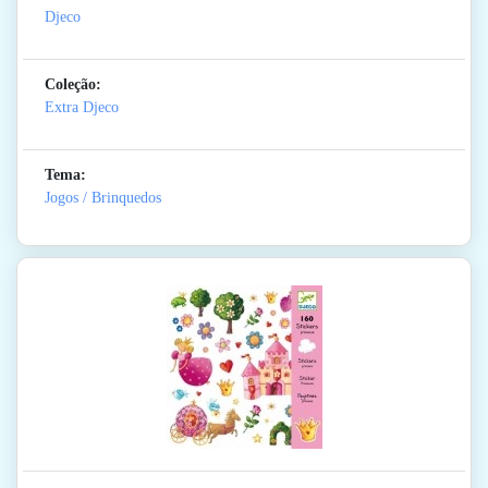
Djeco
Coleção:
Extra Djeco
Tema:
Jogos / Brinquedos