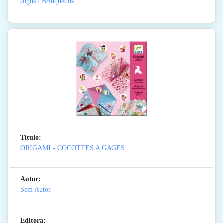
Jogos / Brinquedos
Titulo:
ORIGAMI - COCOTTES A GAGES
Autor:
Sem Autor
Editora: