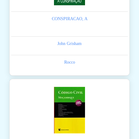
CONSPIRACAO, A
John Grisham
Rocco