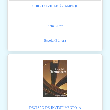
CODIGO CIVIL MOÃâ¡AMBIQUE
Sem Autor
Escolar Editora
DECISAO DE INVESTIMENTO, A