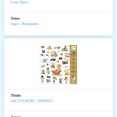
Extra Djeco
Tema:
Jogos / Brinquedos
Titulo:
160 STICKERS - PIRATES