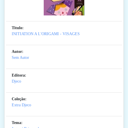
Titulo:
INITIATION A L'ORIGAMI - VISAGES
Autor:
Sem Autor
Editora:
Djeco
Coleção:
Extra Djeco
Tema: