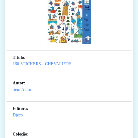
Titulo:
160 STICKERS - CHEVALIERS
Autor:
Sem Autor
Editora:
Djeco
Coleção: