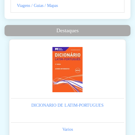
Viagens / Guias / Mapas
Destaques
DICIONARIO DE LATIM-PORTUGUES
Varios