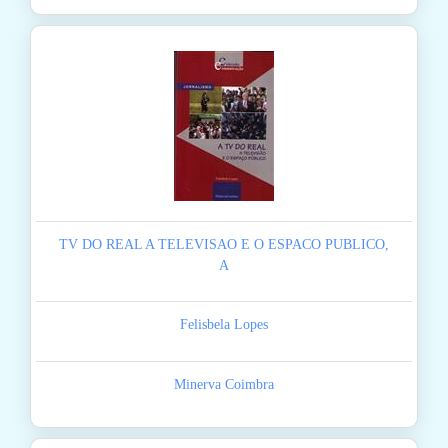
TV DO REAL A TELEVISAO E O ESPACO PUBLICO,
A
Felisbela Lopes
Minerva Coimbra