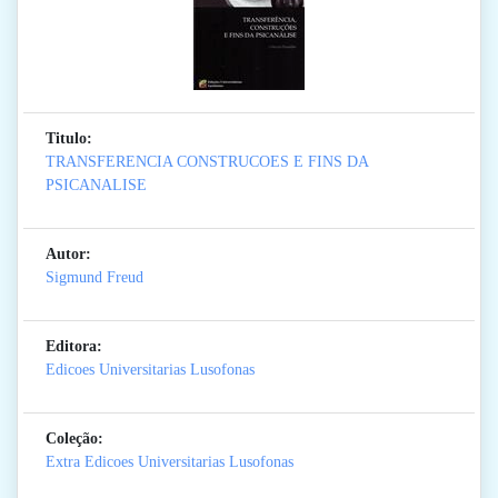
Titulo:
TRANSFERENCIA CONSTRUCOES E FINS DA
PSICANALISE
Autor:
Sigmund Freud
Editora:
Edicoes Universitarias Lusofonas
Coleção:
Extra Edicoes Universitarias Lusofonas