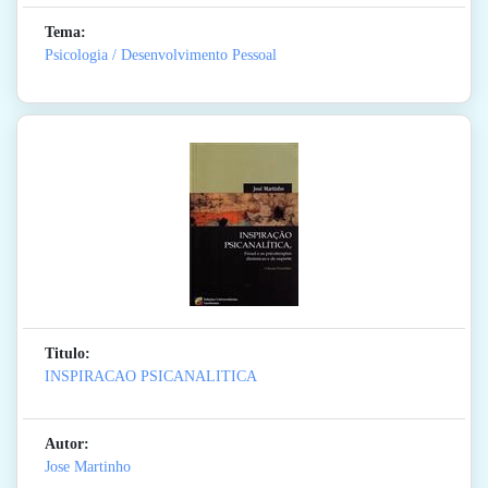
Tema:
Psicologia / Desenvolvimento Pessoal
Titulo:
INSPIRACAO PSICANALITICA
Autor:
Jose Martinho