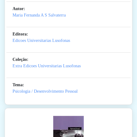
Autor:
Maria Fernanda A S Salvaterra
Editora:
Edicoes Universitarias Lusofonas
Coleção:
Extra Edicoes Universitarias Lusofonas
Tema:
Psicologia / Desenvolvimento Pessoal