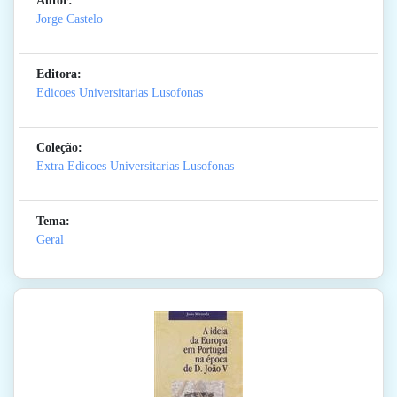
Autor:
Jorge Castelo
Editora:
Edicoes Universitarias Lusofonas
Coleção:
Extra Edicoes Universitarias Lusofonas
Tema:
Geral