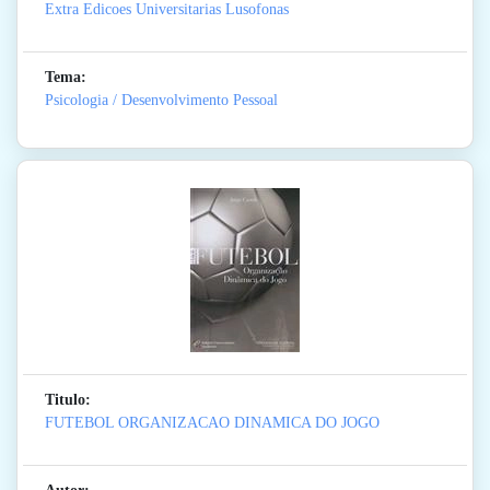
Extra Edicoes Universitarias Lusofonas
Tema:
Psicologia / Desenvolvimento Pessoal
Titulo:
FUTEBOL ORGANIZACAO DINAMICA DO JOGO