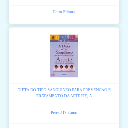
Porto Editora
DIETA DO TIPO SANGUINEO PARA PREVENCAO E
TRATAMENTO DA ARTRITE, A
Peter J D'adamo