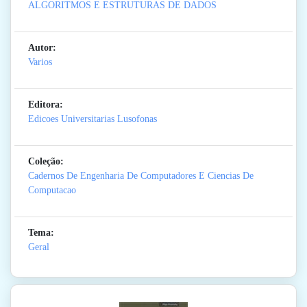
ALGORITMOS E ESTRUTURAS DE DADOS
Autor:
Varios
Editora:
Edicoes Universitarias Lusofonas
Coleção:
Cadernos De Engenharia De Computadores E Ciencias De
Computacao
Tema:
Geral