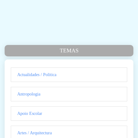
TEMAS
Actualidades / Politica
Antropologia
Apoio Escolar
Artes / Arquitectura