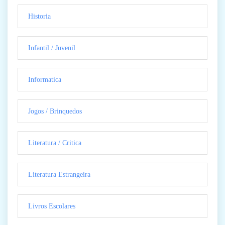
Historia
Infantil / Juvenil
Informatica
Jogos / Brinquedos
Literatura / Critica
Literatura Estrangeira
Livros Escolares