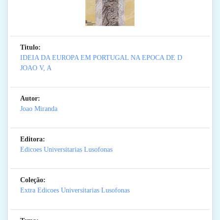
Titulo:
IDEIA DA EUROPA EM PORTUGAL NA EPOCA DE D
JOAO V, A
Autor:
Joao Miranda
Editora:
Edicoes Universitarias Lusofonas
Coleção:
Extra Edicoes Universitarias Lusofonas