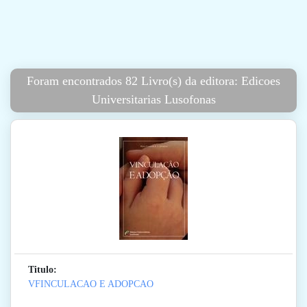
Foram encontrados 82 Livro(s) da editora: Edicoes
Universitarias Lusofonas
Titulo:
VFINCULACAO E ADOPCAO