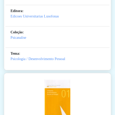
Editora:
Edicoes Universitarias Lusofonas
Coleção:
Psicanalise
Tema:
Psicologia / Desenvolvimento Pessoal