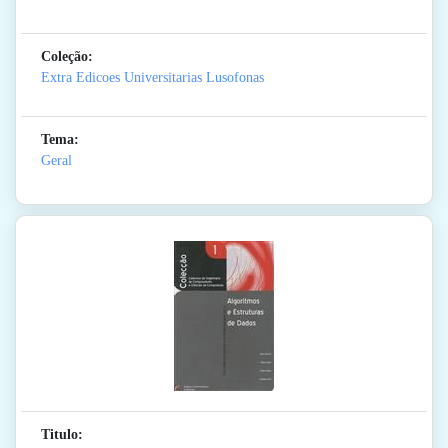
Coleção:
Extra Edicoes Universitarias Lusofonas
Tema:
Geral
Titulo: