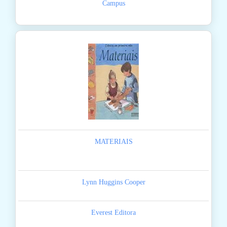
Campus
MATERIAIS
Lynn Huggins Cooper
Everest Editora