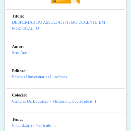
Titulo:
DESPERTAR DO ASSOCIATIVISMO DOCENTE EM
PORTUGAL, O
Autor:
Sem Autor
Editora:
Edicoes Universitarias Lusofonas
Coleção:
Ciencias Da Educacao - Memoria E Sociedade
nº 1
Tema:
Educaã‡ãƒo / Puericultura