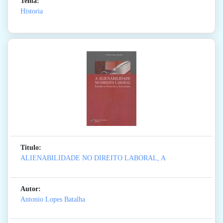
Tema:
Historia
Titulo:
ALIENABILIDADE NO DIREITO LABORAL, A
Autor:
Antonio Lopes Batalha