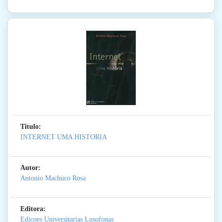
Titulo:
INTERNET UMA HISTORIA
Autor:
Antonio Machuco Rosa
Editora:
Edicoes Universitarias Lusofonas