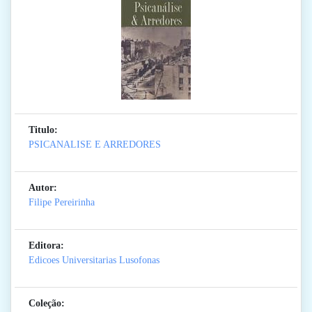
Titulo:
PSICANALISE E ARREDORES
Autor:
Filipe Pereirinha
Editora:
Edicoes Universitarias Lusofonas
Coleção: