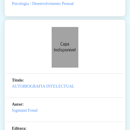
Psicologia / Desenvolvimento Pessoal
Titulo:
AUTOBIOGRAFIA INTELECTUAL
Autor:
Sigmund Freud
Editora: