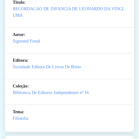
Titulo:
RECORDACAO DE INFANCIA DE LEONARDO DA VINCI,
UMA
Autor:
Sigmund Freud
Editora:
Sociedade Editora De Livros De Bolso
Coleção:
Biblioteca De Editores Independentes
nº 16
Tema:
Filosofia