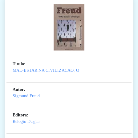
Titulo:
MAL-ESTAR NA CIVILIZACAO, O
Autor:
Sigmund Freud
Editora:
Relogio D'agua