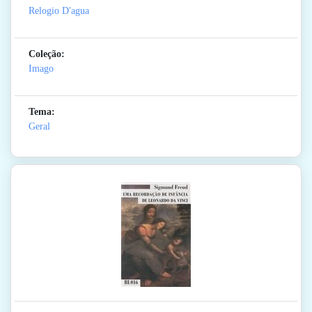
Relogio D'agua
Coleção:
Imago
Tema:
Geral