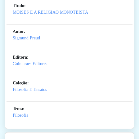
Titulo:
MOISES E A RELIGIAO MONOTEISTA
Autor:
Sigmund Freud
Editora:
Guimaraes Editores
Coleção:
Filosofia E Ensaios
Tema:
Filosofia