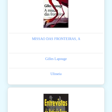
MISSAO DAS FRONTEIRAS, A
Gilles Lapouge
Ulisseia