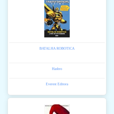
BATALHA ROBOTICA
Hasbro
Everest Editora