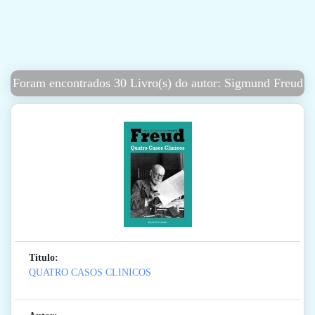
Foram encontrados 30 Livro(s) do autor: Sigmund Freud
Titulo:
QUATRO CASOS CLINICOS