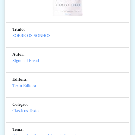
Titulo:
SOBRE OS SONHOS
Autor:
Sigmund Freud
Editora:
Texto Editora
Coleção:
Classicos Texto
Tema: