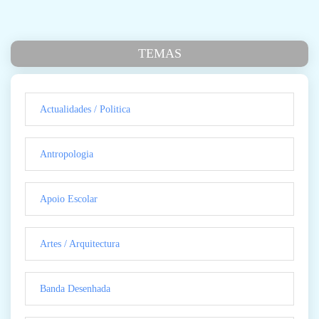
TEMAS
Actualidades / Politica
Antropologia
Apoio Escolar
Artes / Arquitectura
Banda Desenhada