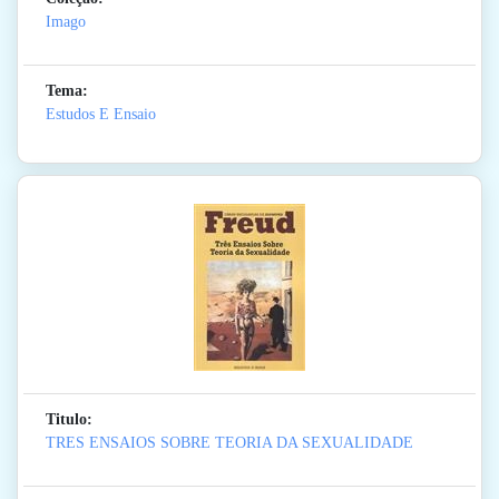
Imago
Tema:
Estudos E Ensaio
Titulo:
TRES ENSAIOS SOBRE TEORIA DA SEXUALIDADE