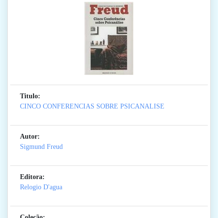
Titulo:
CINCO CONFERENCIAS SOBRE PSICANALISE
Autor:
Sigmund Freud
Editora:
Relogio D'agua
Coleção: