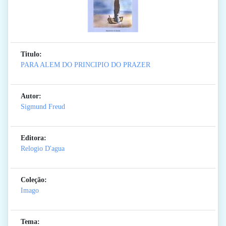
Titulo:
PARA ALEM DO PRINCIPIO DO PRAZER
Autor:
Sigmund Freud
Editora:
Relogio D'agua
Coleção:
Imago
Tema: