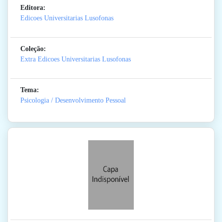
Editora:
Edicoes Universitarias Lusofonas
Coleção:
Extra Edicoes Universitarias Lusofonas
Tema:
Psicologia / Desenvolvimento Pessoal