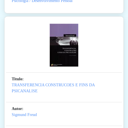
Psicologia / Desenvolvimento Pessoal
Titulo:
TRANSFERENCIA CONSTRUCOES E FINS DA
PSICANALISE
Autor:
Sigmund Freud