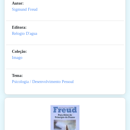
Autor:
Sigmund Freud
Editora:
Relogio D'agua
Coleção:
Imago
Tema:
Psicologia / Desenvolvimento Pessoal