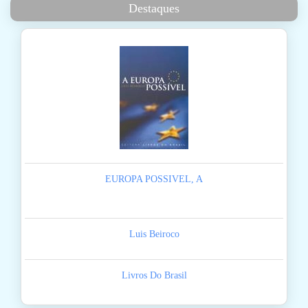
Destaques
EUROPA POSSIVEL, A
Luis Beiroco
Livros Do Brasil