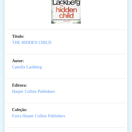
Titulo:
THE HIDDEN CHILD
Autor:
Camilla Lackberg
Editora:
Harper Collins Publishers
Coleção:
Extra Harper Collins Publishers