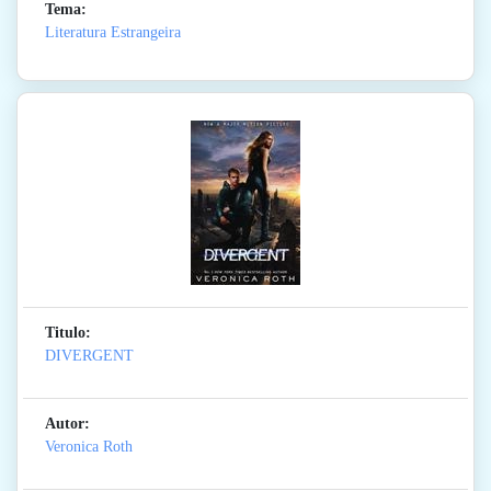
Tema:
Literatura Estrangeira
Titulo:
DIVERGENT
Autor:
Veronica Roth