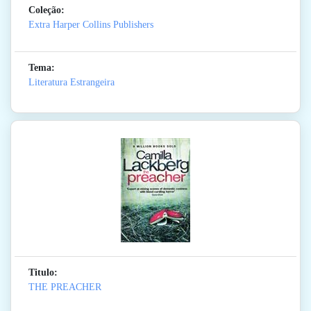
Coleção:
Extra Harper Collins Publishers
Tema:
Literatura Estrangeira
Titulo:
THE PREACHER