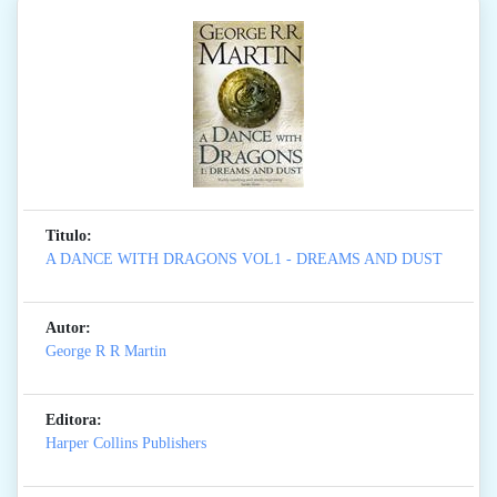
Titulo:
A DANCE WITH DRAGONS VOL1 - DREAMS AND DUST
Autor:
George R R Martin
Editora:
Harper Collins Publishers