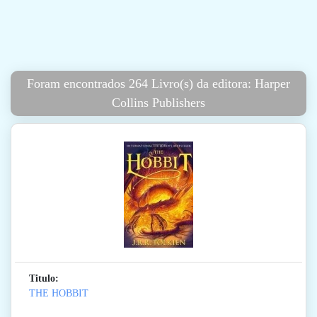
Foram encontrados 264 Livro(s) da editora: Harper
Collins Publishers
Titulo:
THE HOBBIT