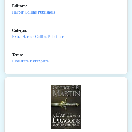
Editora:
Harper Collins Publishers
Coleção:
Extra Harper Collins Publishers
Tema:
Literatura Estrangeira