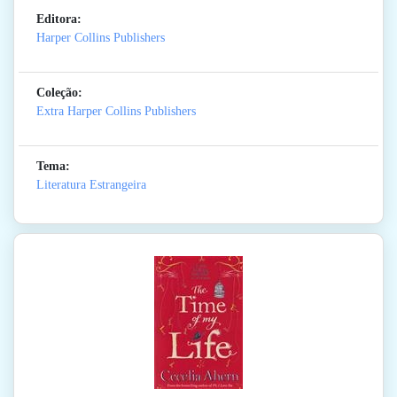
Editora:
Harper Collins Publishers
Coleção:
Extra Harper Collins Publishers
Tema:
Literatura Estrangeira