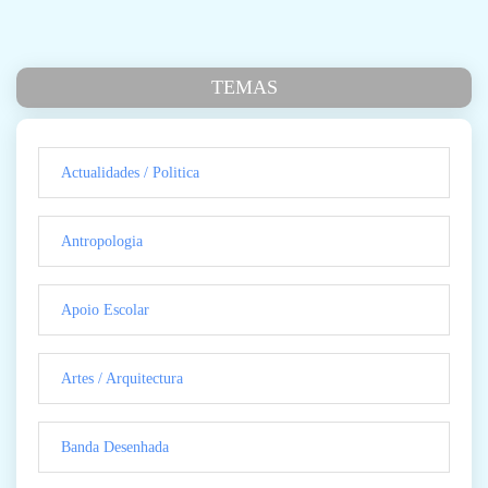
TEMAS
Actualidades / Politica
Antropologia
Apoio Escolar
Artes / Arquitectura
Banda Desenhada