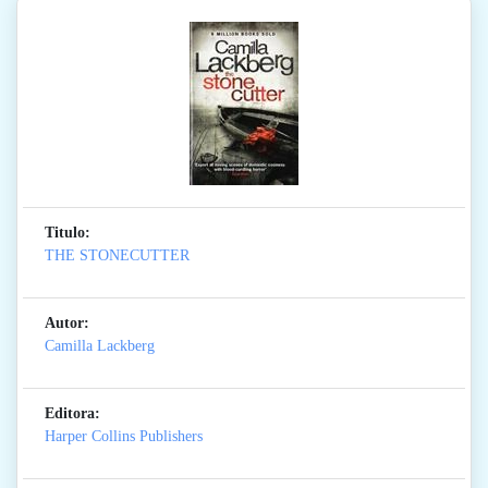
Titulo:
THE STONECUTTER
Autor:
Camilla Lackberg
Editora:
Harper Collins Publishers