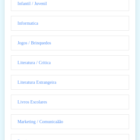
Infantil / Juvenil
Informatica
Jogos / Brinquedos
Literatura / Critica
Literatura Estrangeira
Livros Escolares
Marketing / Comunicaãão