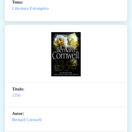
Tema:
Literatura Estrangeira
Titulo:
1356
Autor:
Bernard Cornwell