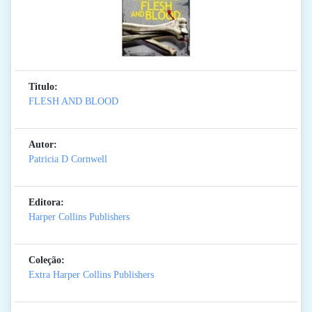
Titulo:
FLESH AND BLOOD
Autor:
Patricia D Cornwell
Editora:
Harper Collins Publishers
Coleção:
Extra Harper Collins Publishers