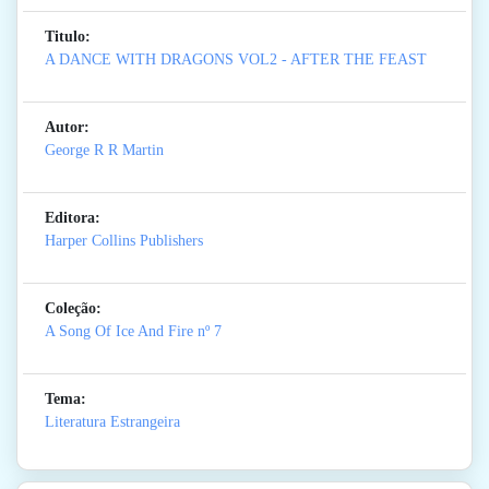
Titulo:
A DANCE WITH DRAGONS VOL2 - AFTER THE FEAST
Autor:
George R R Martin
Editora:
Harper Collins Publishers
Coleção:
A Song Of Ice And Fire
nº 7
Tema:
Literatura Estrangeira