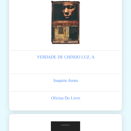
VERDADE DE CHINDO LUZ, A
Joaquim Arena
Oficina Do Livro