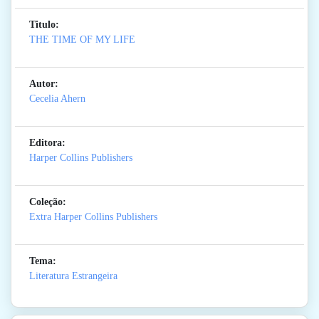
Titulo:
THE TIME OF MY LIFE
Autor:
Cecelia Ahern
Editora:
Harper Collins Publishers
Coleção:
Extra Harper Collins Publishers
Tema:
Literatura Estrangeira