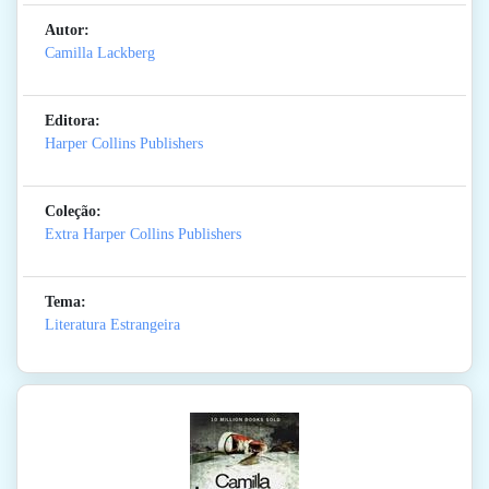
Autor:
Camilla Lackberg
Editora:
Harper Collins Publishers
Coleção:
Extra Harper Collins Publishers
Tema:
Literatura Estrangeira