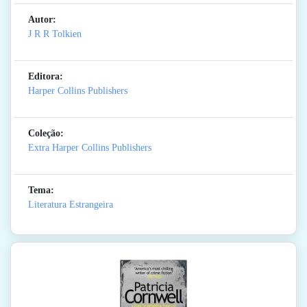
Autor:
J R R Tolkien
Editora:
Harper Collins Publishers
Coleção:
Extra Harper Collins Publishers
Tema:
Literatura Estrangeira