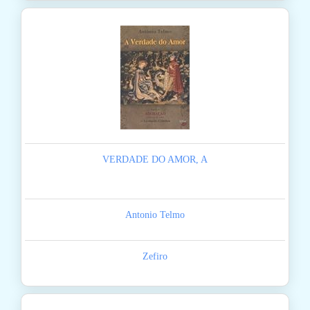
VERDADE DO AMOR, A
Antonio Telmo
Zefiro