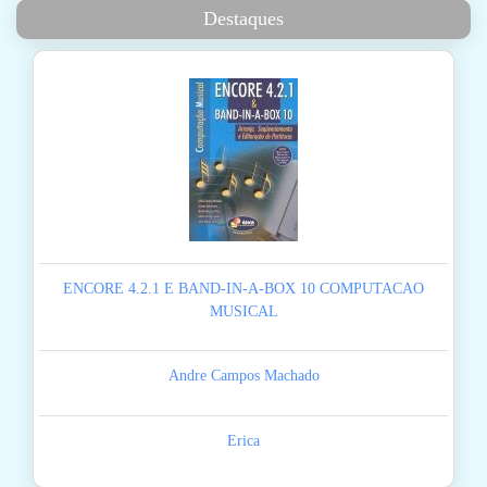
Destaques
ENCORE 4.2.1 E BAND-IN-A-BOX 10 COMPUTACAO
MUSICAL
Andre Campos Machado
Erica