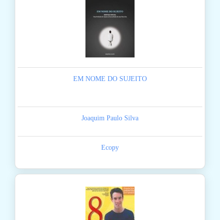
EM NOME DO SUJEITO
Joaquim Paulo Silva
Ecopy