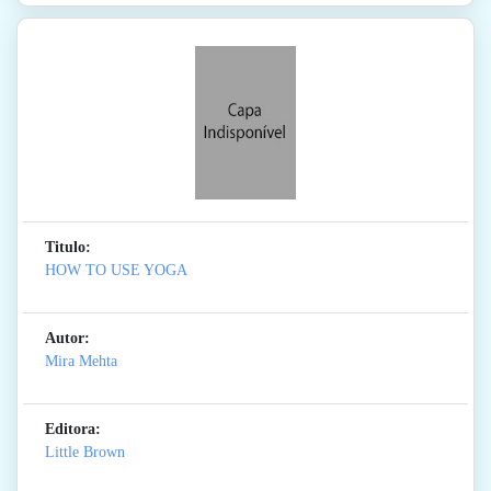
Titulo:
HOW TO USE YOGA
Autor:
Mira Mehta
Editora:
Little Brown