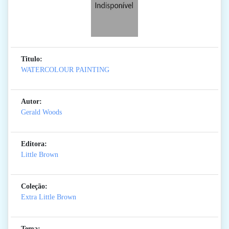
Titulo:
WATERCOLOUR PAINTING
Autor:
Gerald Woods
Editora:
Little Brown
Coleção:
Extra Little Brown
Tema: