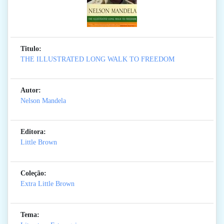
Titulo:
THE ILLUSTRATED LONG WALK TO FREEDOM
Autor:
Nelson Mandela
Editora:
Little Brown
Coleção:
Extra Little Brown
Tema: