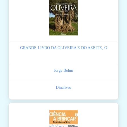
GRANDE LIVRO DA OLIVEIRA E DO AZEITE, O
Jorge Bohm
Dinalivro