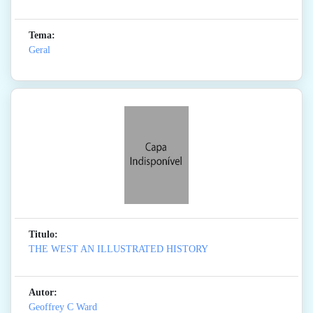
Tema:
Geral
Titulo:
THE WEST AN ILLUSTRATED HISTORY
Autor:
Geoffrey C Ward