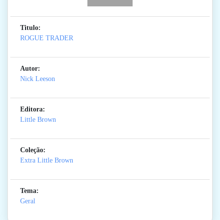
Titulo:
ROGUE TRADER
Autor:
Nick Leeson
Editora:
Little Brown
Coleção:
Extra Little Brown
Tema:
Geral