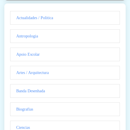
Actualidades / Politica
Antropologia
Apoio Escolar
Artes / Arquitectura
Banda Desenhada
Biografias
Ciencias