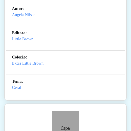
Autor:
Angela Nilsen
Editora:
Little Brown
Coleção:
Extra Little Brown
Tema:
Geral