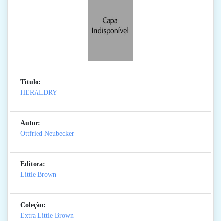
Titulo:
HERALDRY
Autor:
Ottfried Neubecker
Editora:
Little Brown
Coleção:
Extra Little Brown