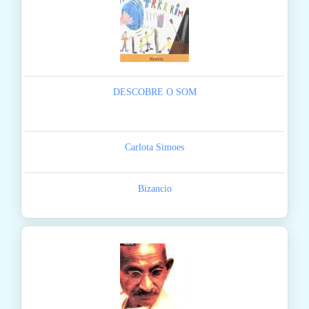
DESCOBRE O SOM
Carlota Simoes
Bizancio