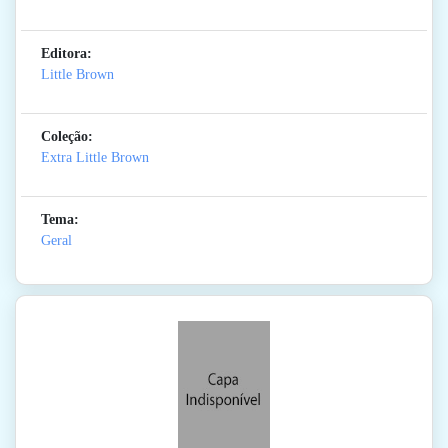
Editora:
Little Brown
Coleção:
Extra Little Brown
Tema:
Geral