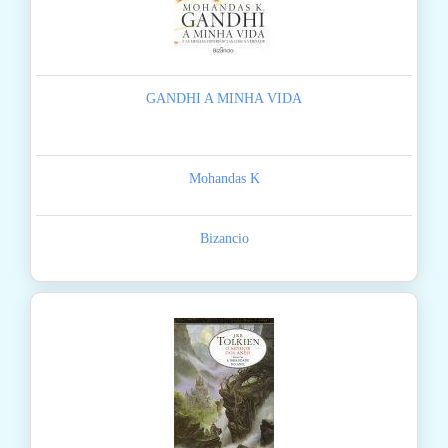
GANDHI A MINHA VIDA
Mohandas K
Bizancio