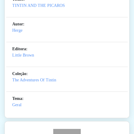
TINTIN AND THE PICAROS
Autor:
Herge
Editora:
Little Brown
Coleção:
The Adventures Of Tintin
Tema:
Geral