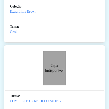
Coleção:
Extra Little Brown
Tema:
Geral
Titulo:
COMPLETE CAKE DECORATING