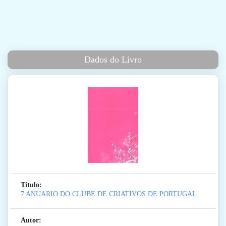
Dados do Livro
Titulo:
7 ANUARIO DO CLUBE DE CRIATIVOS DE PORTUGAL
Autor: