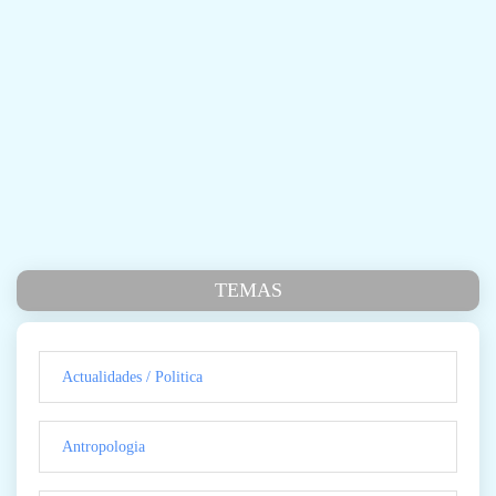
TEMAS
Actualidades / Politica
Antropologia