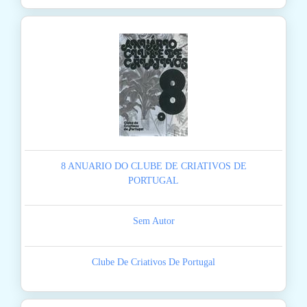
8 ANUARIO DO CLUBE DE CRIATIVOS DE
PORTUGAL
Sem Autor
Clube De Criativos De Portugal