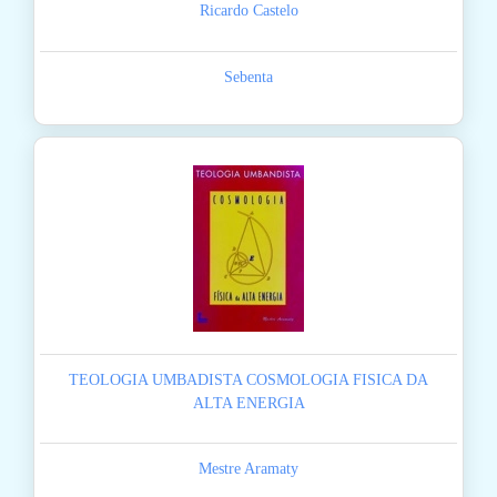
Ricardo Castelo
Sebenta
TEOLOGIA UMBADISTA COSMOLOGIA FISICA DA
ALTA ENERGIA
Mestre Aramaty