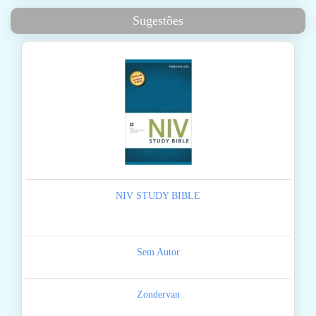
Sugestões
NIV STUDY BIBLE
Sem Autor
Zondervan