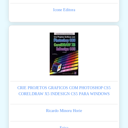
Icone Editora
CRIE PROJETOS GRAFICOS COM PHOTOSHOP CS5
CORELDRAW X5 INDESIGN CS5 PARA WINDOWS
Ricardo Minoru Horie
Erica