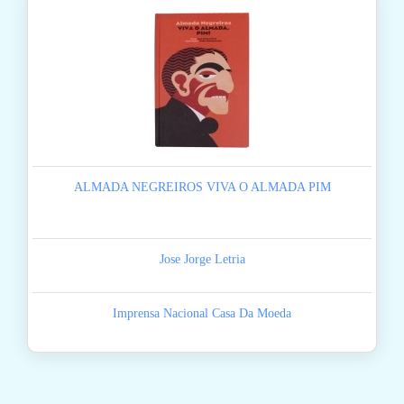
ALMADA NEGREIROS VIVA O ALMADA PIM
Jose Jorge Letria
Imprensa Nacional Casa Da Moeda