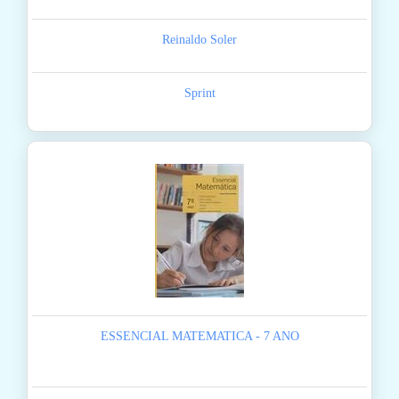
Reinaldo Soler
Sprint
ESSENCIAL MATEMATICA - 7 ANO