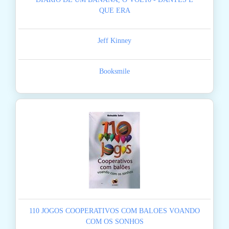
QUE ERA
Jeff Kinney
Booksmile
110 JOGOS COOPERATIVOS COM BALOES VOANDO
COM OS SONHOS