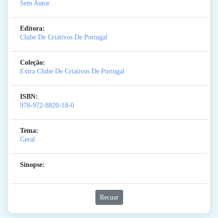
Sem Autor
Editora:
Clube De Criativos De Portugal
Coleção:
Extra Clube De Criativos De Portugal
ISBN:
978-972-8820-18-0
Tema:
Geral
Sinopse:
Recuar