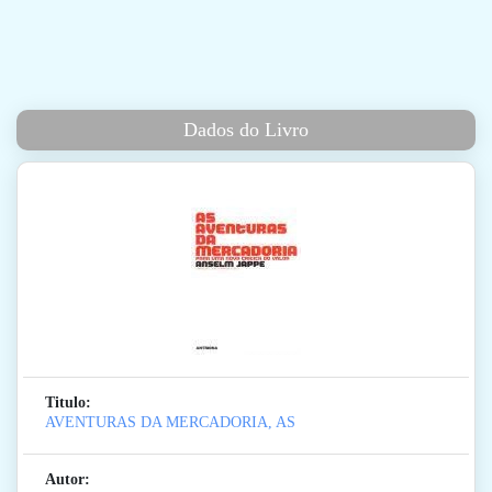
Dados do Livro
Titulo:
AVENTURAS DA MERCADORIA, AS
Autor: