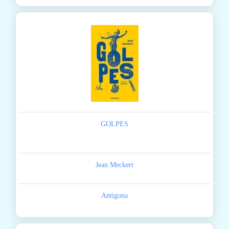
GOLPES
Jean Meckert
Antigona