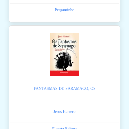
Pergaminho
FANTASMAS DE SARAMAGO, OS
Jesus Herrero
Planeta Editora