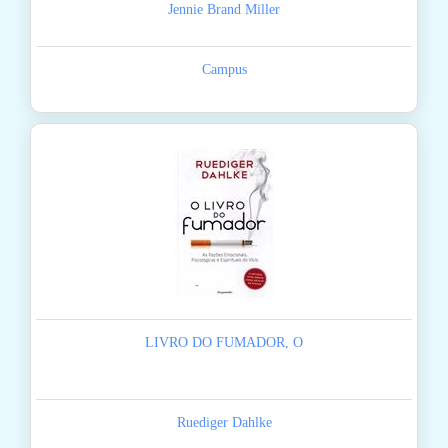
Jennie Brand Miller
Campus
LIVRO DO FUMADOR, O
Ruediger Dahlke