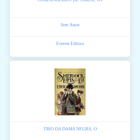
Sem Autor
Everest Editora
TRIO DA DAMA NEGRA, O