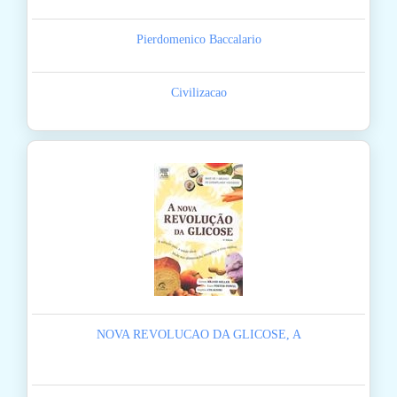
Pierdomenico Baccalario
Civilizacao
NOVA REVOLUCAO DA GLICOSE, A