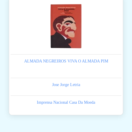
ALMADA NEGREIROS VIVA O ALMADA PIM
Jose Jorge Letria
Imprensa Nacional Casa Da Moeda