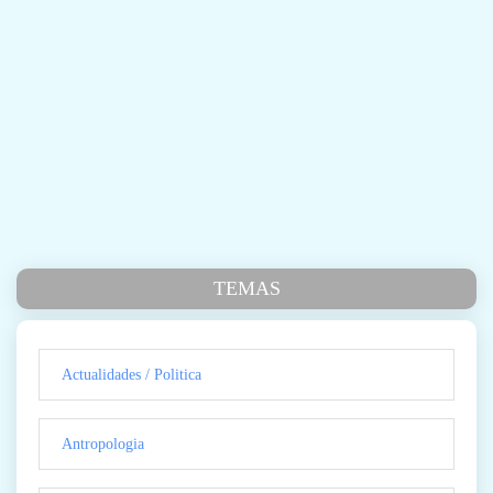
TEMAS
Actualidades / Politica
Antropologia