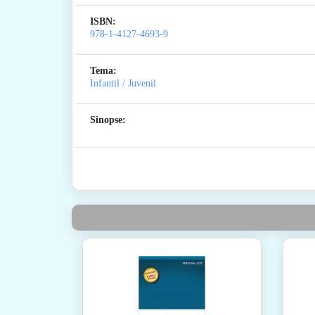
ISBN:
978-1-4127-4693-9
Tema:
Infantil / Juvenil
Sinopse: