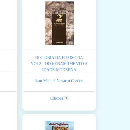
HISTORIA DA FILOSOFIA
VOL2 - DO RENASCIMENTO A
IDADE MODERNA
Juan Manuel Navarro Cordon
Edicoes 70