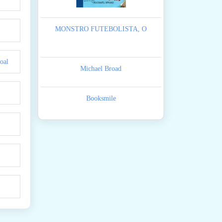
MONSTRO FUTEBOLISTA, O
oal
Michael Broad
Booksmile