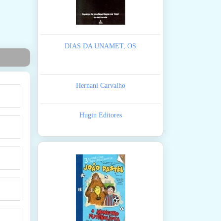
DIAS DA UNAMET, OS
Hernani Carvalho
Hugin Editores