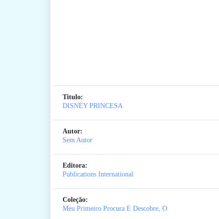
Titulo:
DISNEY PRINCESA
Autor:
Sem Autor
Editora:
Publications International
Coleção:
Meu Primeiro Procura E Descobre, O