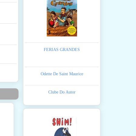
FERIAS GRANDES
Odette De Saint Maurice
Clube Do Autor