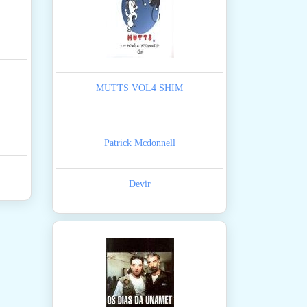
MUTTS VOL4 SHIM
Patrick Mcdonnell
Devir