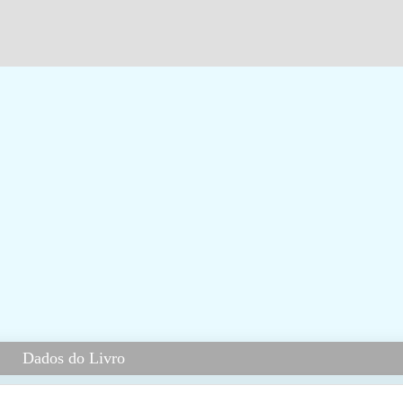
Dados do Livro