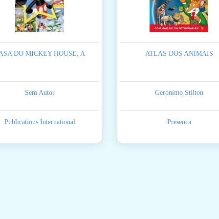
ASA DO MICKEY HOUSE, A
ATLAS DOS ANIMAIS
Sem Autor
Geronimo Stilton
Publications International
Presenca