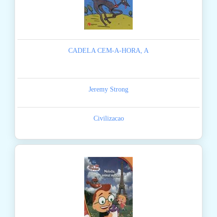
CADELA CEM-A-HORA, A
Jeremy Strong
Civilizacao