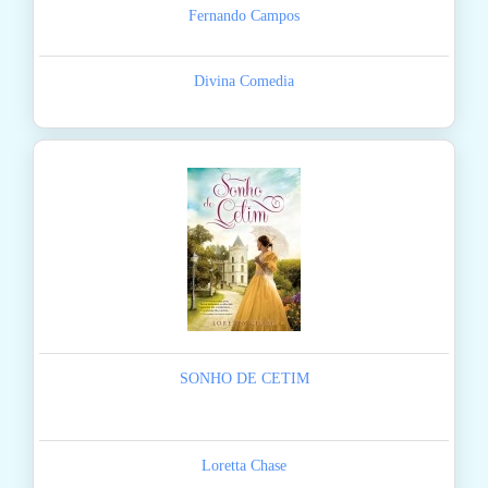
Fernando Campos
Divina Comedia
SONHO DE CETIM
Loretta Chase