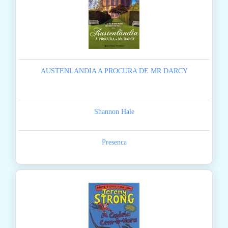
AUSTENLANDIA A PROCURA DE MR DARCY
Shannon Hale
Presenca