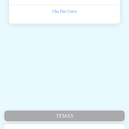
Cha Das Cinco
TEMAS