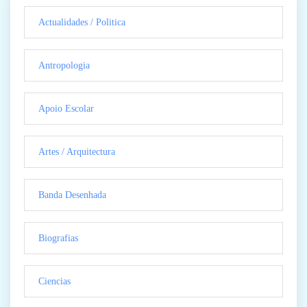
Actualidades / Politica
Antropologia
Apoio Escolar
Artes / Arquitectura
Banda Desenhada
Biografias
Ciencias