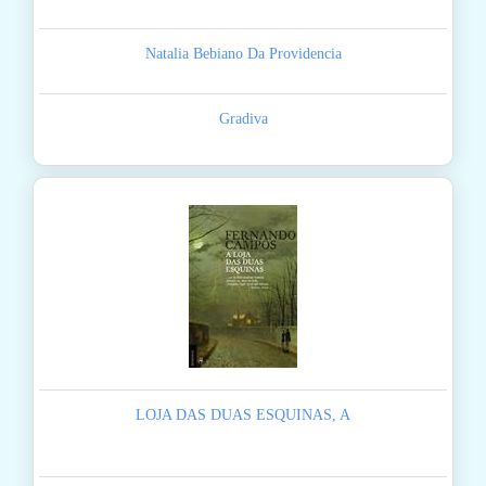
Natalia Bebiano Da Providencia
Gradiva
LOJA DAS DUAS ESQUINAS, A