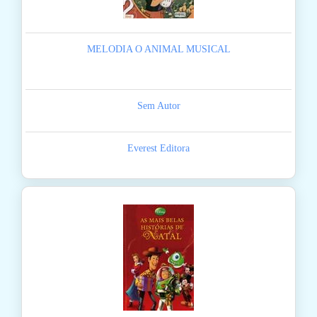
MELODIA O ANIMAL MUSICAL
Sem Autor
Everest Editora