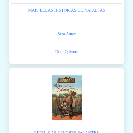
MAIS BELAS HISTORIAS DE NATAL, AS
Sem Autor
Dom Quixote
RIDEL E AS ARVORES FALANTES