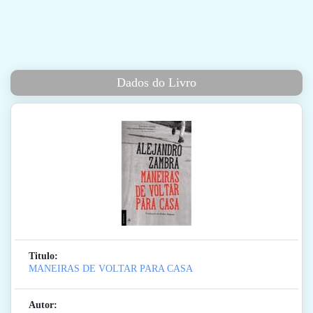
Dados do Livro
Titulo:
MANEIRAS DE VOLTAR PARA CASA
Autor: