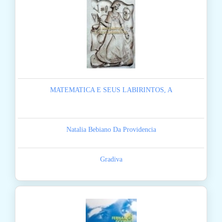
MATEMATICA E SEUS LABIRINTOS, A
Natalia Bebiano Da Providencia
Gradiva