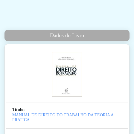
Dados do Livro
Titulo:
MANUAL DE DIREITO DO TRABALHO DA TEORIA A
PRATICA