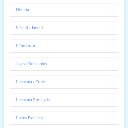
Historia
Infantil / Juvenil
Informatica
Jogos / Brinquedos
Literatura / Critica
Literatura Estrangeira
Livros Escolares