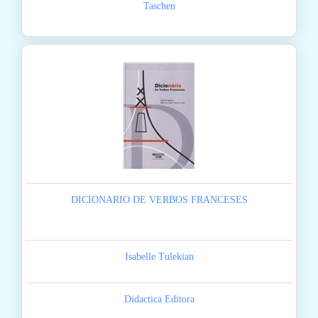
Taschen
DICIONARIO DE VERBOS FRANCESES
Isabelle Tulekian
Didactica Editora