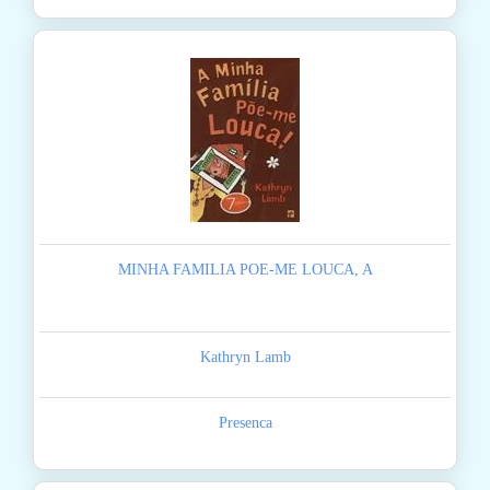
MINHA FAMILIA POE-ME LOUCA, A
Kathryn Lamb
Presenca