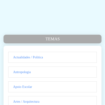
TEMAS
Actualidades / Politica
Antropologia
Apoio Escolar
Artes / Arquitectura