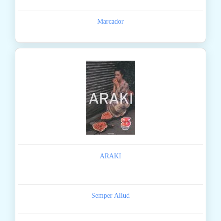
Marcador
ARAKI
Semper Aliud