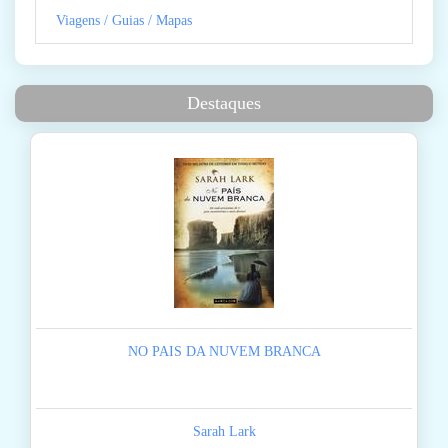
Viagens / Guias / Mapas
Destaques
NO PAIS DA NUVEM BRANCA
Sarah Lark