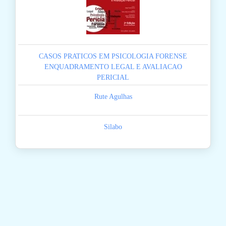
CASOS PRATICOS EM PSICOLOGIA FORENSE
ENQUADRAMENTO LEGAL E AVALIACAO
PERICIAL
Rute Agulhas
Silabo