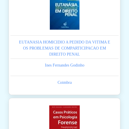
EUTANASIA HOMICIDIO A PEDIDO DA VITIMA E
OS PROBLEMAS DE COMPARTICIPACAO EM
DIREITO PENAL
Ines Fernandes Godinho
Coimbra