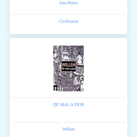
Ann Peters
Civilizacao
DE MAL A PIOR
Willem