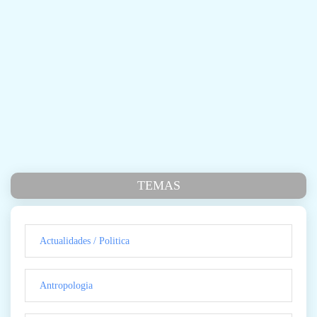
TEMAS
Actualidades / Politica
Antropologia