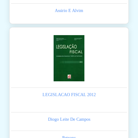
Assirio E Alvim
LEGISLACAO FISCAL 2012
Diogo Leite De Campos
Petrony