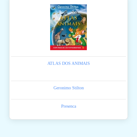
ATLAS DOS ANIMAIS
Geronimo Stilton
Presenca