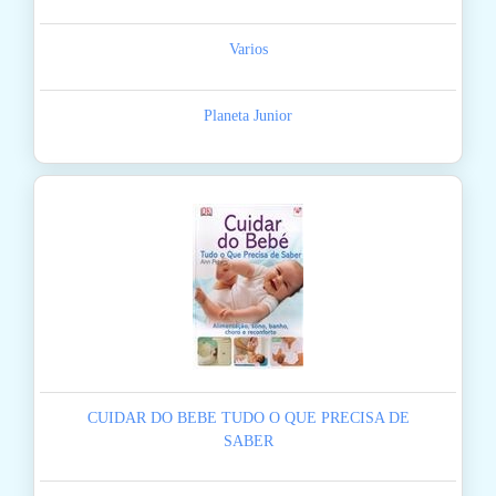
Varios
Planeta Junior
CUIDAR DO BEBE TUDO O QUE PRECISA DE
SABER