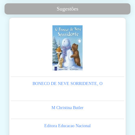
Sugestões
BONECO DE NEVE SORRIDENTE, O
M Christina Butler
Editora Educacao Nacional