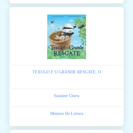
TEXUGO E O GRANDE RESGATE, O
Suzanne Chiew
Minutos De Leitura