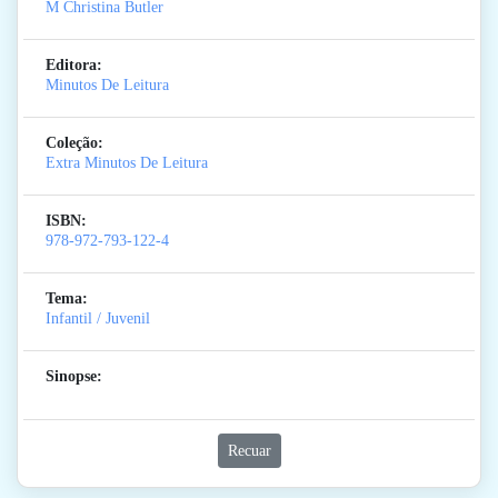
M Christina Butler
Editora:
Minutos De Leitura
Coleção:
Extra Minutos De Leitura
ISBN:
978-972-793-122-4
Tema:
Infantil / Juvenil
Sinopse:
Recuar