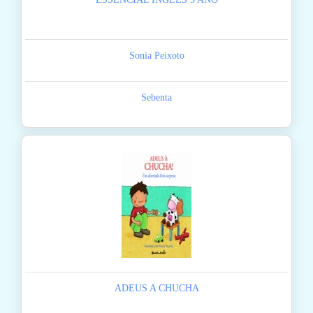
Sonia Peixoto
Sebenta
ADEUS A CHUCHA