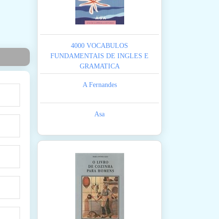
4000 VOCABULOS
FUNDAMENTAIS DE INGLES E
GRAMATICA
A Fernandes
Asa