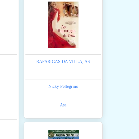
RAPARIGAS DA VILLA, AS
Nicky Pellegrino
Asa