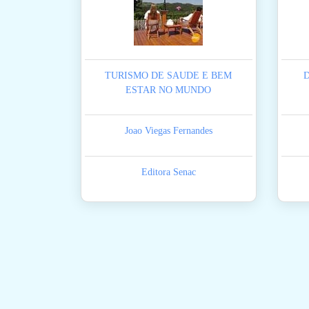
TURISMO DE SAUDE E BEM
ESTAR NO MUNDO
Joao Viegas Fernandes
Editora Senac