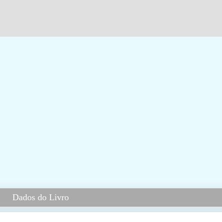
Dados do Livro