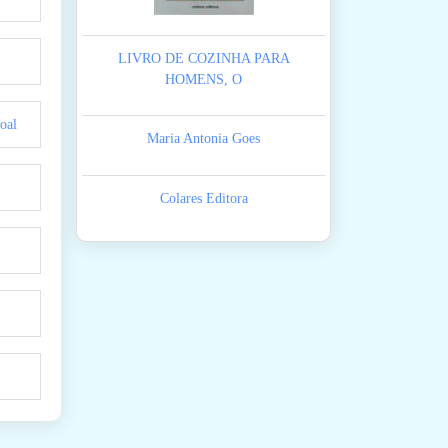
LIVRO DE COZINHA PARA
HOMENS, O
oal
Maria Antonia Goes
Colares Editora