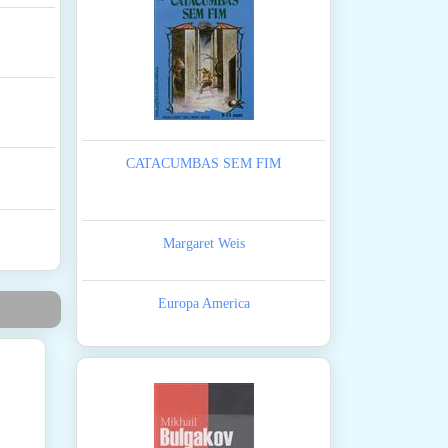
CATACUMBAS SEM FIM
Margaret Weis
Europa America