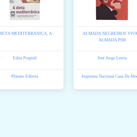
DIETA MEDITERRANICA, A
ALMADA NEGREIROS VIVA
ALMADA PIM
Edita Pospisil
Jose Jorge Letria
Platano Editora
Imprensa Nacional Casa Da Mo