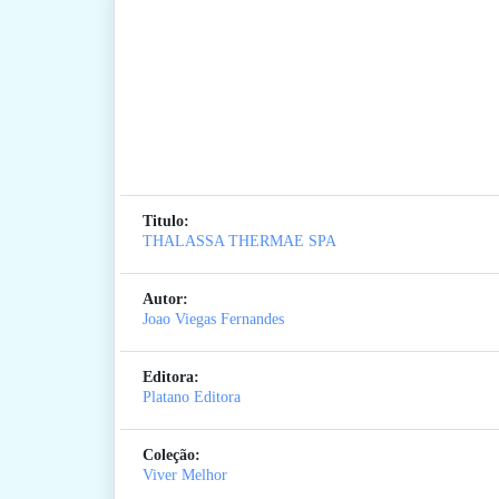
Titulo:
THALASSA THERMAE SPA
Autor:
Joao Viegas Fernandes
Editora:
Platano Editora
Coleção:
Viver Melhor