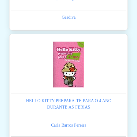
Gradiva
HELLO KITTY PREPARA-TE PARA O 4 ANO
DURANTE AS FERIAS
Carla Barros Pereira