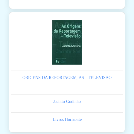
ORIGENS DA REPORTAGEM, AS - TELEVISAO
Jacinto Godinho
Livros Horizonte