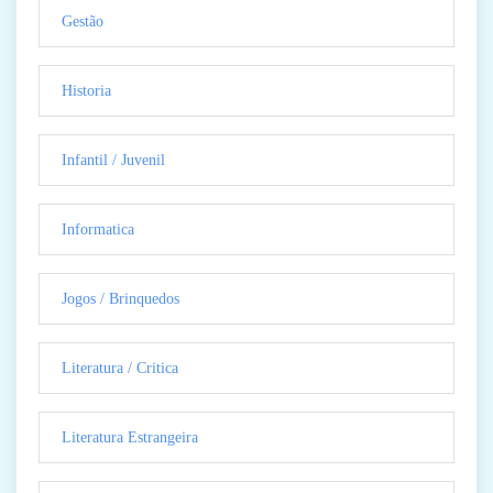
Gestão
Historia
Infantil / Juvenil
Informatica
Jogos / Brinquedos
Literatura / Critica
Literatura Estrangeira