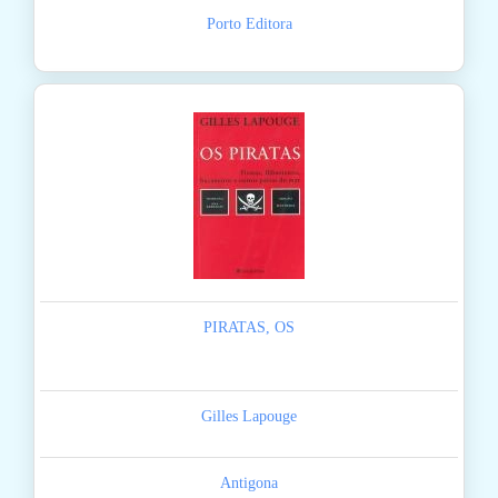
Porto Editora
PIRATAS, OS
Gilles Lapouge
Antigona