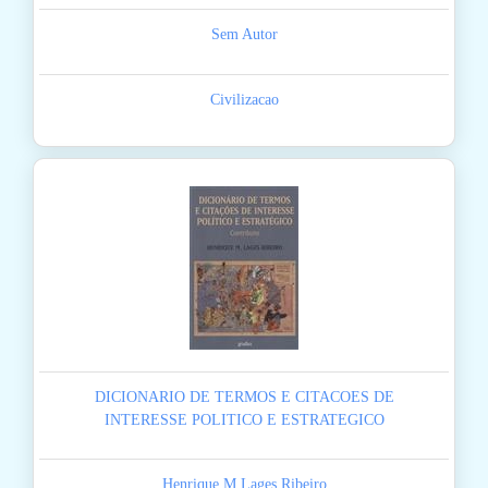
Sem Autor
Civilizacao
DICIONARIO DE TERMOS E CITACOES DE
INTERESSE POLITICO E ESTRATEGICO
Henrique M Lages Ribeiro