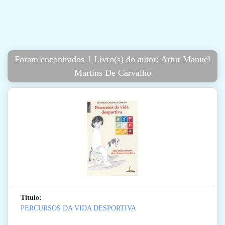
Foram encontrados 1 Livro(s) do autor: Artur Manuel
Martins De Carvalho
Titulo:
PERCURSOS DA VIDA DESPORTIVA