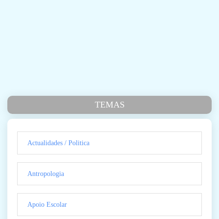
TEMAS
Actualidades / Politica
Antropologia
Apoio Escolar