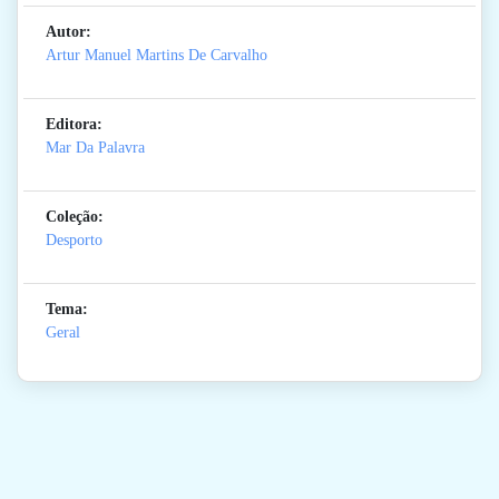
Autor:
Artur Manuel Martins De Carvalho
Editora:
Mar Da Palavra
Coleção:
Desporto
Tema:
Geral