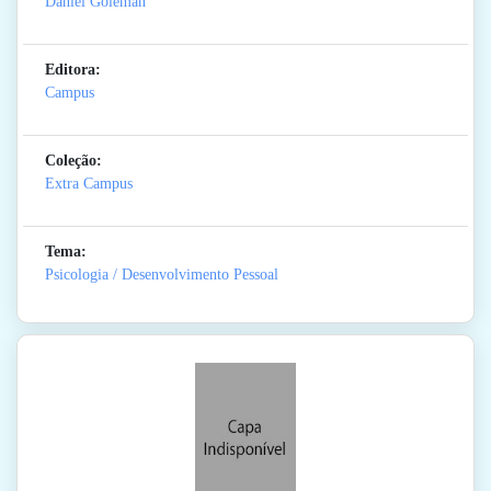
Daniel Goleman
Editora:
Campus
Coleção:
Extra Campus
Tema:
Psicologia / Desenvolvimento Pessoal