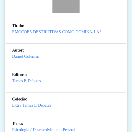
Titulo:
EMOCOES DESTRUTIVAS COMO DOMINA-LAS
Autor:
Daniel Goleman
Editora:
Temas E Debates
Coleção:
Extra Temas E Debates
Tema:
Psicologia / Desenvolvimento Pessoal