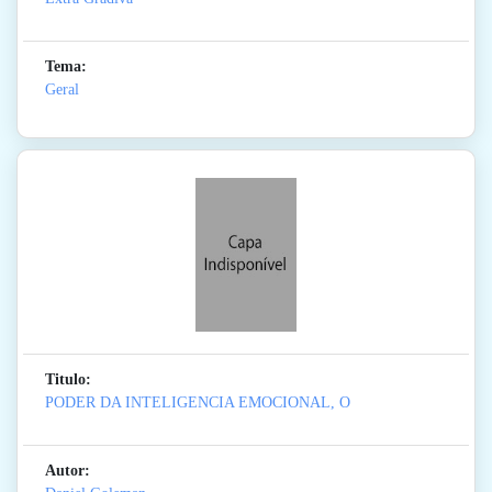
Tema:
Geral
Titulo:
PODER DA INTELIGENCIA EMOCIONAL, O
Autor: