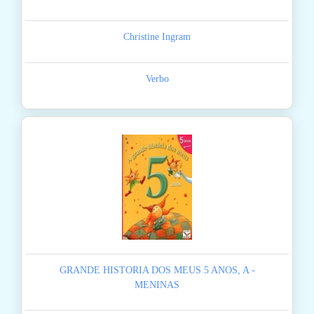
Christine Ingram
Verbo
GRANDE HISTORIA DOS MEUS 5 ANOS, A -
MENINAS