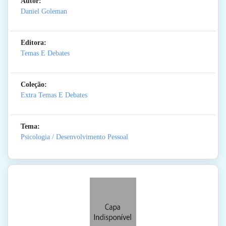
Autor:
Daniel Goleman
Editora:
Temas E Debates
Coleção:
Extra Temas E Debates
Tema:
Psicologia / Desenvolvimento Pessoal