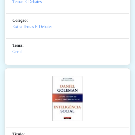
Temas E Debates
Coleção:
Extra Temas E Debates
Tema:
Geral
Titulo: