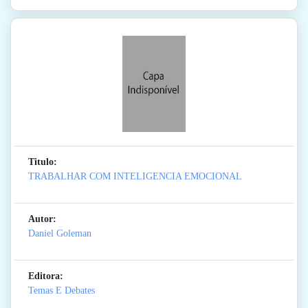
Titulo:
TRABALHAR COM INTELIGENCIA EMOCIONAL
Autor:
Daniel Goleman
Editora:
Temas E Debates