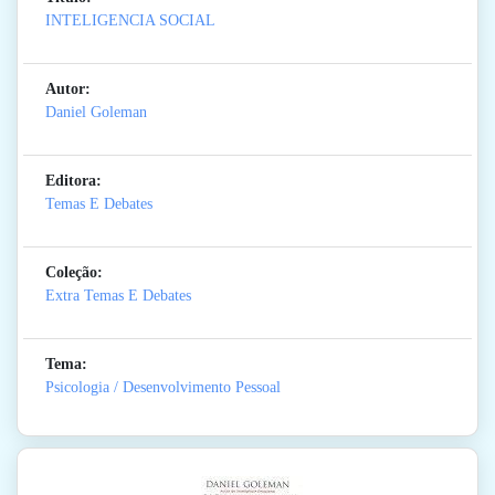
INTELIGENCIA SOCIAL
Autor:
Daniel Goleman
Editora:
Temas E Debates
Coleção:
Extra Temas E Debates
Tema:
Psicologia / Desenvolvimento Pessoal