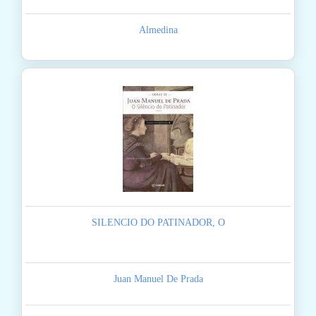
Almedina
SILENCIO DO PATINADOR, O
Juan Manuel De Prada