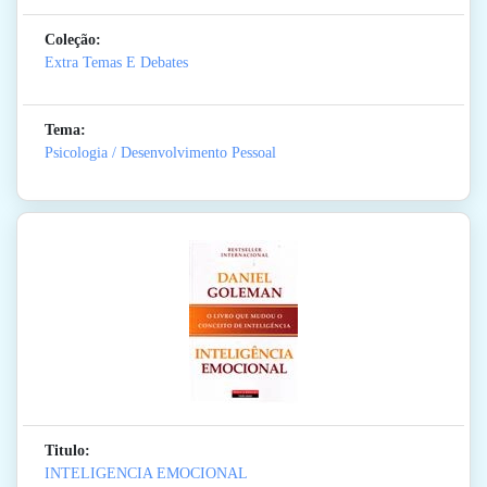
Coleção:
Extra Temas E Debates
Tema:
Psicologia / Desenvolvimento Pessoal
Titulo:
INTELIGENCIA EMOCIONAL