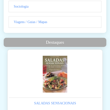
Sociologia
Viagens / Guias / Mapas
Destaques
SALADAS SENSACIONAIS