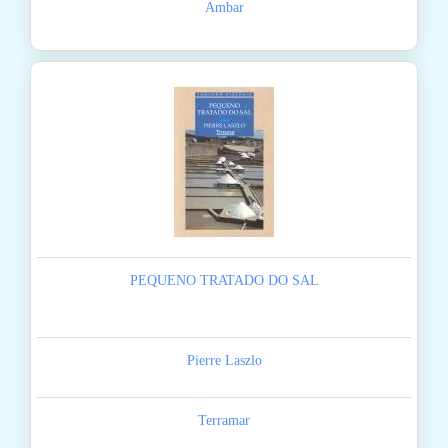
Ambar
PEQUENO TRATADO DO SAL
Pierre Laszlo
Terramar