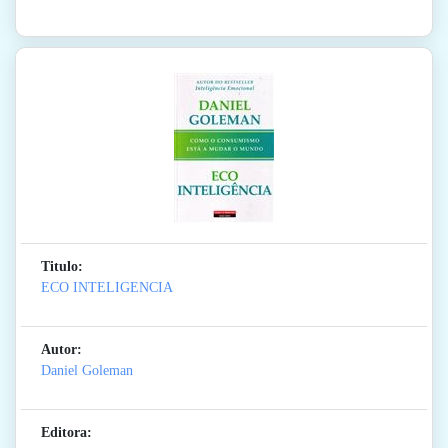
Titulo:
ECO INTELIGENCIA
Autor:
Daniel Goleman
Editora: