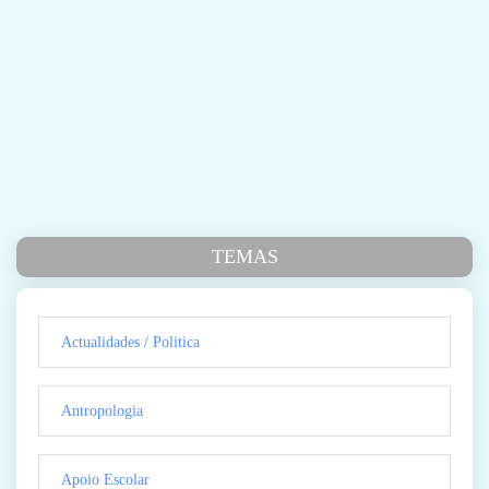
TEMAS
Actualidades / Politica
Antropologia
Apoio Escolar