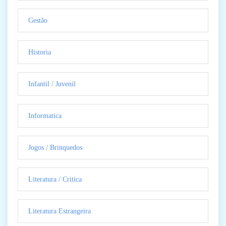
Gestão
Historia
Infantil / Juvenil
Informatica
Jogos / Brinquedos
Literatura / Critica
Literatura Estrangeira