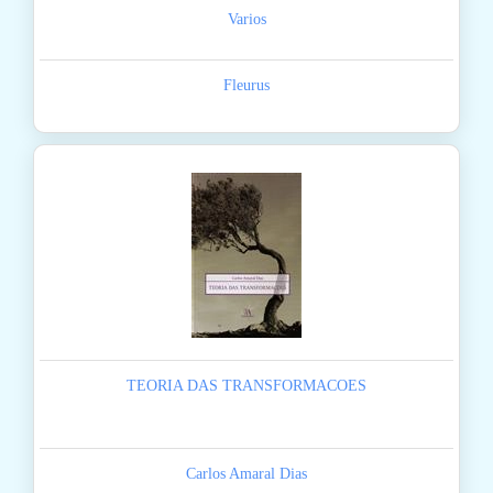
Varios
Fleurus
TEORIA DAS TRANSFORMACOES
Carlos Amaral Dias