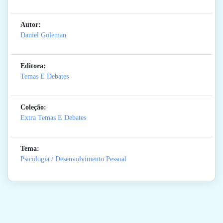
Autor:
Daniel Goleman
Editora:
Temas E Debates
Coleção:
Extra Temas E Debates
Tema:
Psicologia / Desenvolvimento Pessoal