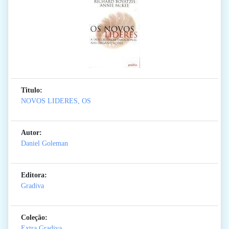
Titulo:
NOVOS LIDERES, OS
Autor:
Daniel Goleman
Editora:
Gradiva
Coleção:
Extra Gradiva