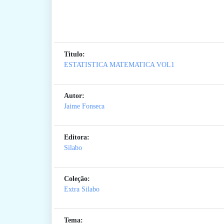
Titulo:
ESTATISTICA MATEMATICA VOL1
Autor:
Jaime Fonseca
Editora:
Silabo
Coleção:
Extra Silabo
Tema: