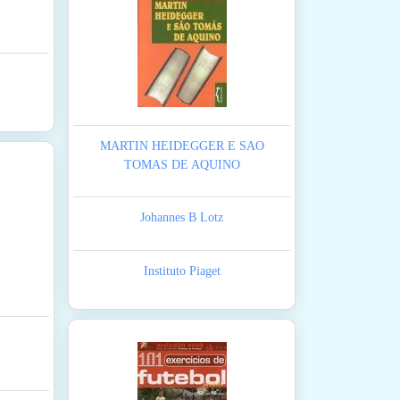
MARTIN HEIDEGGER E SAO
TOMAS DE AQUINO
Johannes B Lotz
Instituto Piaget