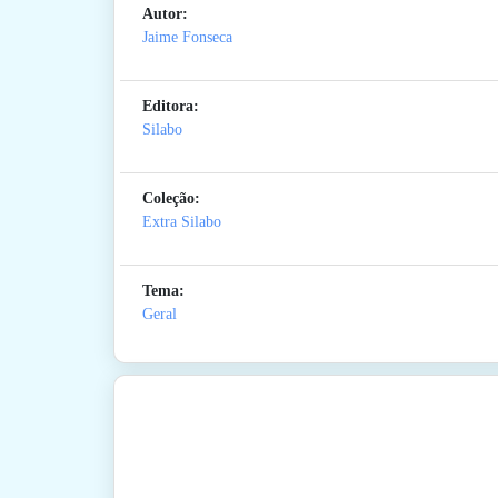
Autor:
Jaime Fonseca
Editora:
Silabo
Coleção:
Extra Silabo
Tema:
Geral