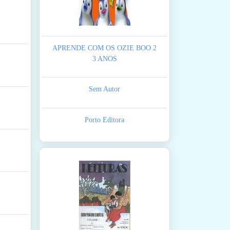
APRENDE COM OS OZIE BOO 2
3 ANOS
Sem Autor
Porto Editora