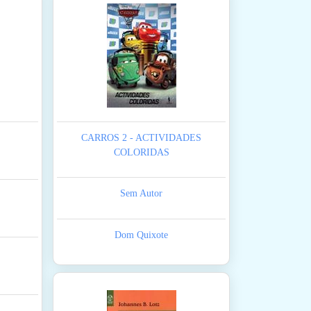
CARROS 2 - ACTIVIDADES
COLORIDAS
Sem Autor
Dom Quixote