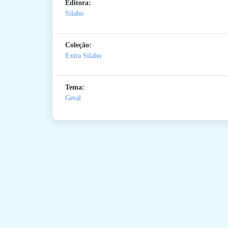
Editora:
Silabo
Coleção:
Extra Silabo
Tema:
Geral