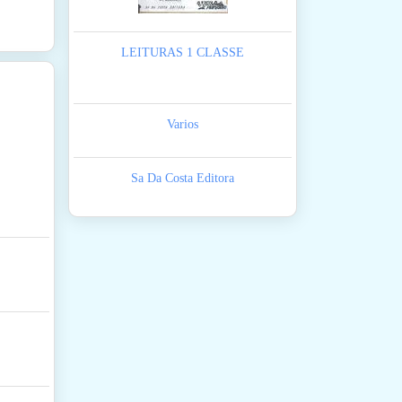
LEITURAS 1 CLASSE
Varios
Sa Da Costa Editora