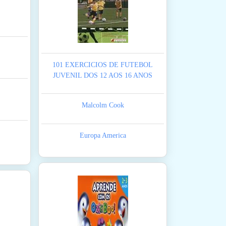
101 EXERCICIOS DE FUTEBOL
JUVENIL DOS 12 AOS 16 ANOS
Malcolm Cook
Europa America