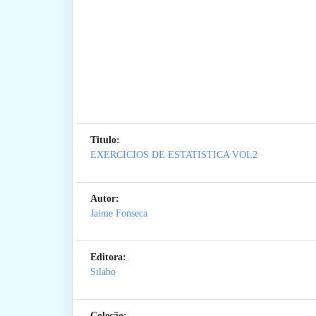
Titulo:
EXERCICIOS DE ESTATISTICA VOL2
Autor:
Jaime Fonseca
Editora:
Silabo
Coleção: