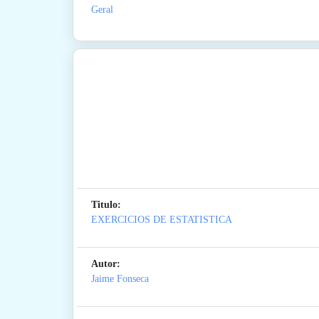
Geral
Titulo:
EXERCICIOS DE ESTATISTICA
Autor:
Jaime Fonseca