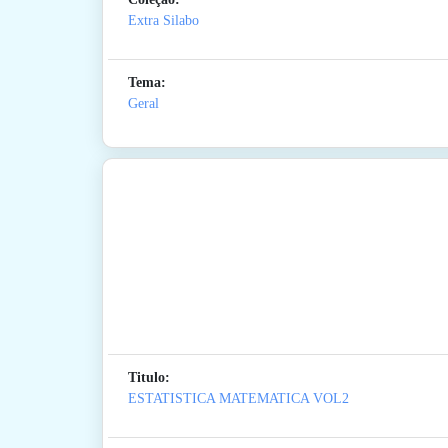
Extra Silabo
Tema:
Geral
Titulo:
ESTATISTICA MATEMATICA VOL2